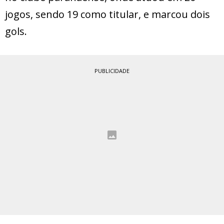
jogos, sendo 19 como titular, e marcou dois
gols.
PUBLICIDADE