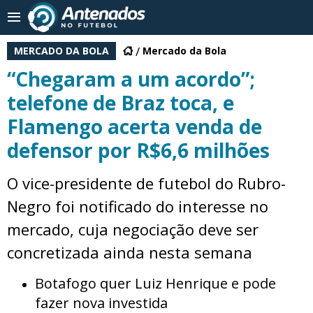
MERCADO DA BOLA
Mercado da Bola
“Chegaram a um acordo”;
telefone de Braz toca, e
Flamengo acerta venda de
defensor por R$6,6 milhões
O vice-presidente de futebol do Rubro-
Negro foi notificado do interesse no
mercado, cuja negociação deve ser
concretizada ainda nesta semana
Botafogo quer Luiz Henrique e pode
fazer nova investida