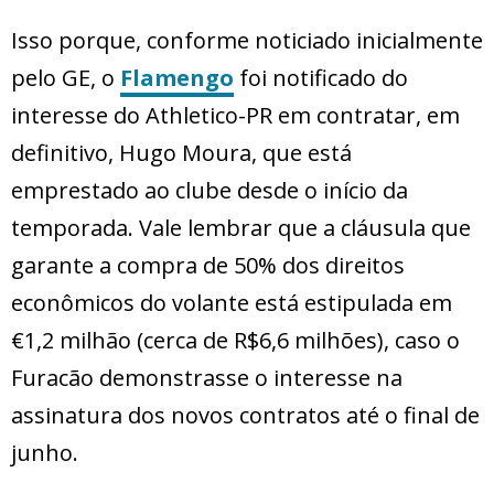
Isso porque, conforme noticiado inicialmente
pelo GE, o
Flamengo
foi notificado do
interesse do Athletico-PR em contratar, em
definitivo, Hugo Moura, que está
emprestado ao clube desde o início da
temporada. Vale lembrar que a cláusula que
garante a compra de 50% dos direitos
econômicos do volante está estipulada em
€1,2 milhão (cerca de R$6,6 milhões), caso o
Furacão demonstrasse o interesse na
assinatura dos novos contratos até o final de
junho.