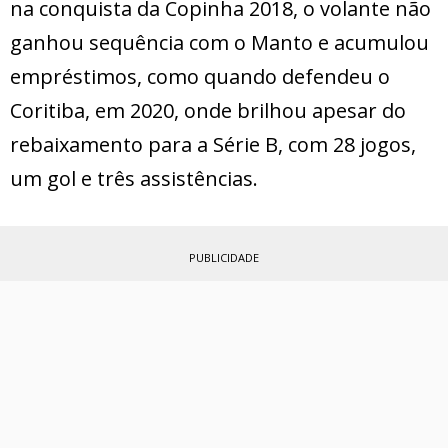
na conquista da Copinha 2018, o volante não
ganhou sequência com o Manto e acumulou
empréstimos, como quando defendeu o
Coritiba, em 2020, onde brilhou apesar do
rebaixamento para a Série B, com 28 jogos,
um gol e três assistências.
PUBLICIDADE