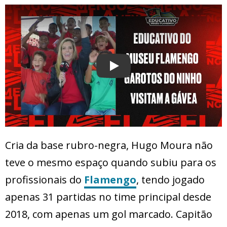
Play
Cria da base rubro-negra, Hugo Moura não
teve o mesmo espaço quando subiu para os
profissionais do
Flamengo
, tendo jogado
apenas 31 partidas no time principal desde
2018, com apenas um gol marcado. Capitão