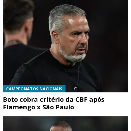
CAMPEONATOS NACIONAIS
Boto cobra critério da CBF após
Flamengo x São Paulo