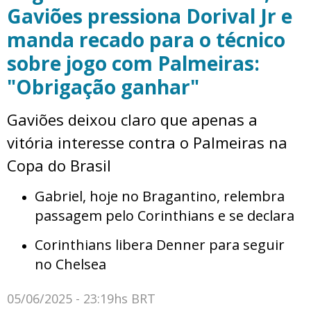
Gaviões pressiona Dorival Jr e
manda recado para o técnico
sobre jogo com Palmeiras:
"Obrigação ganhar"
Gaviões deixou claro que apenas a
vitória interesse contra o Palmeiras na
Copa do Brasil
Gabriel, hoje no Bragantino, relembra
passagem pelo Corinthians e se declara
Corinthians libera Denner para seguir
no Chelsea
05/06/2025 - 23:19hs BRT