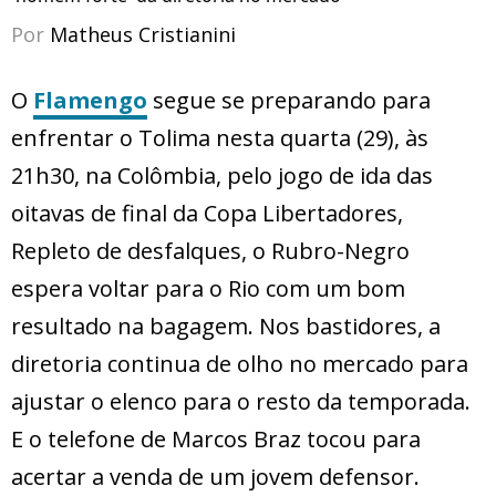
Por
Matheus Cristianini
O
Flamengo
segue se preparando para
enfrentar o Tolima nesta quarta (29), às
21h30, na Colômbia, pelo jogo de ida das
oitavas de final da Copa Libertadores,
Repleto de desfalques, o Rubro-Negro
espera voltar para o Rio com um bom
resultado na bagagem. Nos bastidores, a
diretoria continua de olho no mercado para
ajustar o elenco para o resto da temporada.
E o telefone de Marcos Braz tocou para
acertar a venda de um jovem defensor.