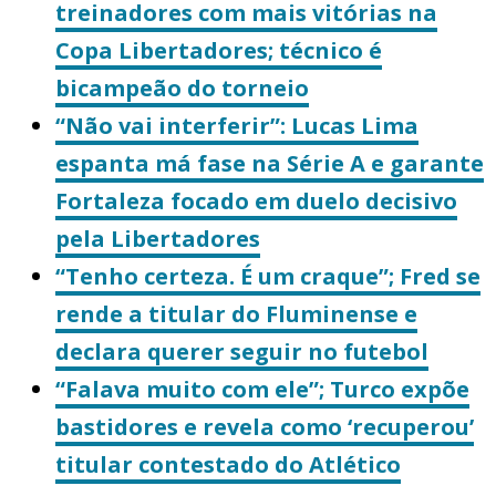
treinadores com mais vitórias na
Copa Libertadores; técnico é
bicampeão do torneio
“Não vai interferir”: Lucas Lima
espanta má fase na Série A e garante
Fortaleza focado em duelo decisivo
pela Libertadores
“Tenho certeza. É um craque”; Fred se
rende a titular do Fluminense e
declara querer seguir no futebol
“Falava muito com ele”; Turco expõe
bastidores e revela como ‘recuperou’
titular contestado do Atlético