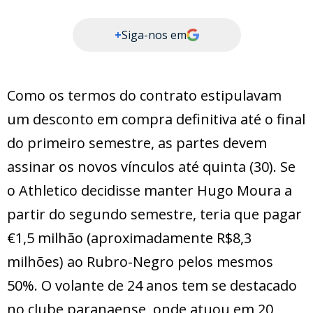
+
Siga-nos em
Como os termos do contrato estipulavam
um desconto em compra definitiva até o final
do primeiro semestre, as partes devem
assinar os novos vínculos até quinta (30). Se
o Athletico decidisse manter Hugo Moura a
partir do segundo semestre, teria que pagar
€1,5 milhão (aproximadamente R$8,3
milhões) ao Rubro-Negro pelos mesmos
50%. O volante de 24 anos tem se destacado
no clube paranaense, onde atuou em 20