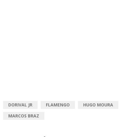
DORIVAL JR
FLAMENGO
HUGO MOURA
MARCOS BRAZ