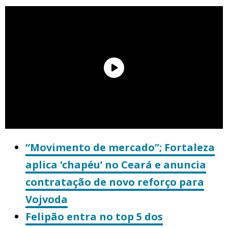
“Movimento de mercado”; Fortaleza
aplica ‘chapéu’ no Ceará e anuncia
contratação de novo reforço para
Vojvoda
Felipão entra no top 5 dos