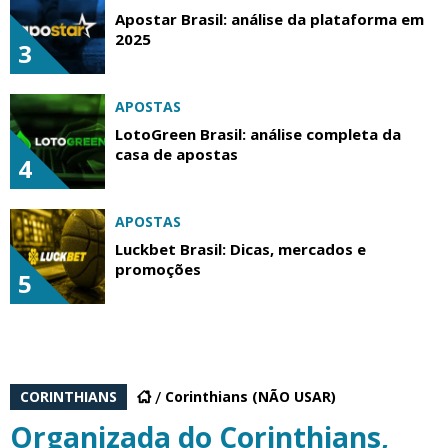
Apostar Brasil: análise da plataforma em
2025
3
APOSTAS
LotoGreen Brasil: análise completa da
casa de apostas
4
APOSTAS
Luckbet Brasil: Dicas, mercados e
promoções
5
CORINTHIANS
Corinthians (NÃO USAR)
Organizada do Corinthians,