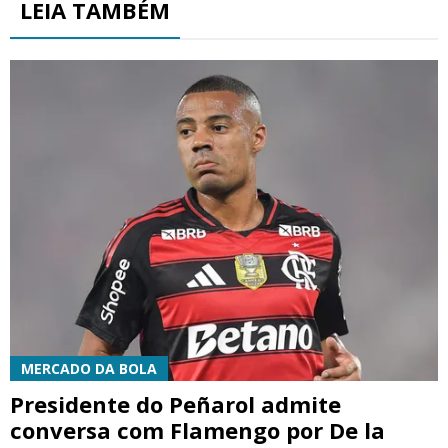
LEIA TAMBÉM
MERCADO DA BOLA
Presidente do Peñarol admite
conversa com Flamengo por De la