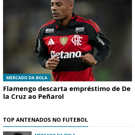
MERCADO DA BOLA
Flamengo descarta empréstimo de De
la Cruz ao Peñarol
TOP ANTENADOS NO FUTEBOL