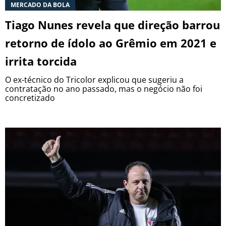
MERCADO DA BOLA
Tiago Nunes revela que direção barrou
retorno de ídolo ao Grêmio em 2021 e
irrita torcida
O ex-técnico do Tricolor explicou que sugeriu a
contratação no ano passado, mas o negócio não foi
concretizado