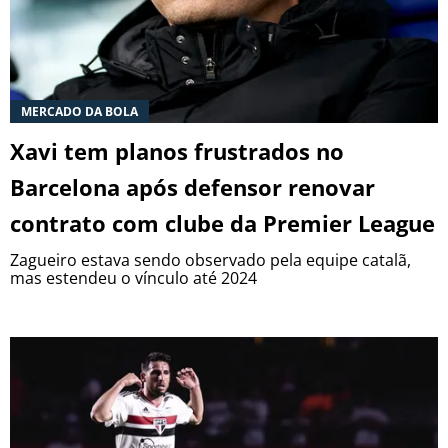
MERCADO DA BOLA
Xavi tem planos frustrados no
Barcelona após defensor renovar
contrato com clube da Premier League
Zagueiro estava sendo observado pela equipe catalã,
mas estendeu o vínculo até 2024