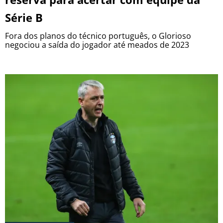
Série B
Fora dos planos do técnico português, o Glorioso
negociou a saída do jogador até meados de 2023