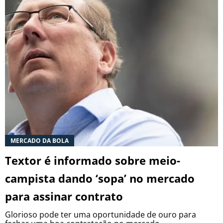
MERCADO DA BOLA
Textor é informado sobre meio-
campista dando ‘sopa’ no mercado
para assinar contrato
Glorioso pode ter uma oportunidade de ouro para