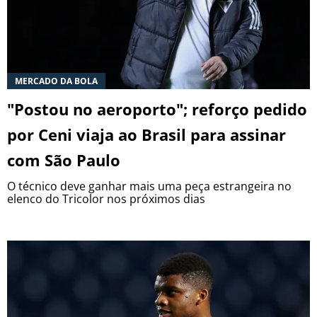
MERCADO DA BOLA
"Postou no aeroporto"; reforço pedido
por Ceni viaja ao Brasil para assinar
com São Paulo
O técnico deve ganhar mais uma peça estrangeira no
elenco do Tricolor nos próximos dias