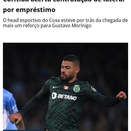
por empréstimo
O head esportivo do Coxa esteve por trás da chegada de
mais um reforço para Gustavo Morínigo