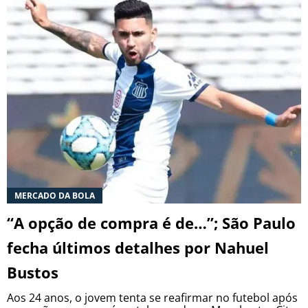
MERCADO DA BOLA
“A opção de compra é de…”; São Paulo
fecha últimos detalhes por Nahuel
Bustos
Aos 24 anos, o jovem tenta se reafirmar no futebol após