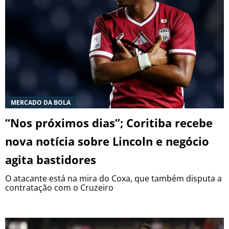
MERCADO DA BOLA
“Nos próximos dias”; Coritiba recebe
nova notícia sobre Lincoln e negócio
agita bastidores
O atacante está na mira do Coxa, que também disputa a
contratação com o Cruzeiro