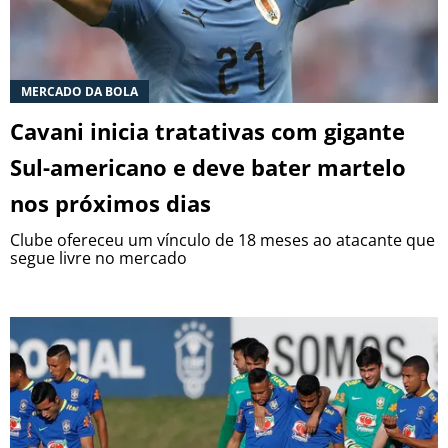
MERCADO DA BOLA
Cavani inicia tratativas com gigante
Sul-americano e deve bater martelo
nos próximos dias
Clube ofereceu um vínculo de 18 meses ao atacante que
segue livre no mercado