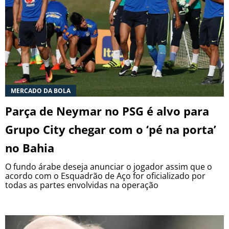
MERCADO DA BOLA
Parça de Neymar no PSG é alvo para
Grupo City chegar com o ‘pé na porta’
no Bahia
O fundo árabe deseja anunciar o jogador assim que o
acordo com o Esquadrão de Aço for oficializado por
todas as partes envolvidas na operação