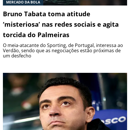
MERCADO DA BOLA
Bruno Tabata toma atitude
‘misteriosa’ nas redes sociais e agita
torcida do Palmeiras
O meia-atacante do Sporting, de Portugal, interessa ao
Verdão, sendo que as negociações estão próximas de
um desfecho