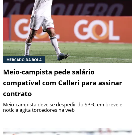
MERCADO DA BOLA
Meio-campista pede salário
compatível com Calleri para assinar
contrato
Meio-campista deve se despedir do SPFC em breve e
notícia agita torcedores na web