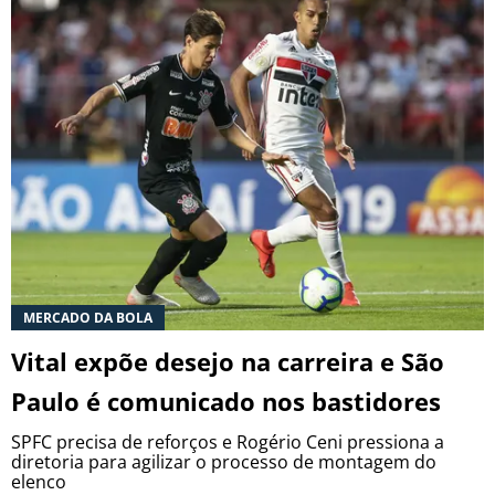
MERCADO DA BOLA
Vital expõe desejo na carreira e São
Paulo é comunicado nos bastidores
SPFC precisa de reforços e Rogério Ceni pressiona a
diretoria para agilizar o processo de montagem do
elenco