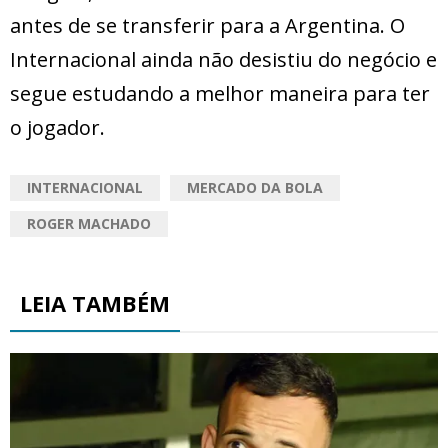
antes de se transferir para a Argentina. O
Internacional ainda não desistiu do negócio e
segue estudando a melhor maneira para ter
o jogador.
INTERNACIONAL
MERCADO DA BOLA
ROGER MACHADO
LEIA TAMBÉM