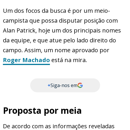
Um dos focos da busca é por um meio-
campista que possa disputar posição com
Alan Patrick, hoje um dos principais nomes
da equipe, e que atue pelo lado direito do
campo. Assim, um nome aprovado por
Roger Machado
está na mira.
+
Siga-nos em
Proposta por meia
De acordo com as informações reveladas