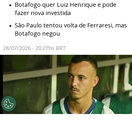
Botafogo quer Luiz Henrique e pode
fazer nova investida
São Paulo tentou volta de Ferraresi, mas
Botafogo negou
28/07/2026 - 20:27hs BRT