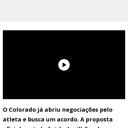
O Colorado já abriu negociações pelo
atleta e busca um acordo. A proposta