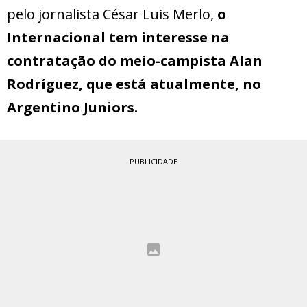
pelo jornalista César Luis Merlo,
o
Internacional tem interesse na
contratação do meio-campista Alan
Rodríguez, que está atualmente, no
Argentino Juniors.
PUBLICIDADE