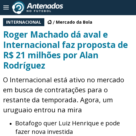
INTERNACIONAL
Mercado da Bola
Roger Machado dá aval e
Internacional faz proposta de
R$ 21 milhões por Alan
Rodríguez
O Internacional está ativo no mercado
em busca de contratações para o
restante da temporada. Agora, um
uruguaio entrou na mira
Botafogo quer Luiz Henrique e pode
fazer nova investida