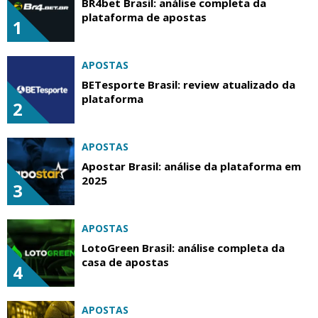
BR4bet Brasil: análise completa da
plataforma de apostas
1
APOSTAS
BETesporte Brasil: review atualizado da
plataforma
2
APOSTAS
Apostar Brasil: análise da plataforma em
2025
3
APOSTAS
LotoGreen Brasil: análise completa da
casa de apostas
4
APOSTAS