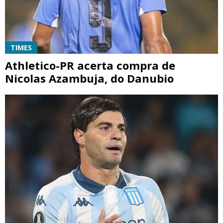
TIMES
Athletico-PR acerta compra de
Nicolas Azambuja, do Danubio