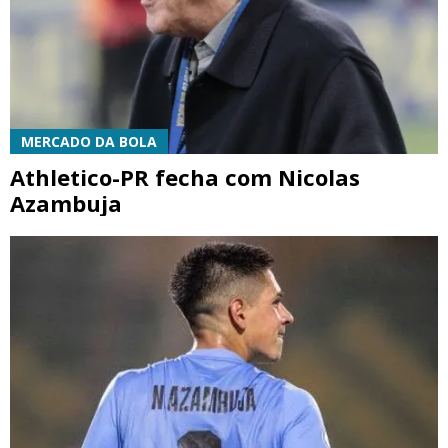
MERCADO DA BOLA
Athletico-PR fecha com Nicolas
Azambuja