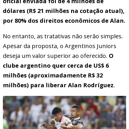
oficial enviada foi de 4 milhões de
dólares (R$ 21 milhões na cotação atual),
por 80% dos direitos econômicos de Alan.
No entanto, as tratativas não serão simples.
Apesar da proposta, o Argentinos Juniors
deseja um valor superior ao oferecido.
O
clube argentino quer cerca de US$ 6
milhões (aproximadamente R$ 32
milhões) para liberar Alan Rodríguez
.