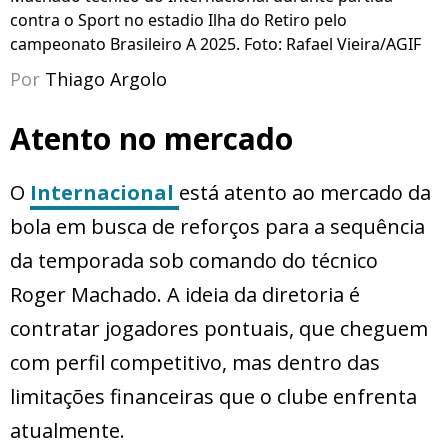
contra o Sport no estadio Ilha do Retiro pelo
campeonato Brasileiro A 2025. Foto: Rafael Vieira/AGIF
Por
Thiago Argolo
Atento no mercado
O
Internacional
está atento ao mercado da
bola em busca de reforços para a sequência
da temporada sob comando do técnico
Roger Machado. A ideia da diretoria é
contratar jogadores pontuais, que cheguem
com perfil competitivo, mas dentro das
limitações financeiras que o clube enfrenta
atualmente.