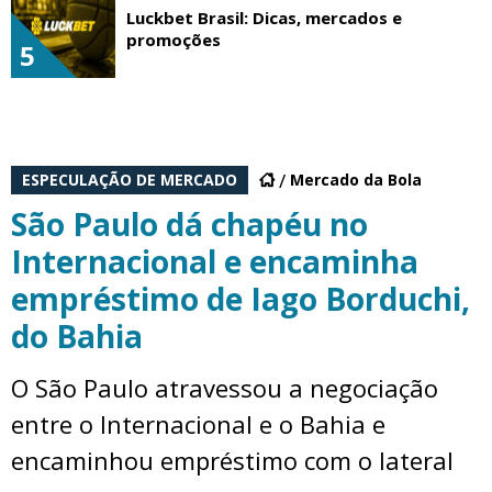
Luckbet Brasil: Dicas, mercados e
promoções
5
ESPECULAÇÃO DE MERCADO
Mercado da Bola
São Paulo dá chapéu no
Internacional e encaminha
empréstimo de Iago Borduchi,
do Bahia
O São Paulo atravessou a negociação
entre o Internacional e o Bahia e
encaminhou empréstimo com o lateral