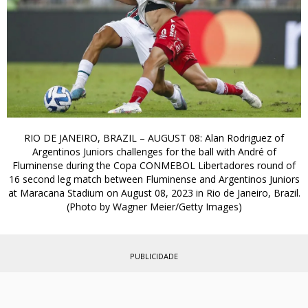
RIO DE JANEIRO, BRAZIL – AUGUST 08: Alan Rodriguez of
Argentinos Juniors challenges for the ball with André of
Fluminense during the Copa CONMEBOL Libertadores round of
16 second leg match between Fluminense and Argentinos Juniors
at Maracana Stadium on August 08, 2023 in Rio de Janeiro, Brazil.
(Photo by Wagner Meier/Getty Images)
PUBLICIDADE