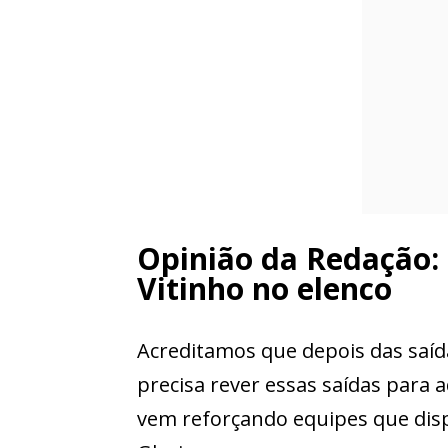
Opinião da Redação:
Vitinho no elenco
Acreditamos que depois das saí
precisa rever essas saídas para 
vem reforçando equipes que di