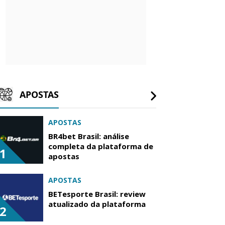
APOSTAS
APOSTAS
BR4bet Brasil: análise
completa da plataforma de
1
apostas
APOSTAS
BETesporte Brasil: review
atualizado da plataforma
2