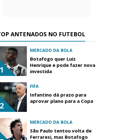
TOP ANTENADOS NO FUTEBOL
MERCADO DA BOLA
Botafogo quer Luiz
Henrique e pode fazer nova
1
investida
FIFA
Infantino dá prazo para
aprovar plano para a Copa
2
MERCADO DA BOLA
São Paulo tentou volta de
Ferraresi, mas Botafogo