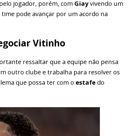
 pelo jogador, porém, com
Giay
vivendo um
 time pode avançar por um acordo na
gociar Vitinho
rtante ressaltar que a equipe não pensa
em outro clube e trabalha para resolver os
oblema que possa ter com o
estafe
do