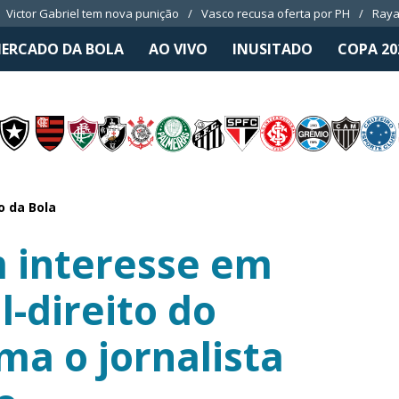
Victor Gabriel tem nova punição
Vasco recusa oferta por PH
Raya
ERCADO DA BOLA
AO VIVO
INUSITADO
COPA 20
 da Bola
 interesse em
l-direito do
ma o jornalista