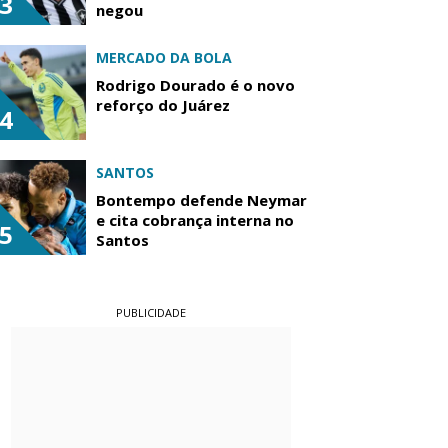
3
negou
MERCADO DA BOLA
Rodrigo Dourado é o novo
reforço do Juárez
4
SANTOS
Bontempo defende Neymar
e cita cobrança interna no
5
Santos
PUBLICIDADE