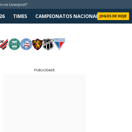
n no Liverpool?
26
TIMES
CAMPEONATOS NACIONAIS
SELEÇÃO 
JOGOS DE HOJE
PUBLICIDADE