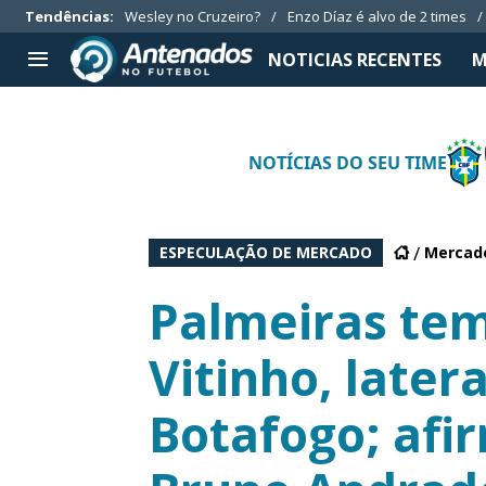
Tendências
:
Wesley no Cruzeiro?
Enzo Díaz é alvo de 2 times
NOTICIAS RECENTES
M
TIMES SÉRIE A
APOSTAS
NOTÍCIAS DO SEU TIME
Botafogo
Notícias
Cruzeiro
Casas de apostas
Internacional
Guias de apostas
ESPECULAÇÃO DE MERCADO
Mercado
Grêmio
Códigos
Vasco da Gama
Palpites
Palmeiras tem
Aplicativos
Vitinho, latera
Botafogo; afir