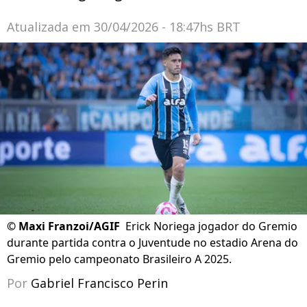
Atualizada em
30/04/2026 - 18:47hs BRT
©
Maxi Franzoi/AGIF
Erick Noriega jogador do Gremio
durante partida contra o Juventude no estadio Arena do
Gremio pelo campeonato Brasileiro A 2025.
Por
Gabriel Francisco Perin