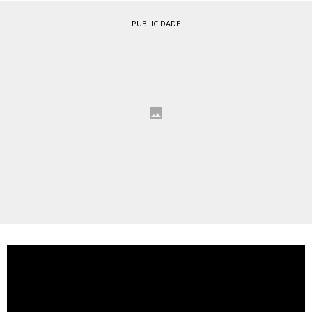
PUBLICIDADE