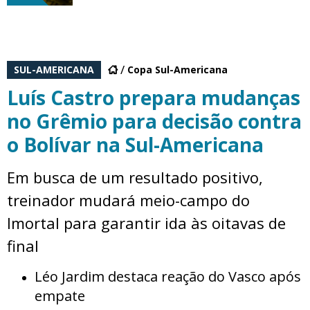
SUL-AMERICANA
Copa Sul-Americana
Luís Castro prepara mudanças
no Grêmio para decisão contra
o Bolívar na Sul-Americana
Em busca de um resultado positivo,
treinador mudará meio-campo do
Imortal para garantir ida às oitavas de
final
Léo Jardim destaca reação do Vasco após
empate