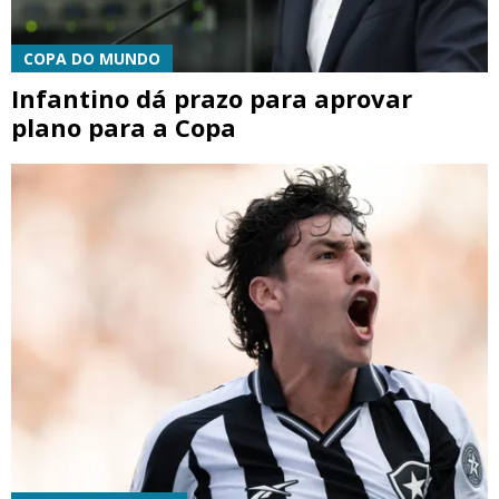
COPA DO MUNDO
Infantino dá prazo para aprovar
plano para a Copa