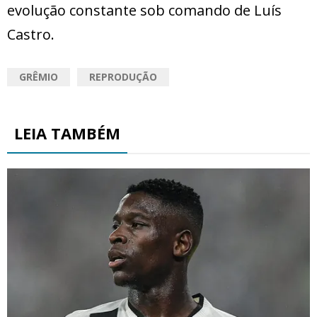
evolução constante sob comando de Luís
Castro.
GRÊMIO
REPRODUÇÃO
LEIA TAMBÉM