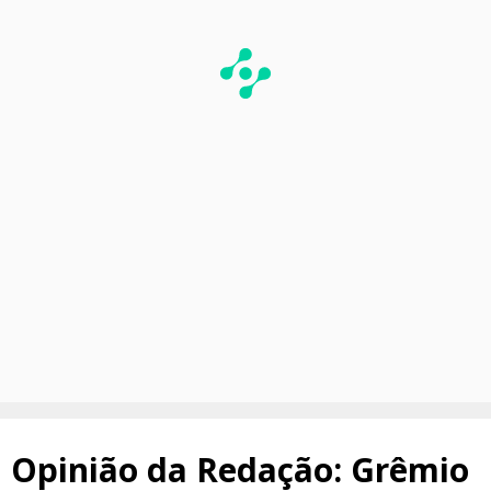
Opinião da Redação: Grêmio