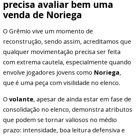
precisa avaliar bem uma
venda de Noriega
O Grêmio vive um momento de
reconstrução, sendo assim, acreditamos que
qualquer movimentação precisa ser feita
com extrema cautela, especialmente quando
envolve jogadores jovens como
Noriega
,
que é uma peça com visilidade no elenco.
O
volante
, apesar de ainda estar em fase de
consolidação no elenco, demonstra atributos
que podem se tornar valiosos no médio
prazo: intensidade, boa leitura defensiva e