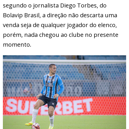
segundo o jornalista Diego Torbes, do
Bolavip Brasil, a direção não descarta uma
venda seja de qualquer jogador do elenco,
porém, nada chegou ao clube no presente
momento.