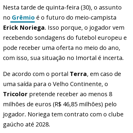
Nesta tarde de quinta-feira (30), o assunto
no
Grêmio
é o futuro do meio-campista
Erick Noriega
. Isso porque, o jogador vem
recebendo sondagens do futebol europeu e
pode receber uma oferta no meio do ano,
com isso, sua situação no Imortal é incerta.
De acordo com o portal
Terra
, em caso de
uma saída para o Velho Continente, o
Tricolor
pretende receber ao menos 8
milhões de euros (R$ 46,85 milhões) pelo
jogador. Noriega tem contrato com o clube
gaúcho até 2028.