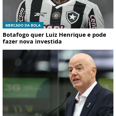
MERCADO DA BOLA
Botafogo quer Luiz Henrique e pode
fazer nova investida