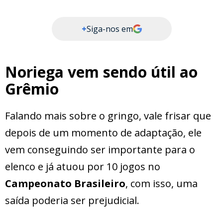
+
Siga-nos em
Noriega vem sendo útil ao
Grêmio
Falando mais sobre o gringo, vale frisar que
depois de um momento de adaptação, ele
vem conseguindo ser importante para o
elenco e já atuou por 10 jogos no
Campeonato Brasileiro
, com isso, uma
saída poderia ser prejudicial.