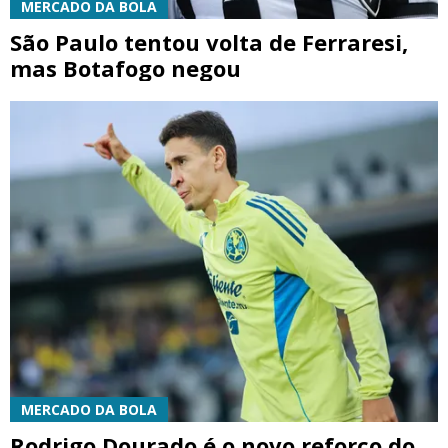
MERCADO DA BOLA
São Paulo tentou volta de Ferraresi,
mas Botafogo negou
MERCADO DA BOLA
Rodrigo Dourado é o novo reforço do