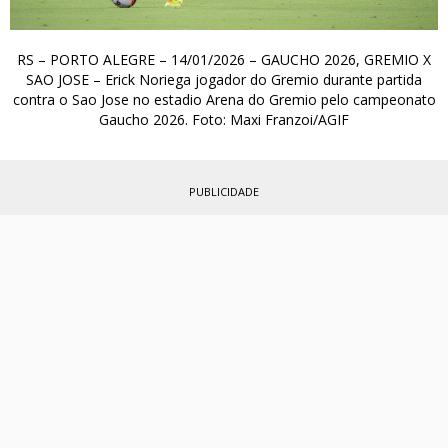
RS – PORTO ALEGRE – 14/01/2026 – GAUCHO 2026, GREMIO X
SAO JOSE – Erick Noriega jogador do Gremio durante partida
contra o Sao Jose no estadio Arena do Gremio pelo campeonato
Gaucho 2026. Foto: Maxi Franzoi/AGIF
PUBLICIDADE