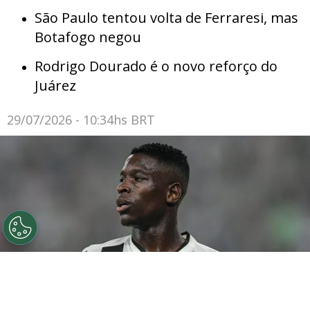
São Paulo tentou volta de Ferraresi, mas
Botafogo negou
Rodrigo Dourado é o novo reforço do
Juárez
29/07/2026 - 10:34hs BRT