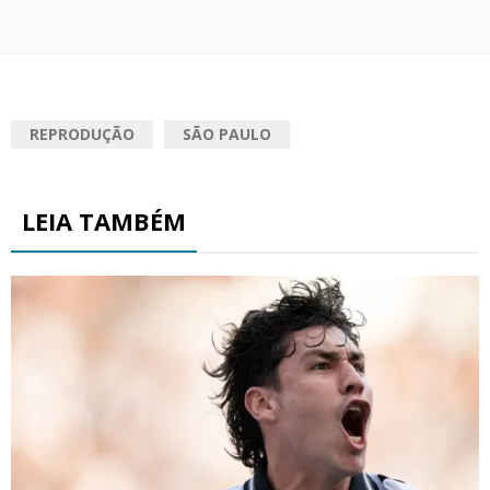
REPRODUÇÃO
SÃO PAULO
LEIA TAMBÉM