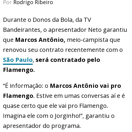
Por
Rodrigo Ribeiro
Durante o Donos da Bola, da TV
Bandeirantes, o apresentador Neto garantiu
que
Marcos Antônio,
meio-campista que
renovou seu contrato recentemente com o
São Paulo
,
será contratado pelo
Flamengo.
“É informação: o
Marcos Antônio vai pro
Flamengo
. Estive em umas conversas aí e é
quase certo que ele vai pro Flamengo.
Imagina ele com o Jorginho!”, garantiu o
apresentador do programa.