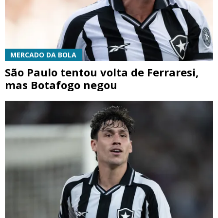
MERCADO DA BOLA
São Paulo tentou volta de Ferraresi,
mas Botafogo negou