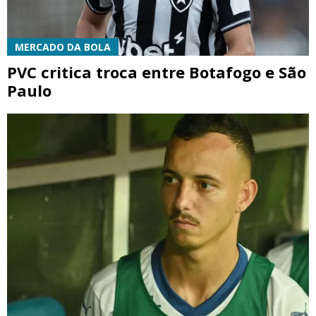
MERCADO DA BOLA
PVC critica troca entre Botafogo e São
Paulo