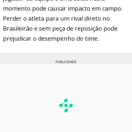
momento pode causar impacto em campo.
Perder o atleta para um rival direto no
Brasileirão e sem peça de reposição pode
prejudicar o desempenho do time.
PUBLICIDADE