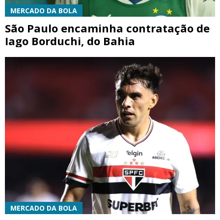
MERCADO DA BOLA
São Paulo encaminha contratação de
Iago Borduchi, do Bahia
MERCADO DA BOLA