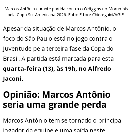
Marcos Antônio durante partida contra o OHiggins no Morumbis
pela Copa Sul-Americana 2026. Foto: Ettore Chiereguini/AGIF.
Apesar da situação de Marcos Antônio, o
foco do São Paulo está no jogo contra o
Juventude pela terceira fase da Copa do
Brasil. A partida está marcada para esta
quarta-feira (13), às 19h, no Alfredo
Jaconi.
Opinião: Marcos Antônio
seria uma grande perda
Marcos Antônio tem se tornado o principal
jogador da equipe e uma saída neste