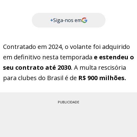
+
Siga-nos em
Contratado em 2024, o volante foi adquirido
em definitivo nesta temporada
e estendeu o
seu contrato até 2030
. A multa rescisória
para clubes do Brasil é de
R$ 900 milhões.
PUBLICIDADE