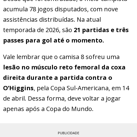
acumula 78 jogos disputados, com nove
assistências distribuídas. Na atual
temporada de 2026, são
21 partidas e três
passes para gol até o momento.
Vale lembrar que o camisa 8 sofreu uma
lesão no músculo reto femoral da coxa
direita durante a partida contra o
O’Higgins
, pela Copa Sul-Americana, em 14
de abril. Dessa forma, deve voltar a jogar
apenas após a Copa do Mundo.
PUBLICIDADE