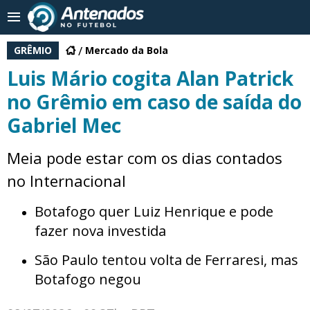
GRÊMIO
Mercado da Bola
Luis Mário cogita Alan Patrick
no Grêmio em caso de saída do
Gabriel Mec
Meia pode estar com os dias contados
no Internacional
Botafogo quer Luiz Henrique e pode
fazer nova investida
São Paulo tentou volta de Ferraresi, mas
Botafogo negou