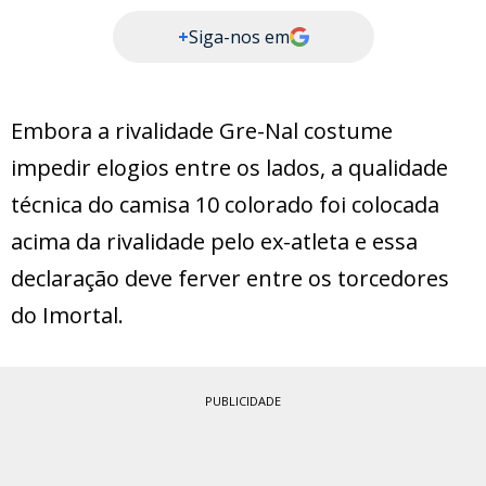
+
Siga-nos em
Embora a rivalidade Gre-Nal costume
impedir elogios entre os lados, a qualidade
técnica do camisa 10 colorado foi colocada
acima da rivalidade pelo ex-atleta e essa
declaração deve ferver entre os torcedores
do Imortal.
PUBLICIDADE