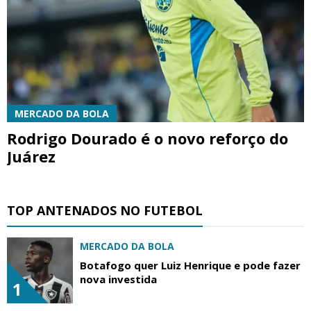
MERCADO DA BOLA
Rodrigo Dourado é o novo reforço do
Juárez
TOP ANTENADOS NO FUTEBOL
MERCADO DA BOLA
Botafogo quer Luiz Henrique e pode fazer
nova investida
1