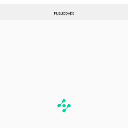
PUBLICIDADE