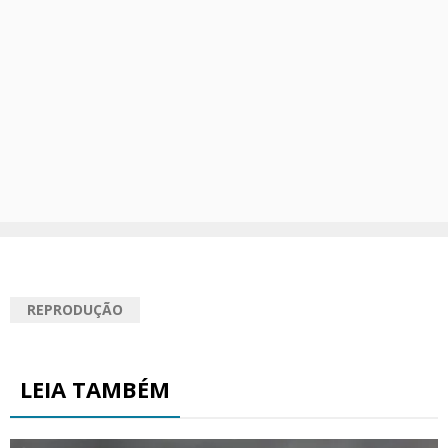
REPRODUÇÃO
LEIA TAMBÉM