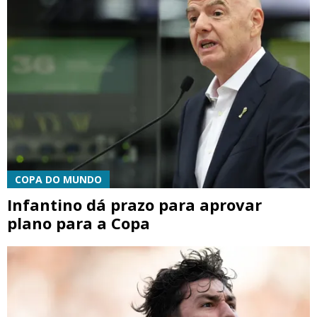
COPA DO MUNDO
Infantino dá prazo para aprovar
plano para a Copa