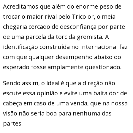
Acreditamos que além do enorme peso de
trocar o maior rival pelo Tricolor, o meia
chegaria cercado de desconfiança por parte
de uma parcela da torcida gremista. A
identificação construída no Internacional faz
com que qualquer desempenho abaixo do
esperado fosse amplamente questionado.
Sendo assim, o ideal é que a direção não
escute essa opinião e evite uma baita dor de
cabeça em caso de uma venda, que na nossa
visão não seria boa para nenhuma das
partes.