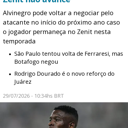
Alvinegro pode voltar a negociar pelo
atacante no início do próximo ano caso
o jogador permaneça no Zenit nesta
temporada
São Paulo tentou volta de Ferraresi, mas
Botafogo negou
Rodrigo Dourado é o novo reforço do
Juárez
29/07/2026 - 10:34hs BRT