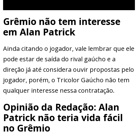
Grêmio não tem interesse
em Alan Patrick
Ainda citando o jogador, vale lembrar que ele
pode estar de saída do rival gaúcho e a
direção já até considera ouvir propostas pelo
jogador, porém, o Tricolor Gaúcho não tem
qualquer interesse nessa contratação.
Opinião da Redação: Alan
Patrick não teria vida fácil
no Grêmio