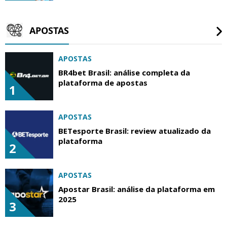
APOSTAS
APOSTAS
BR4bet Brasil: análise completa da
plataforma de apostas
1
APOSTAS
BETesporte Brasil: review atualizado da
plataforma
2
APOSTAS
Apostar Brasil: análise da plataforma em
2025
3