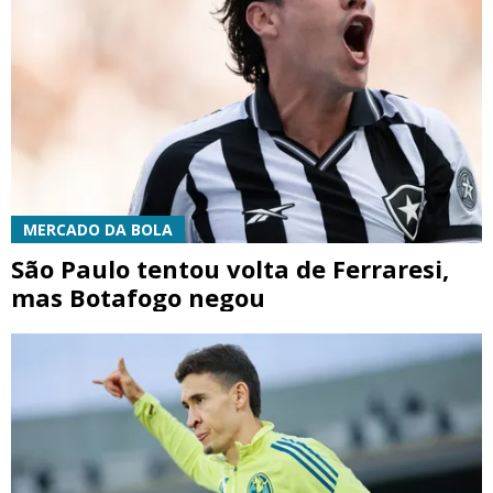
MERCADO DA BOLA
São Paulo tentou volta de Ferraresi,
mas Botafogo negou