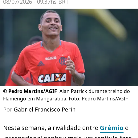
08/07/2026 - 09:37hs BRT
©
Pedro Martins/AGIF
Alan Patrick durante treino do
Flamengo em Mangaratiba. Foto: Pedro Martins/AGIF
Por
Gabriel Francisco Perin
Nesta semana, a rivalidade entre
Grêmio
e