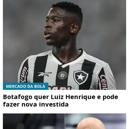
MERCADO DA BOLA
Botafogo quer Luiz Henrique e pode
fazer nova investida