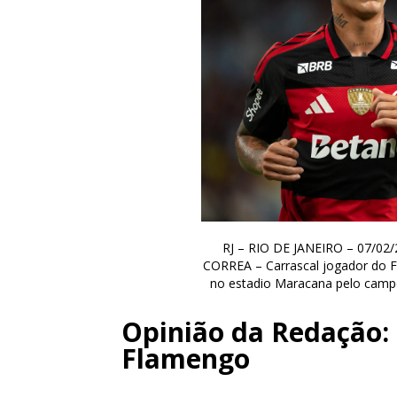
RJ – RIO DE JANEIRO – 07/0
CORREA – Carrascal jogador do F
no estadio Maracana pelo campe
Opinião da Redação: 
Flamengo