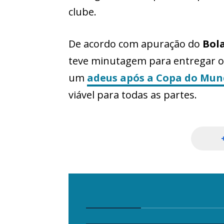
clube.
De acordo com apuração do
Bola
teve minutagem para entregar o
um
adeus após a Copa
do Mun
viável para todas as partes.