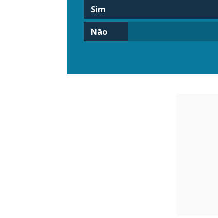
Sim
Não