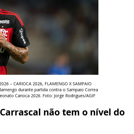
2/2026 – CARIOCA 2026, FLAMENGO X SAMPAIO
lamengo durante partida contra o Sampaio Correa
onato Carioca 2026. Foto: Jorge Rodrigues/AGIF
Carrascal não tem o nível do