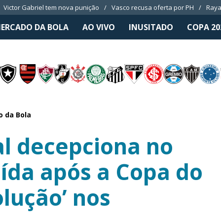
Victor Gabriel tem nova punição
Vasco recusa oferta por PH
Raya
ERCADO DA BOLA
AO VIVO
INUSITADO
COPA 20
 da Bola
al decepciona no
ída após a Copa do
olução’ nos