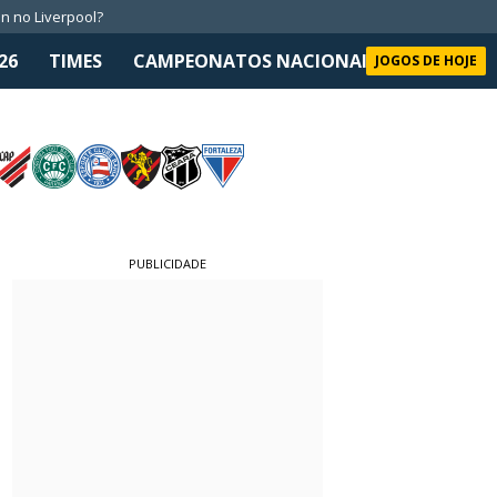
n no Liverpool?
26
TIMES
CAMPEONATOS NACIONAIS
SELEÇÃO 
JOGOS DE HOJE
PUBLICIDADE