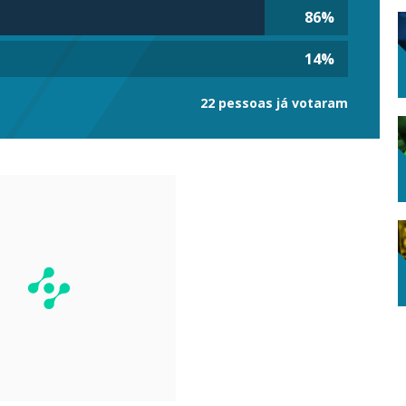
86
%
14
%
22 pessoas já votaram