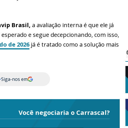
vip Brasil,
a avaliação interna é que ele já
 esperado e segue decepcionando, com isso,
do de 2026
já é tratado como a solução mais
+
Siga-nos em
Você negociaria o Carrascal?