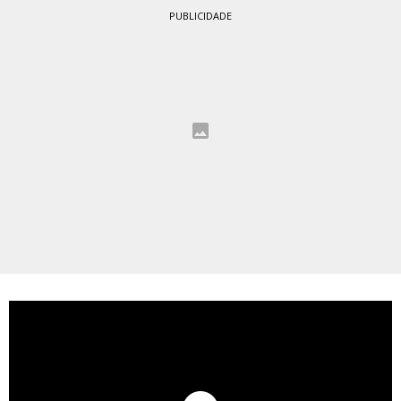
PUBLICIDADE