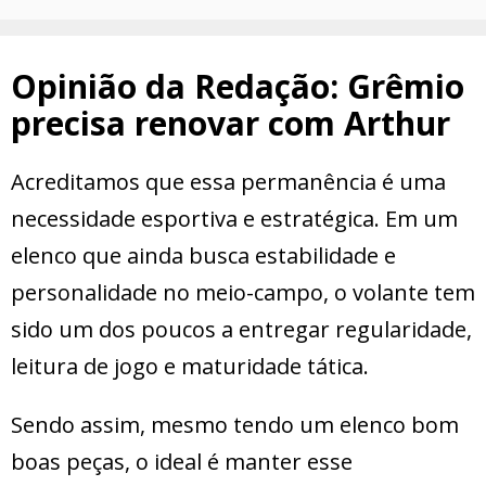
Opinião da Redação: Grêmio
precisa renovar com Arthur
Acreditamos que essa permanência é uma
necessidade esportiva e estratégica. Em um
elenco que ainda busca estabilidade e
personalidade no meio-campo, o volante tem
sido um dos poucos a entregar regularidade,
leitura de jogo e maturidade tática.
Sendo assim, mesmo tendo um elenco bom
boas peças, o ideal é manter esse