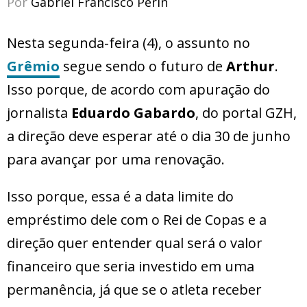
Por
Gabriel Francisco Perin
Nesta segunda-feira (4), o assunto no
Grêmio
segue sendo o futuro de
Arthur
.
Isso porque, de acordo com apuração do
jornalista
Eduardo Gabardo
, do portal GZH,
a direção deve esperar até o dia 30 de junho
para avançar por uma renovação.
Isso porque, essa é a data limite do
empréstimo dele com o Rei de Copas e a
direção quer entender qual será o valor
financeiro que seria investido em uma
permanência, já que se o atleta receber