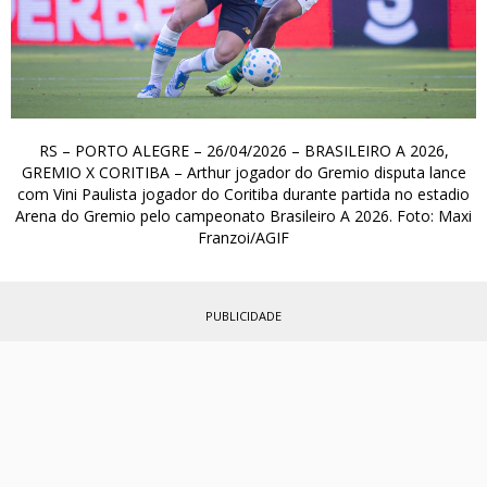
RS – PORTO ALEGRE – 26/04/2026 – BRASILEIRO A 2026,
GREMIO X CORITIBA – Arthur jogador do Gremio disputa lance
com Vini Paulista jogador do Coritiba durante partida no estadio
Arena do Gremio pelo campeonato Brasileiro A 2026. Foto: Maxi
Franzoi/AGIF
PUBLICIDADE