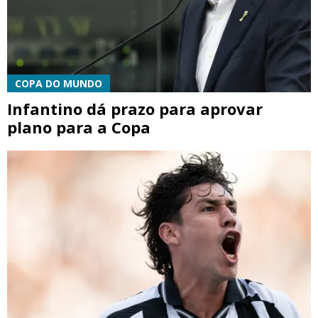
COPA DO MUNDO
Infantino dá prazo para aprovar
plano para a Copa