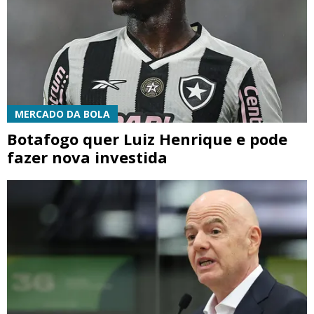
MERCADO DA BOLA
Botafogo quer Luiz Henrique e pode
fazer nova investida