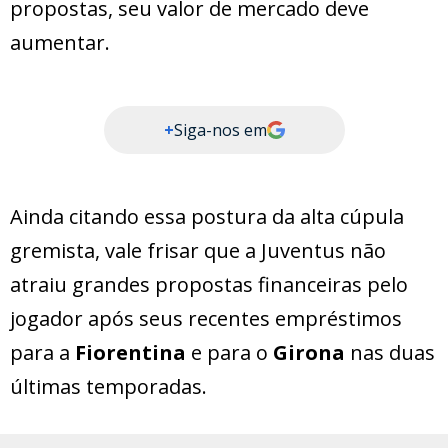
propostas, seu valor de mercado deve
aumentar.
+
Siga-nos em
Ainda citando essa postura da alta cúpula
gremista, vale frisar que a Juventus não
atraiu grandes propostas financeiras pelo
jogador após seus recentes empréstimos
para a
Fiorentina
e para o
Girona
nas duas
últimas temporadas.