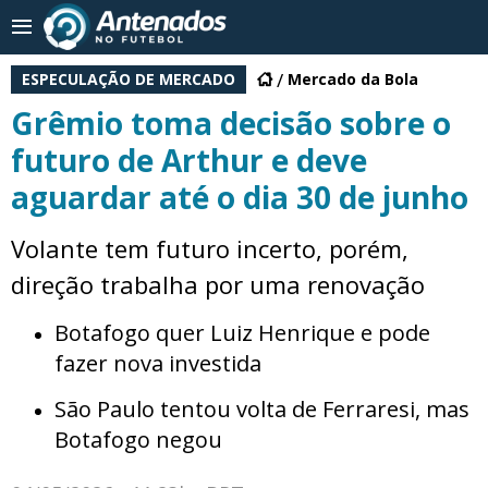
ESPECULAÇÃO DE MERCADO
Mercado da Bola
Grêmio toma decisão sobre o
futuro de Arthur e deve
aguardar até o dia 30 de junho
Volante tem futuro incerto, porém,
direção trabalha por uma renovação
Botafogo quer Luiz Henrique e pode
fazer nova investida
São Paulo tentou volta de Ferraresi, mas
Botafogo negou