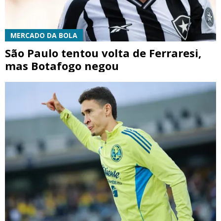
MERCADO DA BOLA
São Paulo tentou volta de Ferraresi,
mas Botafogo negou