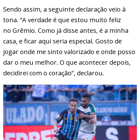
Sendo assim, a seguinte declaração veio à
tona. “A verdade é que estou muito feliz
no Grêmio. Como já disse antes, é a minha
casa, e ficar aqui seria especial. Gosto de
jogar onde me sinto valorizado e onde posso
dar o meu melhor. O que acontecer depois,
decidirei com o coração”, declarou.