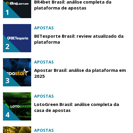
BR4bet Brasil: análise completa da
plataforma de apostas
1
APOSTAS
BETesporte Brasil: review atualizado da
plataforma
2
APOSTAS
Apostar Brasil: análise da plataforma em
2025
3
APOSTAS
LotoGreen Brasil: análise completa da
casa de apostas
4
APOSTAS