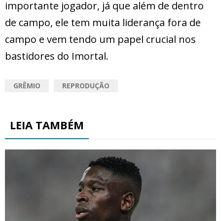
importante jogador, já que além de dentro
de campo, ele tem muita liderança fora de
campo e vem tendo um papel crucial nos
bastidores do Imortal.
GRÊMIO
REPRODUÇÃO
LEIA TAMBÉM