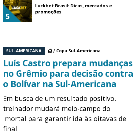
Luckbet Brasil: Dicas, mercados e
promoções
5
SUL-AMERICANA
Copa Sul-Americana
Luís Castro prepara mudanças
no Grêmio para decisão contra
o Bolívar na Sul-Americana
Em busca de um resultado positivo,
treinador mudará meio-campo do
Imortal para garantir ida às oitavas de
final