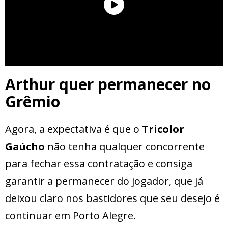
Arthur quer permanecer no
Grêmio
Agora, a expectativa é que o
Tricolor
Gaúcho
não tenha qualquer concorrente
para fechar essa contratação e consiga
garantir a permanecer do jogador, que já
deixou claro nos bastidores que seu desejo é
continuar em Porto Alegre.