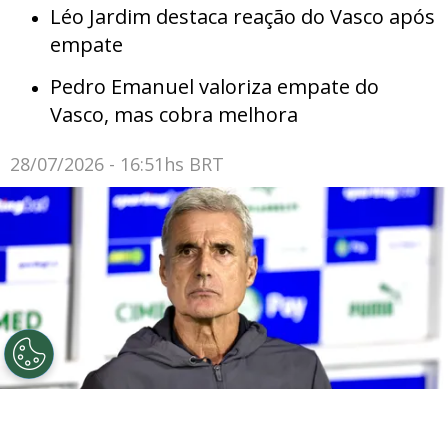
Léo Jardim destaca reação do Vasco após
empate
Pedro Emanuel valoriza empate do
Vasco, mas cobra melhora
28/07/2026 - 16:51hs BRT