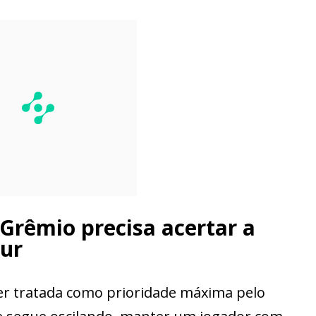
Grêmio precisa acertar a
ur
er tratada como prioridade máxima pelo