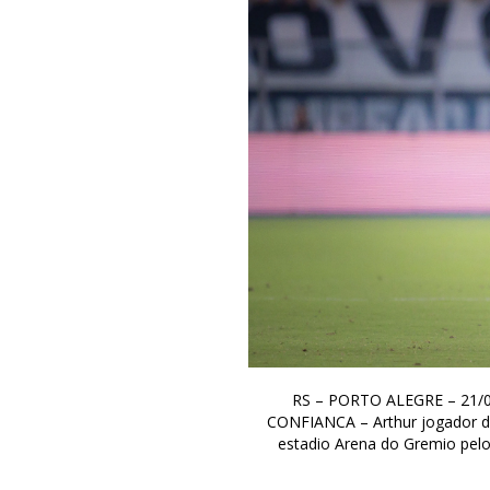
RS – PORTO ALEGRE – 21/
CONFIANCA – Arthur jogador do
estadio Arena do Gremio pel