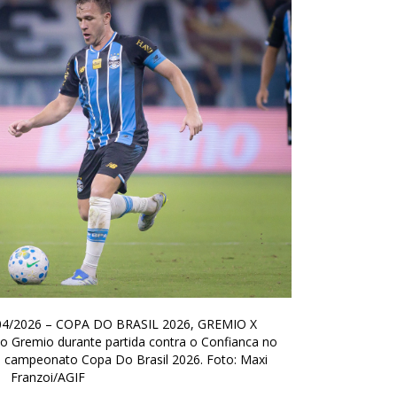
04/2026 – COPA DO BRASIL 2026, GREMIO X
 Gremio durante partida contra o Confianca no
o campeonato Copa Do Brasil 2026. Foto: Maxi
Franzoi/AGIF