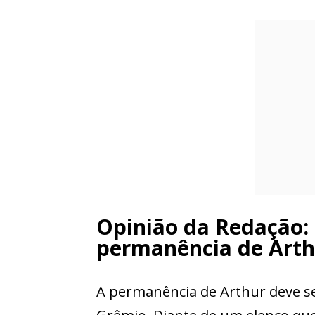
Opinião da Redação: 
permanência de Arth
A permanência de Arthur deve s