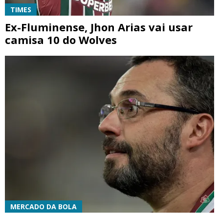
TIMES
Ex-Fluminense, Jhon Arias vai usar
camisa 10 do Wolves
MERCADO DA BOLA