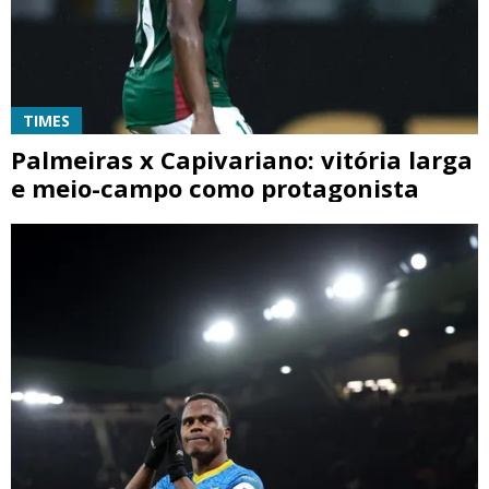
TIMES
Palmeiras x Capivariano: vitória larga
e meio-campo como protagonista