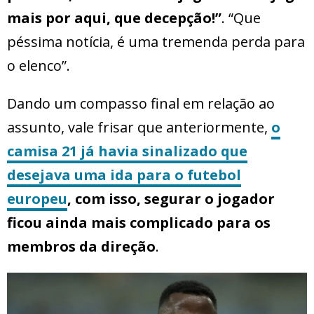
mais por aqui, que decepção!”
. “Que
péssima notícia, é uma tremenda perda para
o elenco”.
Dando um compasso final em relação ao
assunto, vale frisar que anteriormente,
o
camisa 21 já havia sinalizado que
desejava uma ida para o futebol
europeu
, com isso, segurar o jogador
ficou ainda mais complicado para os
membros da direção
.