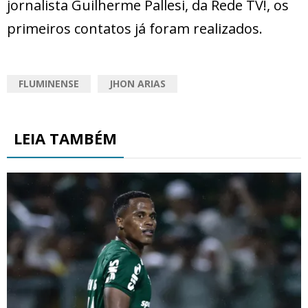
jornalista Guilherme Pallesi, da Rede TV!, os
primeiros contatos já foram realizados.
FLUMINENSE
JHON ARIAS
LEIA TAMBÉM