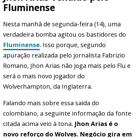
Fluminense
Nesta manhã de segunda-feira (14), uma
verdadeira bomba agitou os bastidores do
Fluminense
. Isso porque, segundo
apuração realizada pelo jornalista Fabrizio
Romano, Jhon Arias não joga mais pelo Flu e
será o mais novo jogador do
Wolverhampton, da Inglaterra.
Falando mais sobre essa saída do
colombiano, a seguinte informação da fonte
citada acima veio à tona.
Jhon Arias é o
novo reforço do Wolves. Negócio gira em