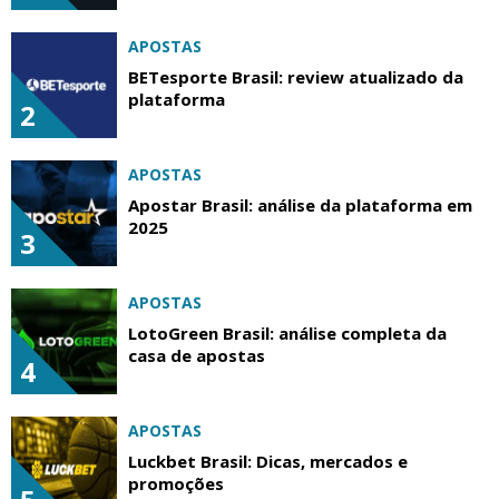
APOSTAS
BETesporte Brasil: review atualizado da
plataforma
2
APOSTAS
Apostar Brasil: análise da plataforma em
2025
3
APOSTAS
LotoGreen Brasil: análise completa da
casa de apostas
4
APOSTAS
Luckbet Brasil: Dicas, mercados e
promoções