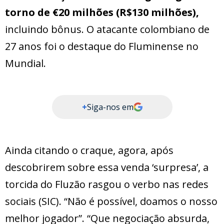
torno de €20 milhões (R$130 milhões),
incluindo bônus. O atacante colombiano de
27 anos foi o destaque do Fluminense no
Mundial.
+
Siga-nos em
Ainda citando o craque, agora, após
descobrirem sobre essa venda ‘surpresa’, a
torcida do Fluzão rasgou o verbo nas redes
sociais (SIC). “Não é possível, doamos o nosso
melhor jogador”. “Que negociação absurda,