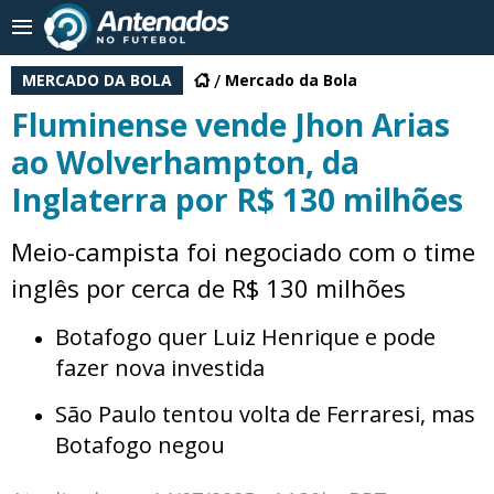
MERCADO DA BOLA
Mercado da Bola
Fluminense vende Jhon Arias
ao Wolverhampton, da
Inglaterra por R$ 130 milhões
Meio-campista foi negociado com o time
inglês por cerca de R$ 130 milhões
Botafogo quer Luiz Henrique e pode
fazer nova investida
São Paulo tentou volta de Ferraresi, mas
Botafogo negou