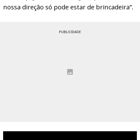
nossa direção só pode estar de brincadeira”.
PUBLICIDADE