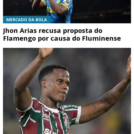
MERCADO DA BOLA
Jhon Arias recusa proposta do
Flamengo por causa do Fluminense