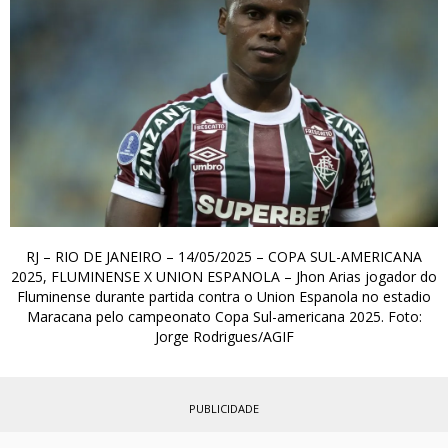
RJ – RIO DE JANEIRO – 14/05/2025 – COPA SUL-AMERICANA
2025, FLUMINENSE X UNION ESPANOLA – Jhon Arias jogador do
Fluminense durante partida contra o Union Espanola no estadio
Maracana pelo campeonato Copa Sul-americana 2025. Foto:
Jorge Rodrigues/AGIF
PUBLICIDADE