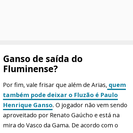
Ganso de saída do
Fluminense?
Por fim, vale frisar que além de Arias,
quem
também pode deixar o Fluzão é Paulo
Henrique Ganso
. O jogador não vem sendo
aproveitado por Renato Gaúcho e está na
mira do Vasco da Gama. De acordo com o