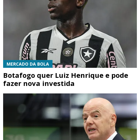
MERCADO DA BOLA
Botafogo quer Luiz Henrique e pode
fazer nova investida