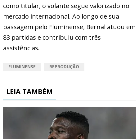
como titular, o volante segue valorizado no
mercado internacional. Ao longo de sua
passagem pelo Fluminense, Bernal atuou em
83 partidas e contribuiu com três
assistências.
FLUMINENSE
REPRODUÇÃO
LEIA TAMBÉM