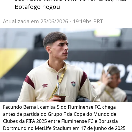
Botafogo negou
Atualizada em
25/06/2026 - 19:19hs BRT
Facundo Bernal, camisa 5 do Fluminense FC, chega
antes da partida do Grupo F da Copa do Mundo de
Clubes da FIFA 2025 entre Fluminense FC e Borussia
Dortmund no MetLife Stadium em 17 de junho de 2025