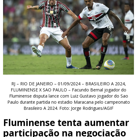
RJ – RIO DE JANEIRO – 01/09/2024 – BRASILEIRO A 2024,
FLUMINENSE X SAO PAULO – Facundo Bernal jogador do
Fluminense disputa lance com Luiz Gustavo jogador do Sao
Paulo durante partida no estadio Maracana pelo campeonato
Brasileiro A 2024. Foto: Jorge Rodrigues/AGIF
Fluminense tenta aumentar
participação na negociação