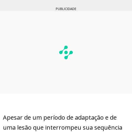
PUBLICIDADE
Apesar de um período de adaptação e de
uma lesão que interrompeu sua sequência