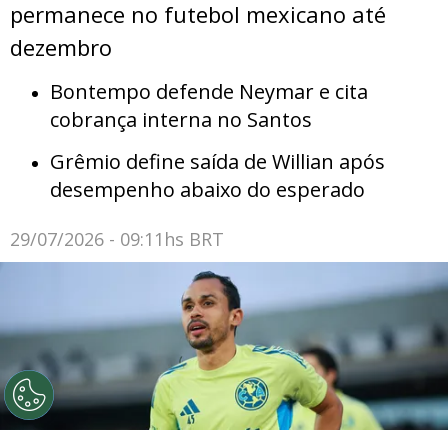
permanece no futebol mexicano até
dezembro
Bontempo defende Neymar e cita
cobrança interna no Santos
Grêmio define saída de Willian após
desempenho abaixo do esperado
29/07/2026 - 09:11hs BRT