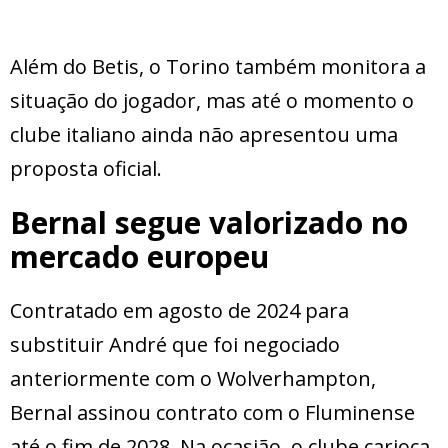
Além do Betis, o Torino também monitora a
situação do jogador, mas até o momento o
clube italiano ainda não apresentou uma
proposta oficial.
Bernal segue valorizado no
mercado europeu
Contratado em agosto de 2024 para
substituir André que foi negociado
anteriormente com o Wolverhampton,
Bernal assinou contrato com o Fluminense
até o fim de 2028. Na ocasião, o clube carioca