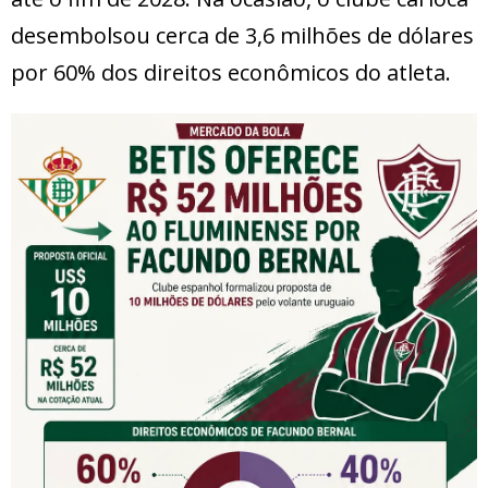
desembolsou cerca de 3,6 milhões de dólares
por 60% dos direitos econômicos do atleta.