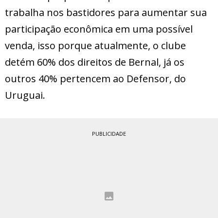
trabalha nos bastidores para aumentar sua
participação econômica em uma possível
venda, isso porque atualmente, o clube
detém 60% dos direitos de Bernal, já os
outros 40% pertencem ao Defensor, do
Uruguai.
PUBLICIDADE