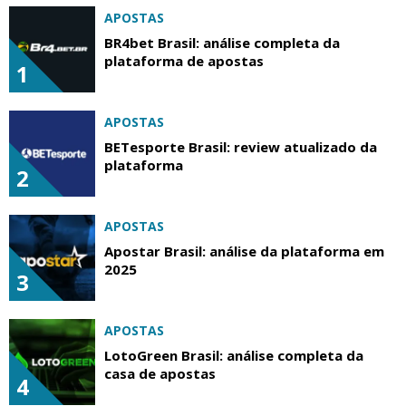
APOSTAS
BR4bet Brasil: análise completa da
plataforma de apostas
1
APOSTAS
BETesporte Brasil: review atualizado da
plataforma
2
APOSTAS
Apostar Brasil: análise da plataforma em
2025
3
APOSTAS
LotoGreen Brasil: análise completa da
casa de apostas
4