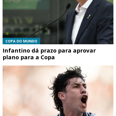
COPA DO MUNDO
Infantino dá prazo para aprovar
plano para a Copa