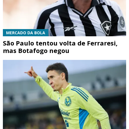
MERCADO DA BOLA
São Paulo tentou volta de Ferraresi,
mas Botafogo negou