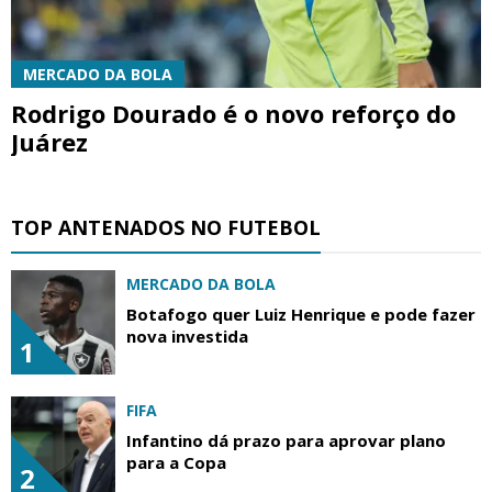
MERCADO DA BOLA
Rodrigo Dourado é o novo reforço do
Juárez
TOP ANTENADOS NO FUTEBOL
MERCADO DA BOLA
Botafogo quer Luiz Henrique e pode fazer
nova investida
1
FIFA
Infantino dá prazo para aprovar plano
para a Copa
2