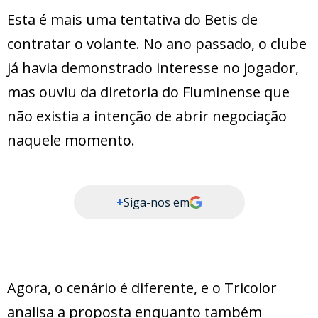
Esta é mais uma tentativa do Betis de
contratar o volante. No ano passado, o clube
já havia demonstrado interesse no jogador,
mas ouviu da diretoria do Fluminense que
não existia a intenção de abrir negociação
naquele momento.
+
Siga-nos em
Agora, o cenário é diferente, e o Tricolor
analisa a proposta enquanto também