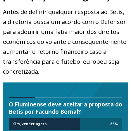
Antes de definir qualquer resposta ao Betis,
a diretoria busca um acordo com o Defensor
para adquirir uma fatia maior dos direitos
econômicos do volante e consequentemente
aumentar o retorno financeiro caso a
transferência para o futebol europeu seja
concretizada.
O Fluminense deve aceitar a proposta do
Betis por Facundo Bernal?
Sim, vender agora
63
%