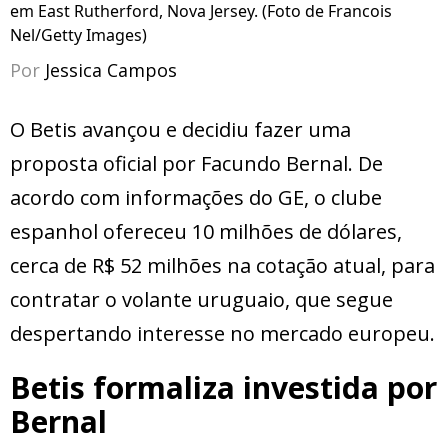
em East Rutherford, Nova Jersey. (Foto de Francois
Nel/Getty Images)
Por
Jessica Campos
O Betis avançou e decidiu fazer uma
proposta oficial por Facundo Bernal. De
acordo com informações do GE, o clube
espanhol ofereceu 10 milhões de dólares,
cerca de R$ 52 milhões na cotação atual, para
contratar o volante uruguaio, que segue
despertando interesse no mercado europeu.
Betis formaliza investida por
Bernal