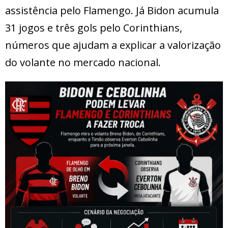
assistência pelo Flamengo. Já Bidon acumula
31 jogos e três gols pelo Corinthians,
números que ajudam a explicar a valorização
do volante no mercado nacional.