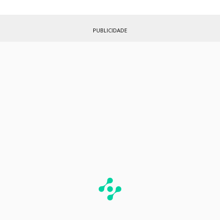
PUBLICIDADE