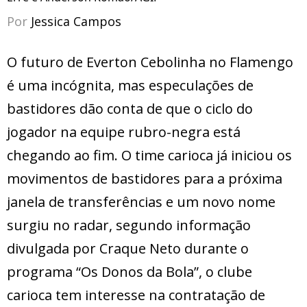
Por
Jessica Campos
O futuro de Everton Cebolinha no Flamengo
é uma incógnita, mas especulações de
bastidores dão conta de que o ciclo do
jogador na equipe rubro-negra está
chegando ao fim. O time carioca já iniciou os
movimentos de bastidores para a próxima
janela de transferências e um novo nome
surgiu no radar, segundo informação
divulgada por Craque Neto durante o
programa “Os Donos da Bola”, o clube
carioca tem interesse na contratação de