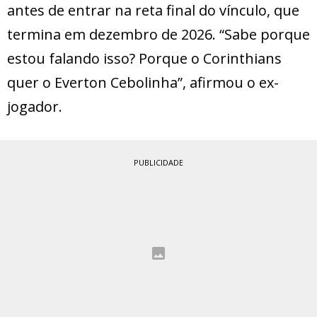
antes de entrar na reta final do vínculo, que
termina em dezembro de 2026. “Sabe porque
estou falando isso? Porque o Corinthians
quer o Everton Cebolinha”, afirmou o ex-
jogador.
PUBLICIDADE