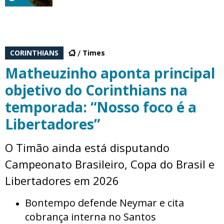
CORINTHIANS
Times
Matheuzinho aponta principal
objetivo do Corinthians na
temporada: “Nosso foco é a
Libertadores”
O Timão ainda está disputando
Campeonato Brasileiro, Copa do Brasil e
Libertadores em 2026
Bontempo defende Neymar e cita
cobrança interna no Santos