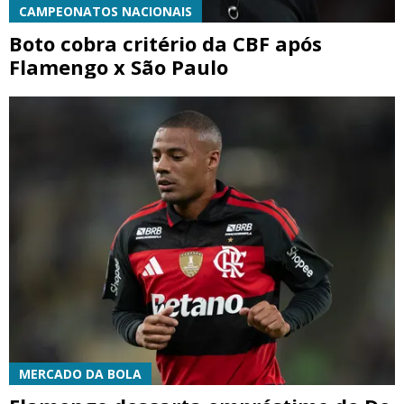
CAMPEONATOS NACIONAIS
Boto cobra critério da CBF após
Flamengo x São Paulo
MERCADO DA BOLA