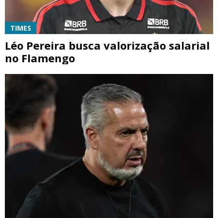
TIMES
Léo Pereira busca valorização salarial
no Flamengo