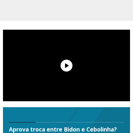
Aprova troca entre Bidon e Cebolinha?