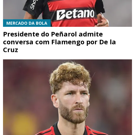
MERCADO DA BOLA
Presidente do Peñarol admite
conversa com Flamengo por De la
Cruz