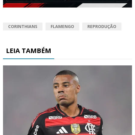
CORINTHIANS
FLAMENGO
REPRODUÇÃO
LEIA TAMBÉM