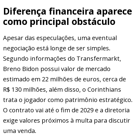
Diferença financeira aparece
como principal obstáculo
Apesar das especulações, uma eventual
negociação está longe de ser simples.
Segundo informações do Transfermarkt,
Breno Bidon possui valor de mercado
estimado em 22 milhões de euros, cerca de
R$ 130 milhões, além disso, o Corinthians
trata o jogador como patrimônio estratégico.
O contrato vai até o fim de 2029 e a diretoria
exige valores próximos à multa para discutir
uma venda.