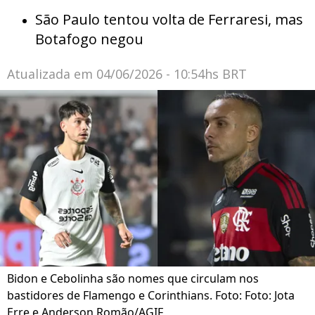
São Paulo tentou volta de Ferraresi, mas
Botafogo negou
Atualizada em
04/06/2026 - 10:54hs BRT
Bidon e Cebolinha são nomes que circulam nos
bastidores de Flamengo e Corinthians. Foto: Foto: Jota
Erre e Anderson Romão/AGIF