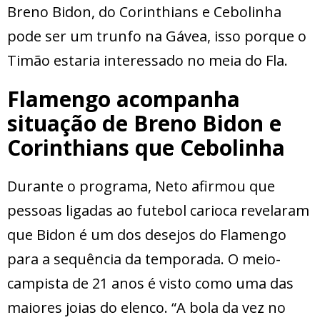
Breno Bidon, do Corinthians e Cebolinha
pode ser um trunfo na Gávea, isso porque o
Timão estaria interessado no meia do Fla.
Flamengo acompanha
situação de Breno Bidon e
Corinthians que Cebolinha
Durante o programa, Neto afirmou que
pessoas ligadas ao futebol carioca revelaram
que Bidon é um dos desejos do Flamengo
para a sequência da temporada. O meio-
campista de 21 anos é visto como uma das
maiores joias do elenco. “A bola da vez no