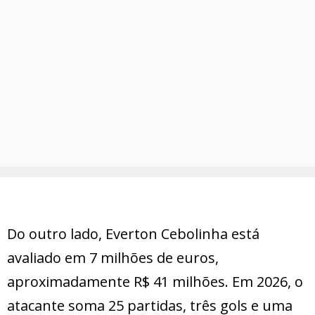
Do outro lado, Everton Cebolinha está
avaliado em 7 milhões de euros,
aproximadamente R$ 41 milhões. Em 2026, o
atacante soma 25 partidas, três gols e uma