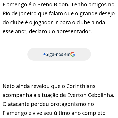
Flamengo é o Breno Bidon. Tenho amigos no
Rio de Janeiro que falam que o grande desejo
do clube é o jogador ir para o clube ainda
esse ano”, declarou o apresentador.
+
Siga-nos em
Neto ainda revelou que o Corinthians
acompanha a situação de Everton Cebolinha.
O atacante perdeu protagonismo no
Flamengo e vive seu último ano completo