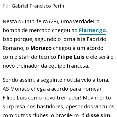
Por
Gabriel Francisco Perin
Nesta quinta-feira (28), uma verdadeira
bomba de mercado chegou ao
Flamengo
.
Isso porque, segundo o jornalista Fabrizio
Romano, o
Monaco
chegou a um acordo
com o staff do técnico
Filipe Luís
e ele será o
novo treinador da equipe francesa.
Sendo assim, a seguinte notícia veio à tona.
AS Monaco chega a acordo para nomear
Filipe Luis como novo treinador! Movimento
surpresa nos bastidores, apesar dos vínculos
com outros clubes, o brasileiro já
disse sim
.