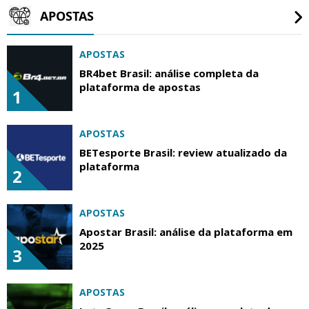
APOSTAS
APOSTAS
BR4bet Brasil: análise completa da
plataforma de apostas
1
APOSTAS
BETesporte Brasil: review atualizado da
plataforma
2
APOSTAS
Apostar Brasil: análise da plataforma em
2025
3
APOSTAS