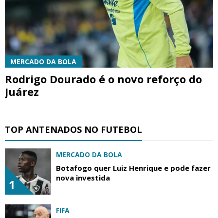
MERCADO DA BOLA
Rodrigo Dourado é o novo reforço do
Juárez
TOP ANTENADOS NO FUTEBOL
MERCADO DA BOLA
Botafogo quer Luiz Henrique e pode fazer
nova investida
1
FIFA