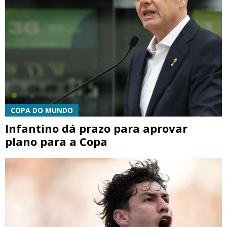
COPA DO MUNDO
Infantino dá prazo para aprovar
plano para a Copa