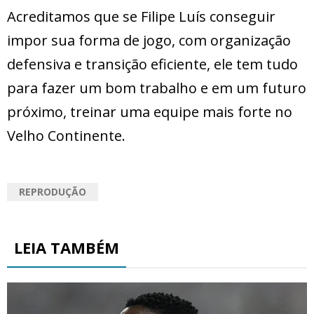
Acreditamos que se Filipe Luís conseguir
impor sua forma de jogo, com organização
defensiva e transição eficiente, ele tem tudo
para fazer um bom trabalho e em um futuro
próximo, treinar uma equipe mais forte no
Velho Continente.
REPRODUÇÃO
LEIA TAMBÉM