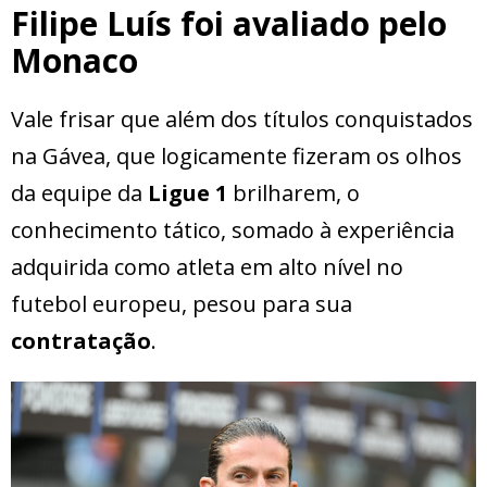
Filipe Luís foi avaliado pelo
Monaco
Vale frisar que além dos títulos conquistados
na Gávea, que logicamente fizeram os olhos
da equipe da
Ligue 1
brilharem, o
conhecimento tático, somado à experiência
adquirida como atleta em alto nível no
futebol europeu, pesou para sua
contratação
.