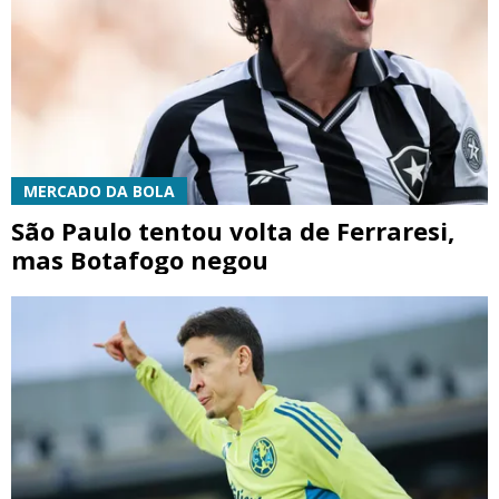
MERCADO DA BOLA
São Paulo tentou volta de Ferraresi,
mas Botafogo negou