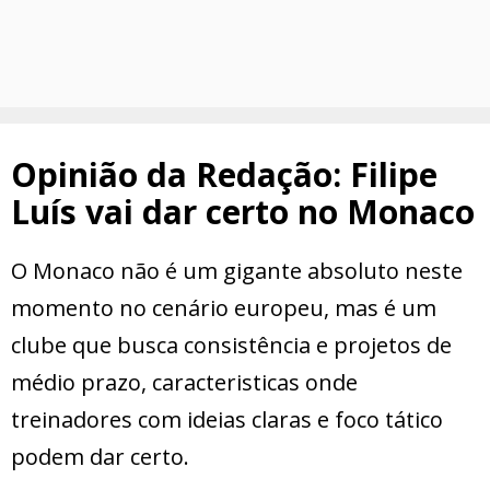
Opinião da Redação: Filipe
Luís vai dar certo no Monaco
O Monaco não é um gigante absoluto neste
momento no cenário europeu, mas é um
clube que busca consistência e projetos de
médio prazo, caracteristicas onde
treinadores com ideias claras e foco tático
podem dar certo.