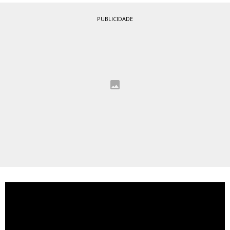
PUBLICIDADE