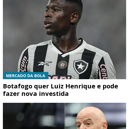
MERCADO DA BOLA
Botafogo quer Luiz Henrique e pode
fazer nova investida