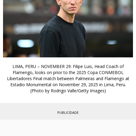
LIMA, PERU – NOVEMBER 29: Filipe Luis, Head Coach of
Flamengo, looks on prior to the 2025 Copa CONMEBOL
Libertadores Final match between Palmeiras and Flamengo at
Estadio Monumental on November 29, 2025 in Lima, Peru.
(Photo by Rodrigo Valle/Getty Images)
PUBLICIDADE