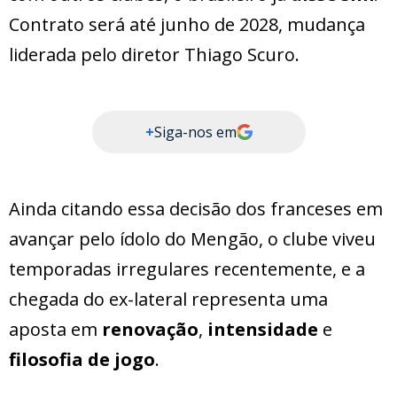
Contrato será até junho de 2028, mudança
liderada pelo diretor Thiago Scuro.
+
Siga-nos em
Ainda citando essa decisão dos franceses em
avançar pelo ídolo do Mengão, o clube viveu
temporadas irregulares recentemente, e a
chegada do ex-lateral representa uma
aposta em
renovação
,
intensidade
e
filosofia de jogo
.