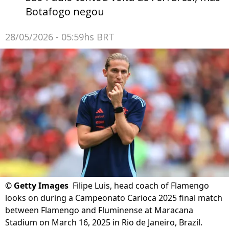
Botafogo negou
28/05/2026 - 05:59hs BRT
©
Getty Images
Filipe Luis, head coach of Flamengo
looks on during a Campeonato Carioca 2025 final match
between Flamengo and Fluminense at Maracana
Stadium on March 16, 2025 in Rio de Janeiro, Brazil.