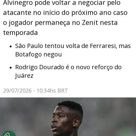
Alvinegro pode voltar a negociar pelo
atacante no início do próximo ano caso
o jogador permaneça no Zenit nesta
temporada
São Paulo tentou volta de Ferraresi, mas
Botafogo negou
Rodrigo Dourado é o novo reforço do
Juárez
29/07/2026 - 10:34hs BRT