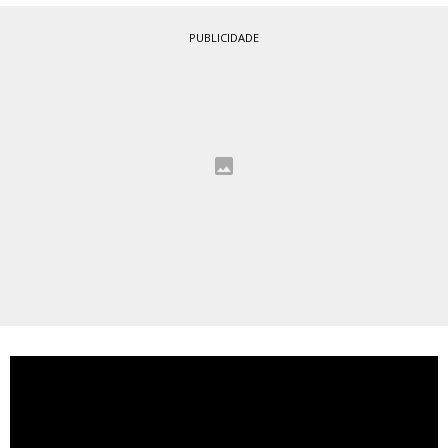
PUBLICIDADE