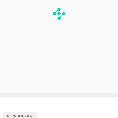
REPRODUÇÃO