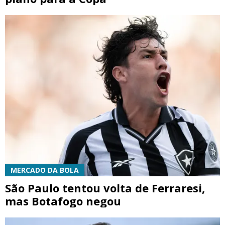
MERCADO DA BOLA
São Paulo tentou volta de Ferraresi,
mas Botafogo negou