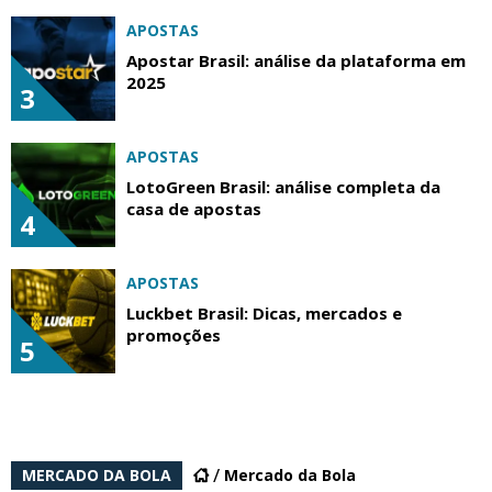
APOSTAS
Apostar Brasil: análise da plataforma em
2025
3
APOSTAS
LotoGreen Brasil: análise completa da
casa de apostas
4
APOSTAS
Luckbet Brasil: Dicas, mercados e
promoções
5
MERCADO DA BOLA
Mercado da Bola