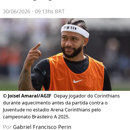
30/06/2026 - 09:13hs BRT
©
Joisel Amaral/AGIF
Depay jogador do Corinthians
durante aquecimento antes da partida contra o
Juventude no estadio Arena Corinthians pelo
campeonato Brasileiro A 2025.
Por
Gabriel Francisco Perin