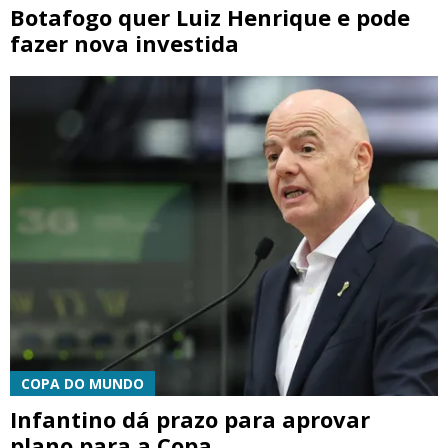
Botafogo quer Luiz Henrique e pode
fazer nova investida
COPA DO MUNDO
Infantino dá prazo para aprovar
plano para a Copa