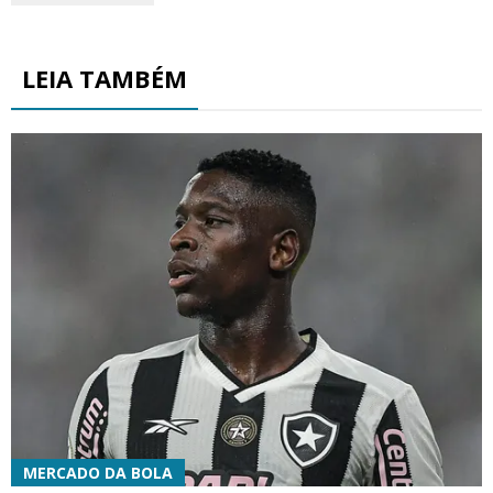
LEIA TAMBÉM
MERCADO DA BOLA