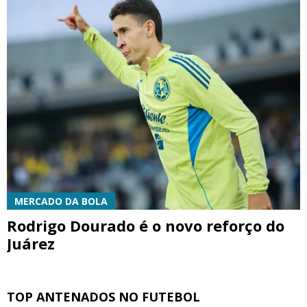
MERCADO DA BOLA
Rodrigo Dourado é o novo reforço do
Juárez
TOP ANTENADOS NO FUTEBOL