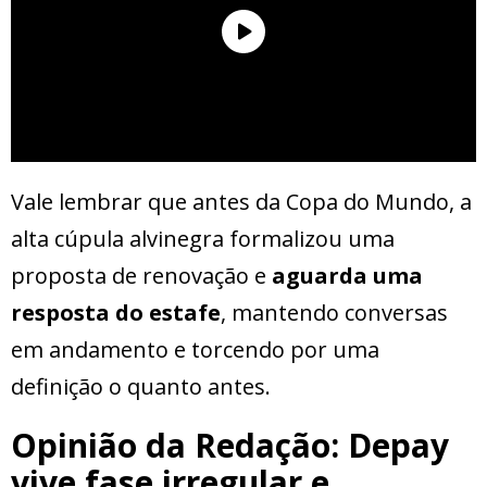
Vale lembrar que antes da Copa do Mundo, a
alta cúpula alvinegra formalizou uma
proposta de renovação e
aguarda uma
resposta do estafe
, mantendo conversas
em andamento e torcendo por uma
definição o quanto antes.
Opinião da Redação: Depay
vive fase irregular e