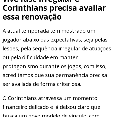
Corinthians precisa avaliar
essa renovação
A atual temporada tem mostrado um
jogador abaixo das expectativas, seja pelas
lesões, pela sequência irregular de atuações
ou pela dificuldade em manter
protagonismo durante os jogos, com isso,
acreditamos que sua permanência precisa
ser avaliada de forma criteriosa.
O Corinthians atravessa um momento
financeiro delicado e já deixou claro que
busca um novo modelo de vínculo, com