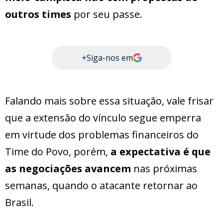
outros times
por seu passe.
+
Siga-nos em
Falando mais sobre essa situação, vale frisar
que a extensão do vínculo segue emperra
em virtude dos problemas financeiros do
Time do Povo, porém,
a expectativa é que
as negociações avancem
nas próximas
semanas, quando o atacante retornar ao
Brasil.