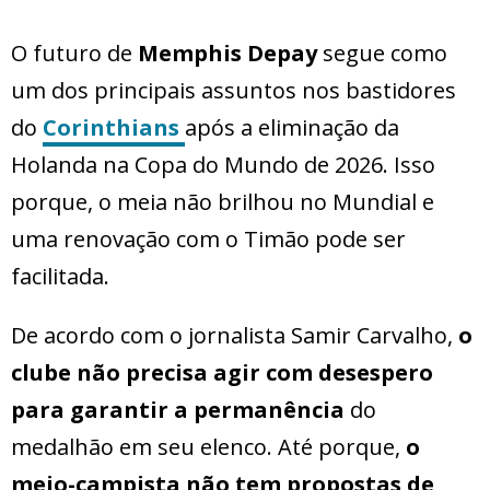
O futuro de
Memphis Depay
segue como
um dos principais assuntos nos bastidores
do
Corinthians
após a eliminação da
Holanda na Copa do Mundo de 2026. Isso
porque, o meia não brilhou no Mundial e
uma renovação com o Timão pode ser
facilitada.
De acordo com o jornalista Samir Carvalho,
o
clube não precisa agir com desespero
para garantir a permanência
do
medalhão em seu elenco. Até porque,
o
meio-campista não tem propostas de