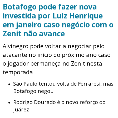
Botafogo pode fazer nova
investida por Luiz Henrique
em janeiro caso negócio com o
Zenit não avance
Alvinegro pode voltar a negociar pelo
atacante no início do próximo ano caso
o jogador permaneça no Zenit nesta
temporada
São Paulo tentou volta de Ferraresi, mas
Botafogo negou
Rodrigo Dourado é o novo reforço do
Juárez