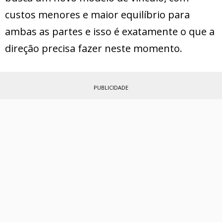
custos menores e maior equilíbrio para
ambas as partes e isso é exatamente o que a
direção precisa fazer neste momento.
PUBLICIDADE