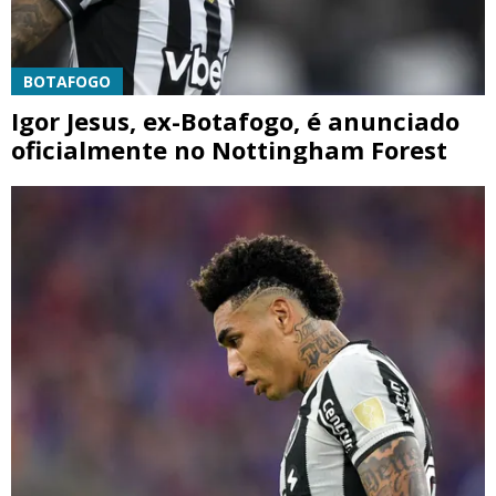
BOTAFOGO
Igor Jesus, ex-Botafogo, é anunciado
oficialmente no Nottingham Forest