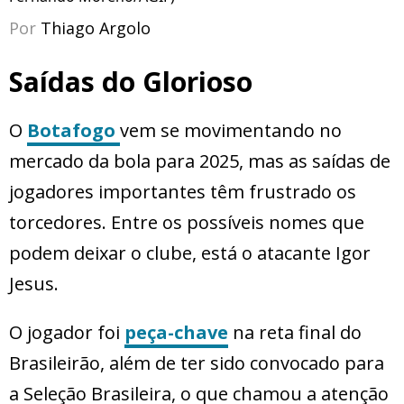
Por
Thiago Argolo
Saídas do Glorioso
O
Botafogo
vem se movimentando no
mercado da bola para 2025, mas as saídas de
jogadores importantes têm frustrado os
torcedores. Entre os possíveis nomes que
podem deixar o clube, está o atacante Igor
Jesus.
O jogador foi
peça-chave
na reta final do
Brasileirão, além de ter sido convocado para
a Seleção Brasileira, o que chamou a atenção