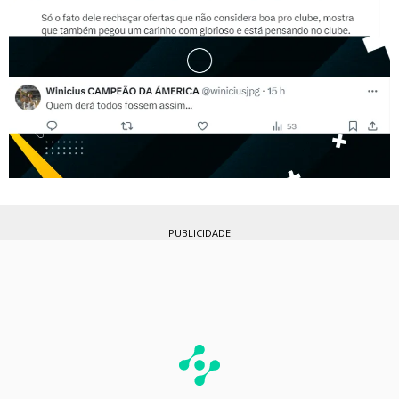
PUBLICIDADE