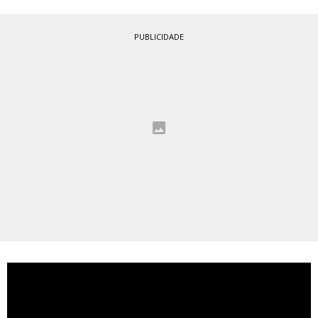
PUBLICIDADE