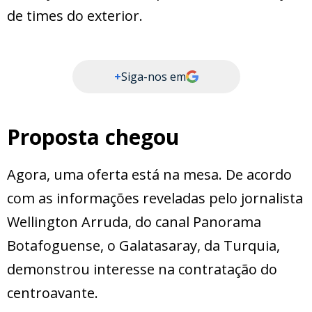
de times do exterior.
+
Siga-nos em
Proposta chegou
Agora, uma oferta está na mesa. De acordo
com as informações reveladas pelo jornalista
Wellington Arruda, do canal Panorama
Botafoguense, o Galatasaray, da Turquia,
demonstrou interesse na contratação do
centroavante.