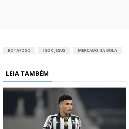
BOTAFOGO
IGOR JESUS
MERCADO DA BOLA
LEIA TAMBÉM