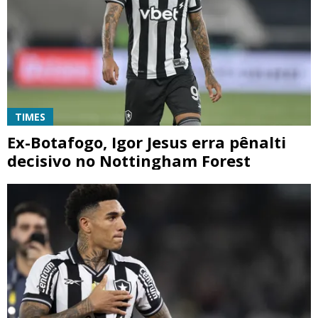
TIMES
Ex-Botafogo, Igor Jesus erra pênalti
decisivo no Nottingham Forest