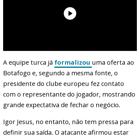
A equipe turca já
formalizou
uma oferta ao
Botafogo e, segundo a mesma fonte, o
presidente do clube europeu fez contato
com o representante do jogador, mostrando
grande expectativa de fechar o negócio.
Igor Jesus, no entanto, não tem pressa para
definir sua saída. O atacante afirmou estar