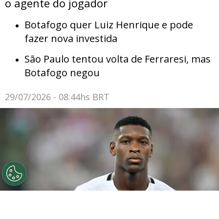
o agente do jogador
Botafogo quer Luiz Henrique e pode
fazer nova investida
São Paulo tentou volta de Ferraresi, mas
Botafogo negou
29/07/2026 - 08:44hs BRT