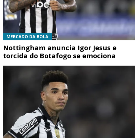
MERCADO DA BOLA
Nottingham anuncia Igor Jesus e
torcida do Botafogo se emociona