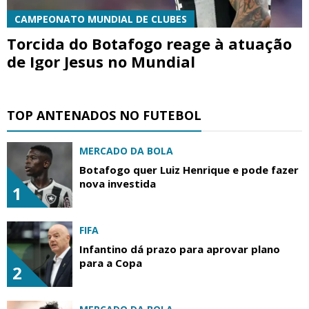
CAMPEONATO MUNDIAL DE CLUBES
Torcida do Botafogo reage à atuação
de Igor Jesus no Mundial
TOP ANTENADOS NO FUTEBOL
MERCADO DA BOLA
Botafogo quer Luiz Henrique e pode fazer
nova investida
1
FIFA
Infantino dá prazo para aprovar plano
para a Copa
2