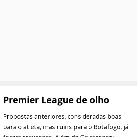
Premier League de olho
Propostas anteriores, consideradas boas
para o atleta, mas ruins para o Botafogo, já