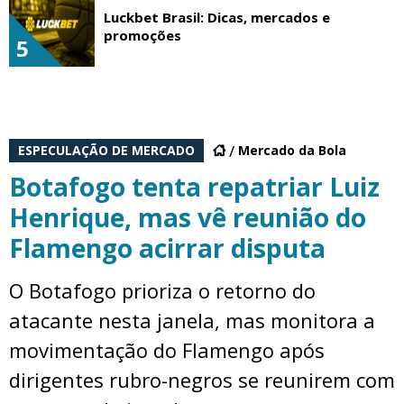
Luckbet Brasil: Dicas, mercados e
promoções
5
ESPECULAÇÃO DE MERCADO
Mercado da Bola
Botafogo tenta repatriar Luiz
Henrique, mas vê reunião do
Flamengo acirrar disputa
O Botafogo prioriza o retorno do
atacante nesta janela, mas monitora a
movimentação do Flamengo após
dirigentes rubro-negros se reunirem com