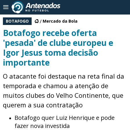
BOTAFOGO
Mercado da Bola
Botafogo recebe oferta
'pesada' de clube europeu e
Igor Jesus toma decisão
importante
O atacante foi destaque na reta final da
temporada e chamou a atenção de
muitos clubes do Velho Continente, que
querem a sua contratação
Botafogo quer Luiz Henrique e pode
fazer nova investida