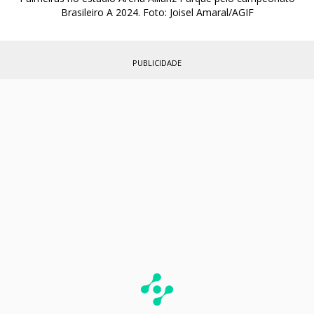
Brasileiro A 2024. Foto: Joisel Amaral/AGIF
PUBLICIDADE