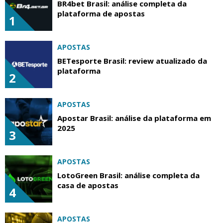
BR4bet Brasil: análise completa da
plataforma de apostas
1
APOSTAS
BETesporte Brasil: review atualizado da
plataforma
2
APOSTAS
Apostar Brasil: análise da plataforma em
2025
3
APOSTAS
LotoGreen Brasil: análise completa da
casa de apostas
4
APOSTAS