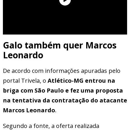
Galo também quer Marcos
Leonardo
De acordo com informações apuradas pelo
portal Trivela, o
Atlético-MG entrou na
briga com São Paulo e fez uma proposta
na tentativa da contratação do atacante
Marcos Leonardo
.
Segundo a fonte, a oferta realizada