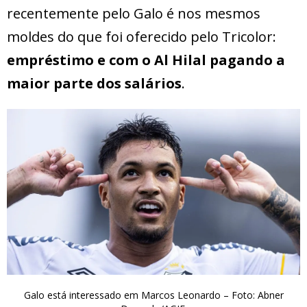
recentemente pelo Galo é nos mesmos
moldes do que foi oferecido pelo Tricolor:
empréstimo e com o Al Hilal pagando a
maior parte dos salários
.
Galo está interessado em Marcos Leonardo – Foto: Abner