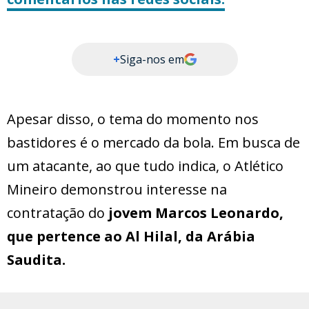
+
Siga-nos em
Apesar disso, o tema do momento nos
bastidores é o mercado da bola. Em busca de
um atacante, ao que tudo indica, o Atlético
Mineiro demonstrou interesse na
contratação do
jovem Marcos Leonardo,
que pertence ao Al Hilal, da Arábia
Saudita.