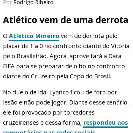
Por
Rodrigo Ribeiro
Atlético vem de uma derrota
O
Atlético Mineiro
vem de derrota pelo
placar de 1 a 0 no confronto diante do Vitória
pelo Brasileirão. Agora, aproveitará a Data
FIFA para se preparar de olho no confronto
diante do Cruzeiro pela Copa do Brasil.
No duelo de ida, Lyanco ficou de fora por
lesão e não pode jogar. Diante desse cenário,
ele foi provocado por torcedores
cruzeirenses e dessa forma,
respondeu aos
comentários nas redes sociais.