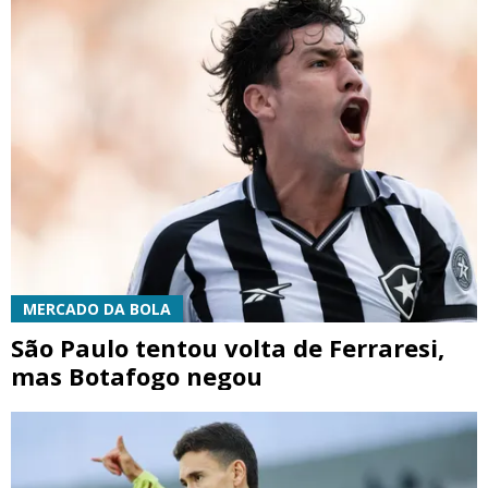
MERCADO DA BOLA
São Paulo tentou volta de Ferraresi,
mas Botafogo negou