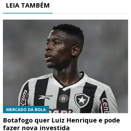
LEIA TAMBÉM
MERCADO DA BOLA
Botafogo quer Luiz Henrique e pode
fazer nova investida