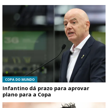
COPA DO MUNDO
Infantino dá prazo para aprovar
plano para a Copa