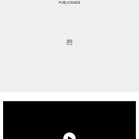
PUBLICIDADE