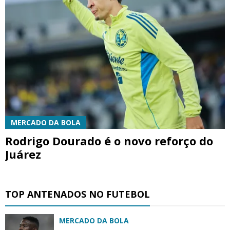
MERCADO DA BOLA
Rodrigo Dourado é o novo reforço do
Juárez
TOP ANTENADOS NO FUTEBOL
MERCADO DA BOLA