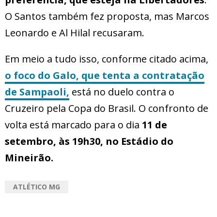
O Santos também fez proposta, mas Marcos
Leonardo e Al Hilal recusaram.
Em meio a tudo isso, conforme citado acima,
o foco do Galo, que tenta a contratação
de Sampaoli,
está no duelo contra o
Cruzeiro pela Copa do Brasil. O confronto de
volta está marcado para o dia
11 de
setembro, às 19h30, no Estádio do
Mineirão.
ATLÉTICO MG