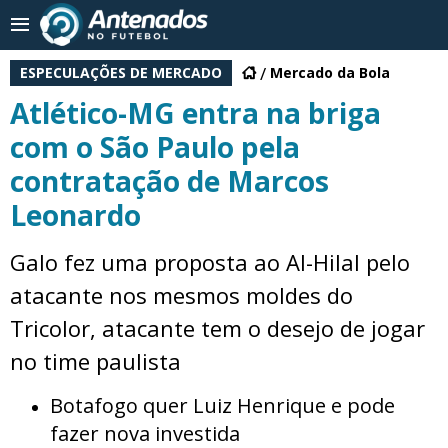
ESPECULAÇÕES DE MERCADO
Mercado da Bola
Atlético-MG entra na briga
com o São Paulo pela
contratação de Marcos
Leonardo
Galo fez uma proposta ao Al-Hilal pelo
atacante nos mesmos moldes do
Tricolor, atacante tem o desejo de jogar
no time paulista
Botafogo quer Luiz Henrique e pode
fazer nova investida