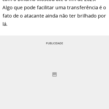
Algo que pode facilitar uma transferência é o
fato de o atacante ainda não ter brilhado por
lá.
PUBLICIDADE