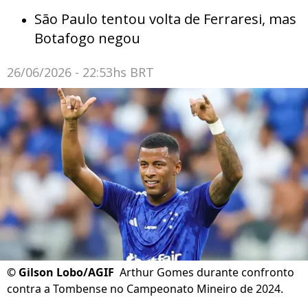
São Paulo tentou volta de Ferraresi, mas
Botafogo negou
26/06/2026 - 22:53hs BRT
©
Gilson Lobo/AGIF
Arthur Gomes durante confronto
contra a Tombense no Campeonato Mineiro de 2024.