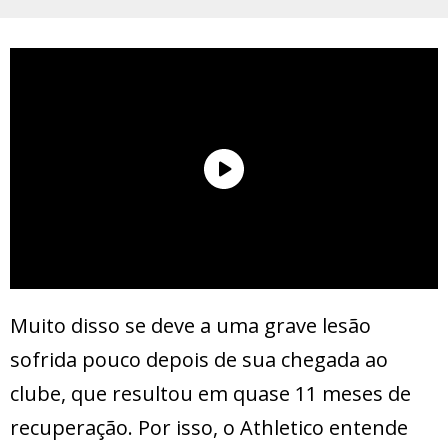
Muito disso se deve a uma grave lesão
sofrida pouco depois de sua chegada ao
clube, que resultou em quase 11 meses de
recuperação. Por isso, o Athletico entende