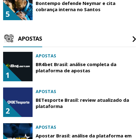
Bontempo defende Neymar e cita
cobrança interna no Santos
5
APOSTAS
APOSTAS
BR4bet Brasil: análise completa da
plataforma de apostas
1
APOSTAS
BETesporte Brasil: review atualizado da
plataforma
2
APOSTAS
Apostar Brasil: análise da plataforma em