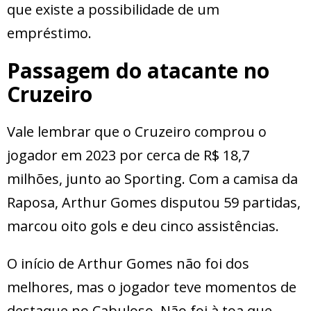
que existe a possibilidade de um
empréstimo.
Passagem do atacante no
Cruzeiro
Vale lembrar que o Cruzeiro comprou o
jogador em 2023 por cerca de R$ 18,7
milhões, junto ao Sporting. Com a camisa da
Raposa, Arthur Gomes disputou 59 partidas,
marcou oito gols e deu cinco assistências.
O início de Arthur Gomes não foi dos
melhores, mas o jogador teve momentos de
destaque no Cabuloso. Não foi à toa que,