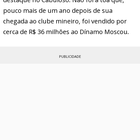
pouco mais de um ano depois de sua
chegada ao clube mineiro, foi vendido por
cerca de R$ 36 milhões ao Dínamo Moscou.
PUBLICIDADE