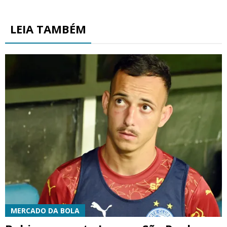
LEIA TAMBÉM
MERCADO DA BOLA