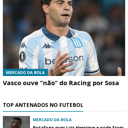
MERCADO DA BOLA
Vasco ouve "não" do Racing por Sosa
TOP ANTENADOS NO FUTEBOL
MERCADO DA BOLA
Botafogo quer Luiz Henrique e pode fazer