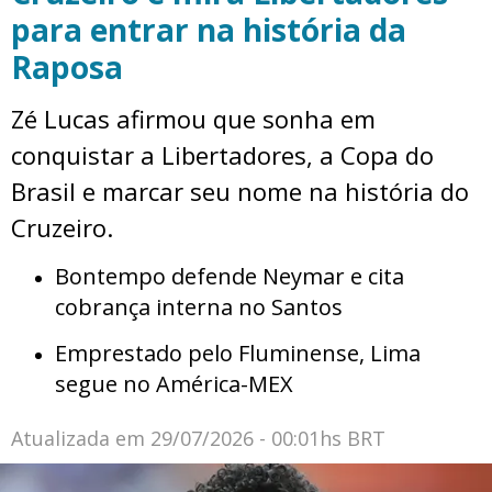
para entrar na história da
Raposa
Zé Lucas afirmou que sonha em
conquistar a Libertadores, a Copa do
Brasil e marcar seu nome na história do
Cruzeiro.
Bontempo defende Neymar e cita
cobrança interna no Santos
Emprestado pelo Fluminense, Lima
segue no América-MEX
Atualizada em
29/07/2026 - 00:01hs BRT