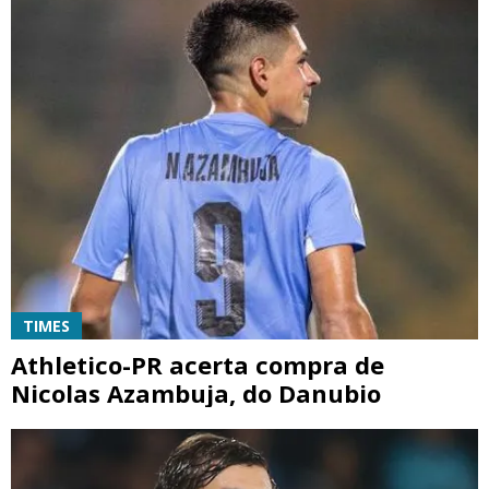
TIMES
Athletico-PR acerta compra de
Nicolas Azambuja, do Danubio