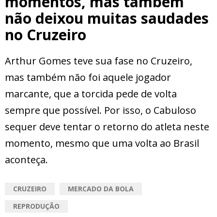
momentos, mas também
não deixou muitas saudades
no Cruzeiro
Arthur Gomes teve sua fase no Cruzeiro,
mas também não foi aquele jogador
marcante, que a torcida pede de volta
sempre que possível. Por isso, o Cabuloso
sequer deve tentar o retorno do atleta neste
momento, mesmo que uma volta ao Brasil
aconteça.
CRUZEIRO
MERCADO DA BOLA
REPRODUÇÃO