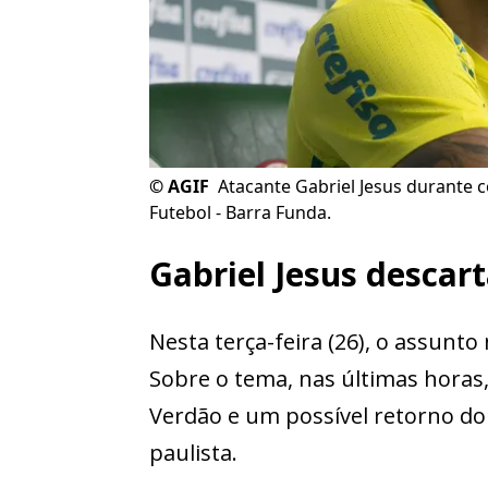
©
AGIF
Atacante Gabriel Jesus durante 
Futebol - Barra Funda.
Gabriel Jesus descar
Nesta terça-feira (26), o assunto
Sobre o tema, nas últimas hora
Verdão e um possível retorno do 
paulista.