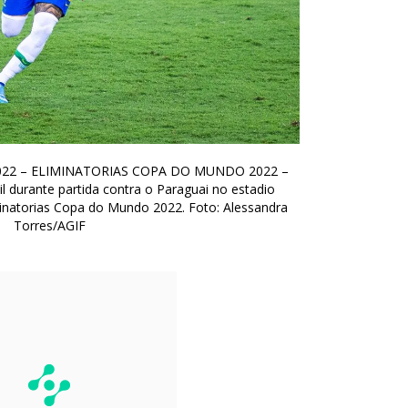
/2022 – ELIMINATORIAS COPA DO MUNDO 2022 –
il durante partida contra o Paraguai no estadio
inatorias Copa do Mundo 2022. Foto: Alessandra
Torres/AGIF