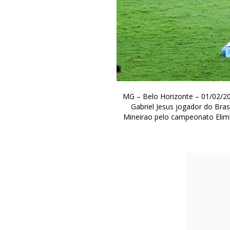
MG – Belo Horizonte – 01/02
Gabriel Jesus jogador do Bras
Mineirao pelo campeonato Elim