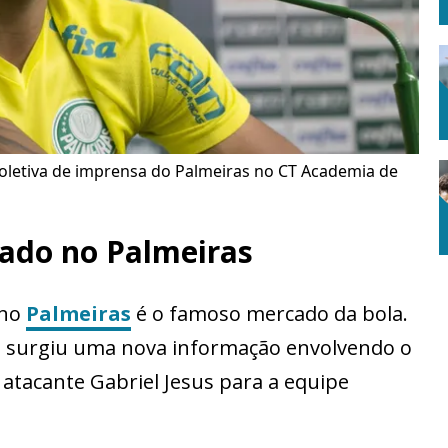
coletiva de imprensa do Palmeiras no CT Academia de
tado no Palmeiras
 no
Palmeiras
é o famoso mercado da bola.
s, surgiu uma nova informação envolvendo o
atacante Gabriel Jesus para a equipe