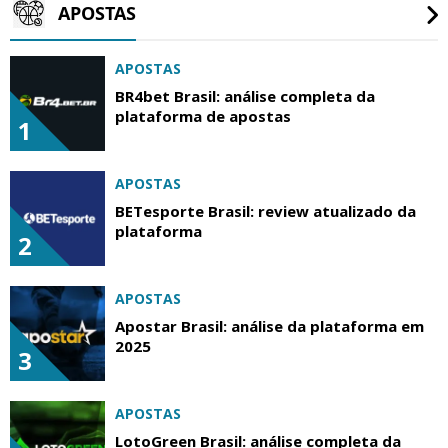
APOSTAS
APOSTAS
BR4bet Brasil: análise completa da
plataforma de apostas
1
APOSTAS
BETesporte Brasil: review atualizado da
plataforma
2
APOSTAS
Apostar Brasil: análise da plataforma em
2025
3
APOSTAS
LotoGreen Brasil: análise completa da