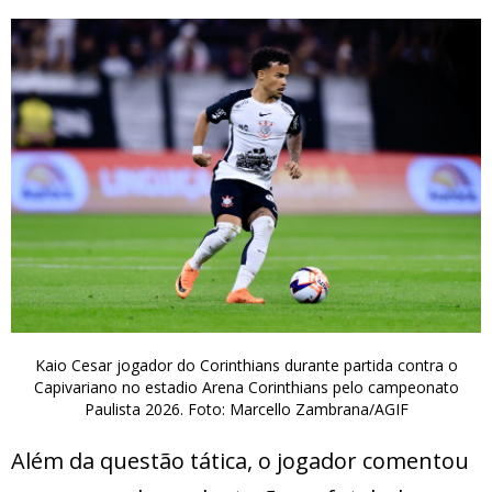
Kaio Cesar jogador do Corinthians durante partida contra o
Capivariano no estadio Arena Corinthians pelo campeonato
Paulista 2026. Foto: Marcello Zambrana/AGIF
Além da questão tática, o jogador comentou