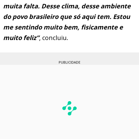
muita falta. Desse clima, desse ambiente
do povo brasileiro que só aqui tem. Estou
me sentindo muito bem, fisicamente e
muito feliz”
, concluiu.
PUBLICIDADE