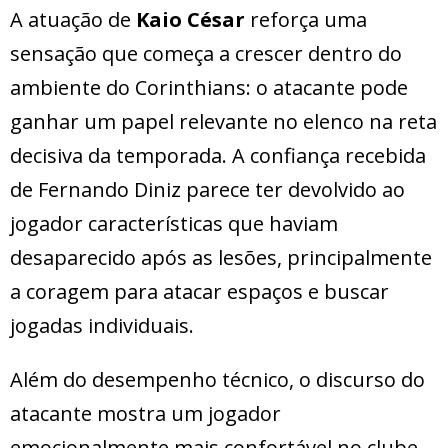
A atuação de
Kaio César
reforça uma
sensação que começa a crescer dentro do
ambiente do Corinthians: o atacante pode
ganhar um papel relevante no elenco na reta
decisiva da temporada. A confiança recebida
de Fernando Diniz parece ter devolvido ao
jogador características que haviam
desaparecido após as lesões, principalmente
a coragem para atacar espaços e buscar
jogadas individuais.
Além do desempenho técnico, o discurso do
atacante mostra um jogador
emocionalmente mais confortável no clube.