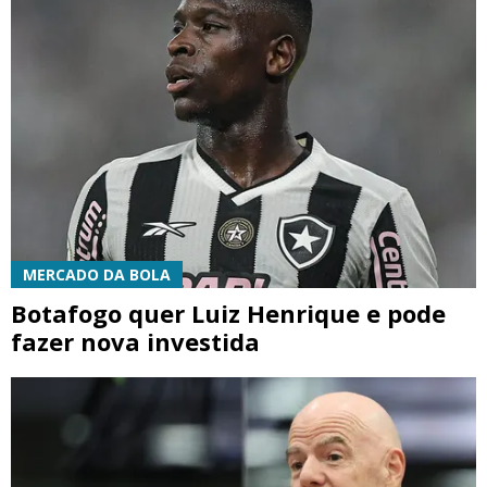
MERCADO DA BOLA
Botafogo quer Luiz Henrique e pode
fazer nova investida