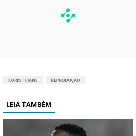
CORINTHIANS
REPRODUÇÃO
LEIA TAMBÉM