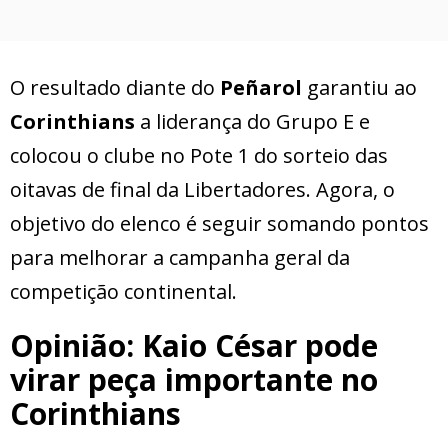
O resultado diante do
Peñarol
garantiu ao
Corinthians
a liderança do Grupo E e
colocou o clube no Pote 1 do sorteio das
oitavas de final da Libertadores. Agora, o
objetivo do elenco é seguir somando pontos
para melhorar a campanha geral da
competição continental.
Opinião: Kaio César pode
virar peça importante no
Corinthians