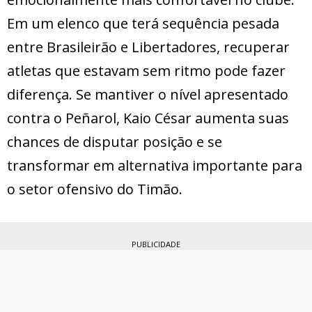
Em um elenco que terá sequência pesada
entre Brasileirão e Libertadores, recuperar
atletas que estavam sem ritmo pode fazer
diferença. Se mantiver o nível apresentado
contra o Peñarol, Kaio César aumenta suas
chances de disputar posição e se
transformar em alternativa importante para
o setor ofensivo do Timão.
PUBLICIDADE