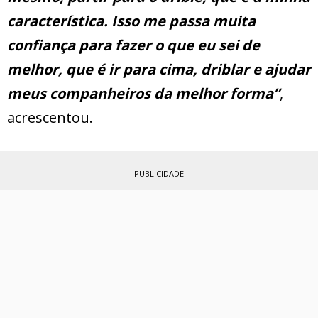
característica. Isso me passa muita
confiança para fazer o que eu sei de
melhor, que é ir para cima, driblar e ajudar
meus companheiros da melhor forma”
,
acrescentou.
PUBLICIDADE