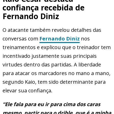
confiança recebida de
Fernando Diniz
O atacante também revelou detalhes das
conversas com
Fernando Diniz
nos
treinamentos e explicou que o treinador tem
incentivado justamente suas principais
virtudes dentro das partidas. A liberdade
para atacar os marcadores no mano a mano,
segundo Kaio, tem sido determinante para
elevar sua confiança.
“Ele fala para eu ir para cima dos caras
mesmo, partir para o drible, que é a minha