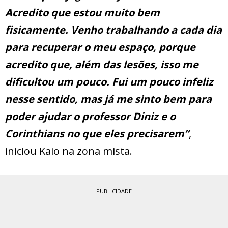
Acredito que estou muito bem
fisicamente. Venho trabalhando a cada dia
para recuperar o meu espaço, porque
acredito que, além das lesões, isso me
dificultou um pouco. Fui um pouco infeliz
nesse sentido, mas já me sinto bem para
poder ajudar o professor Diniz e o
Corinthians no que eles precisarem”
,
iniciou Kaio na zona mista.
PUBLICIDADE