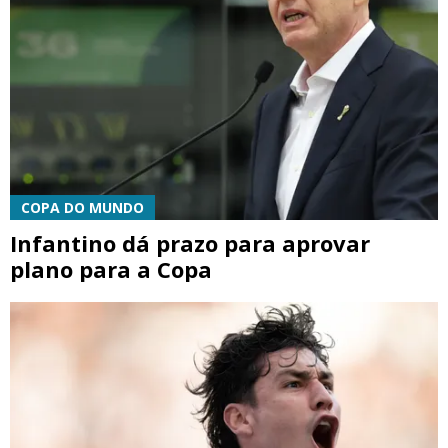
COPA DO MUNDO
Infantino dá prazo para aprovar
plano para a Copa