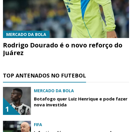
MERCADO DA BOLA
Rodrigo Dourado é o novo reforço do
Juárez
TOP ANTENADOS NO FUTEBOL
MERCADO DA BOLA
Botafogo quer Luiz Henrique e pode fazer
nova investida
1
FIFA