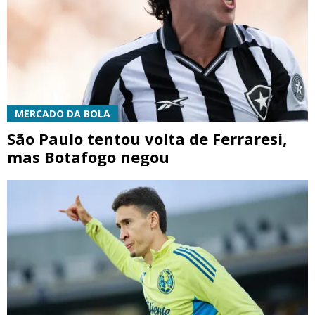
MERCADO DA BOLA
São Paulo tentou volta de Ferraresi,
mas Botafogo negou