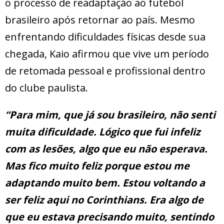
o processo de readaptação ao futebol
brasileiro após retornar ao país. Mesmo
enfrentando dificuldades físicas desde sua
chegada, Kaio afirmou que vive um período
de retomada pessoal e profissional dentro
do clube paulista.
“Para mim, que já sou brasileiro, não senti
muita dificuldade. Lógico que fui infeliz
com as lesões, algo que eu não esperava.
Mas fico muito feliz porque estou me
adaptando muito bem. Estou voltando a
ser feliz aqui no Corinthians. Era algo de
que eu estava precisando muito, sentindo