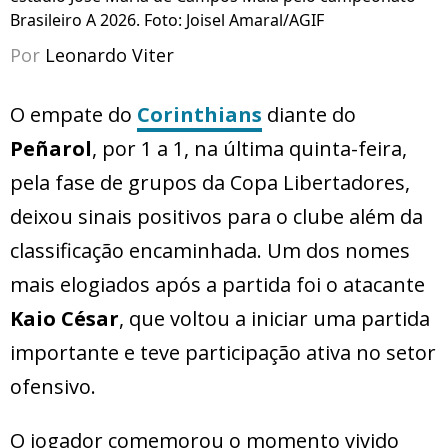
Brasileiro A 2026. Foto: Joisel Amaral/AGIF
Por
Leonardo Viter
O empate do
Corinthians
diante do
Peñarol
, por 1 a 1, na última quinta-feira,
pela fase de grupos da Copa Libertadores,
deixou sinais positivos para o clube além da
classificação encaminhada. Um dos nomes
mais elogiados após a partida foi o atacante
Kaio César
, que voltou a iniciar uma partida
importante e teve participação ativa no setor
ofensivo.
O jogador comemorou o momento vivido