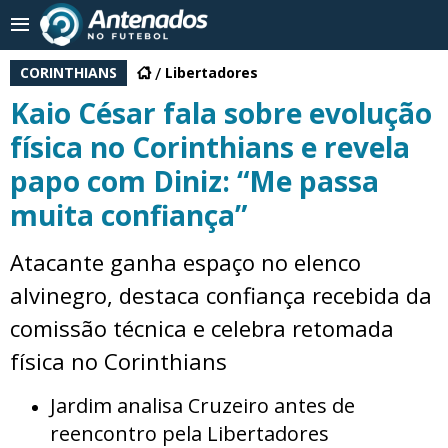
CORINTHIANS
Libertadores
Kaio César fala sobre evolução
física no Corinthians e revela
papo com Diniz: “Me passa
muita confiança”
Atacante ganha espaço no elenco
alvinegro, destaca confiança recebida da
comissão técnica e celebra retomada
física no Corinthians
Jardim analisa Cruzeiro antes de
reencontro pela Libertadores