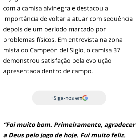
com a camisa alvinegra e destacou a
importância de voltar a atuar com sequência
depois de um período marcado por
problemas físicos. Em entrevista na zona
mista do Campeón del Siglo, o camisa 37
demonstrou satisfação pela evolução
apresentada dentro de campo.
+
Siga-nos em
“Foi muito bom. Primeiramente, agradecer
a Deus pelo jogo de hoje. Fui muito feliz.