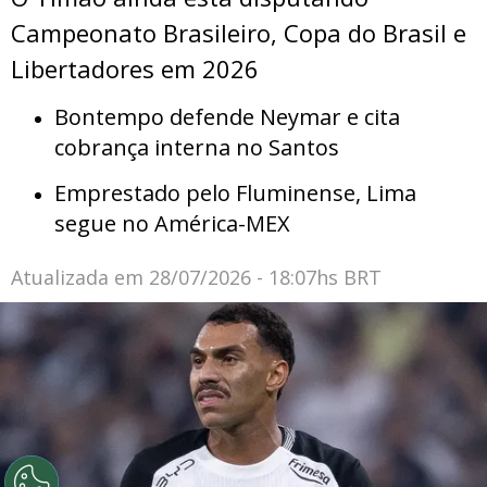
Campeonato Brasileiro, Copa do Brasil e
Libertadores em 2026
Bontempo defende Neymar e cita
cobrança interna no Santos
Emprestado pelo Fluminense, Lima
segue no América-MEX
Atualizada em
28/07/2026 - 18:07hs BRT