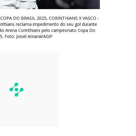
– COPA DO BRASIL 2025, CORINTHIANS X VASCO -
nthians reclama impedimento do seu gol durante
adio Arena Corinthians pelo campeonato Copa Do
5. Foto: Joisel Amaral/AGIF