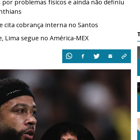
 por problemas físicos e ainda não definiu
nthians
cita cobrança interna no Santos
e, Lima segue no América-MEX