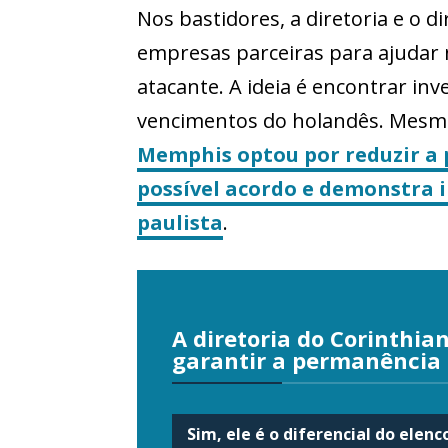
Nos bastidores, a diretoria e o 
empresas parceiras para ajudar 
atacante. A ideia é encontrar i
vencimentos do holandês. Mesmo 
Memphis optou por reduzir a p
possível acordo e demonstra 
paulista
.
A diretoria do Corinthia
garantir a permanência
Sim, ele é o diferencial do elenc