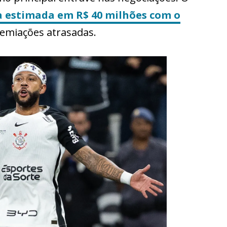
a estimada em R$ 40 milhões com o
remiações atrasadas.