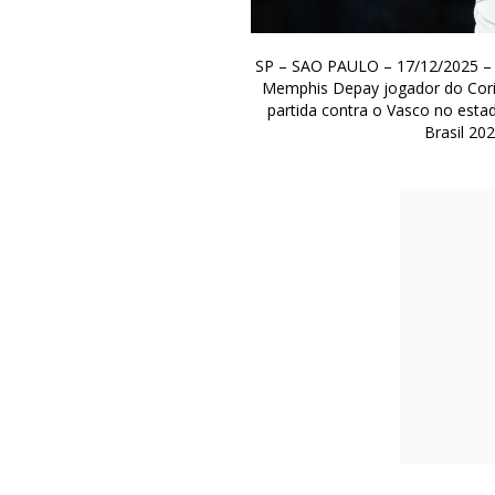
SP – SAO PAULO – 17/12/2025 
Memphis Depay jogador do Cori
partida contra o Vasco no est
Brasil 202