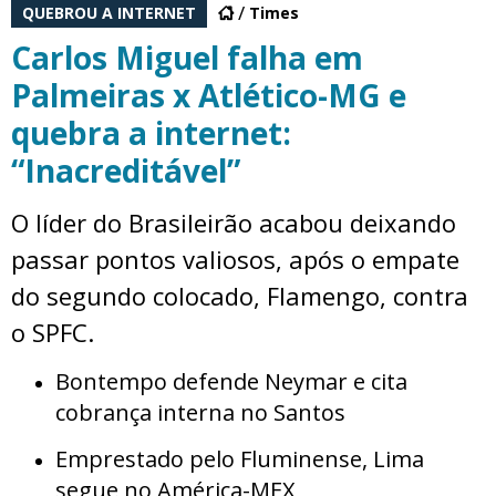
QUEBROU A INTERNET
Times
Carlos Miguel falha em
Palmeiras x Atlético-MG e
quebra a internet:
“Inacreditável”
O líder do Brasileirão acabou deixando
passar pontos valiosos, após o empate
do segundo colocado, Flamengo, contra
o SPFC.
Bontempo defende Neymar e cita
cobrança interna no Santos
Emprestado pelo Fluminense, Lima
segue no América-MEX