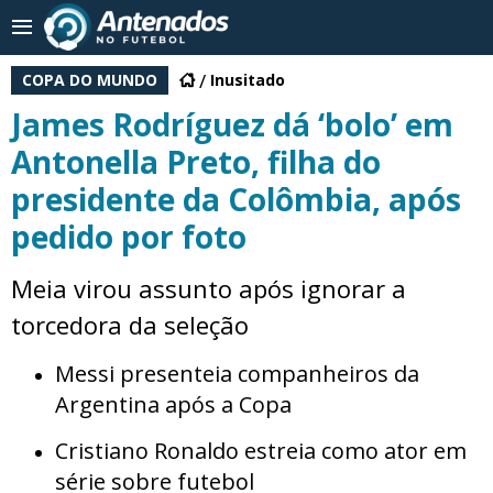
COPA DO MUNDO
Inusitado
James Rodríguez dá ‘bolo’ em
Antonella Preto, filha do
presidente da Colômbia, após
pedido por foto
Meia virou assunto após ignorar a
torcedora da seleção
Messi presenteia companheiros da
Argentina após a Copa
Cristiano Ronaldo estreia como ator em
série sobre futebol