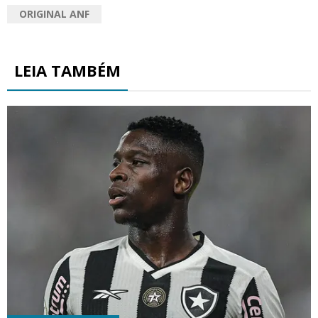
ORIGINAL ANF
LEIA TAMBÉM