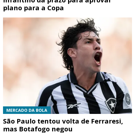
plano para a Copa
MERCADO DA BOLA
São Paulo tentou volta de Ferraresi,
mas Botafogo negou