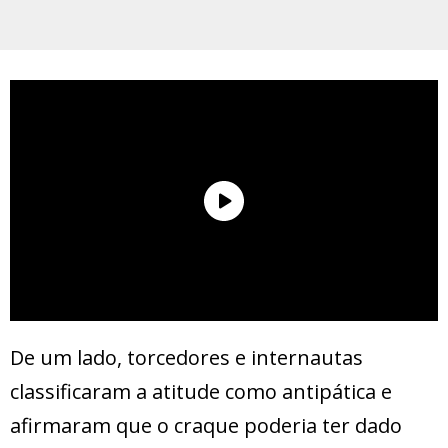
De um lado, torcedores e internautas
classificaram a atitude como antipática e
afirmaram que o craque poderia ter dado