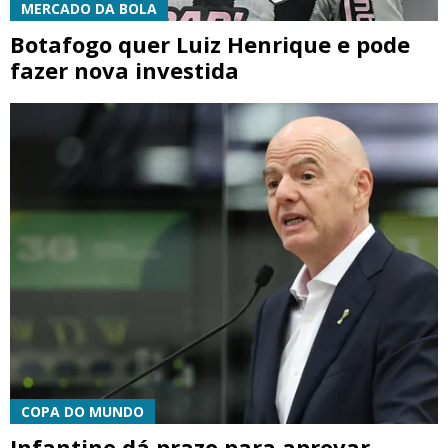
MERCADO DA BOLA
Botafogo quer Luiz Henrique e pode
fazer nova investida
COPA DO MUNDO
Infantino dá prazo para aprovar