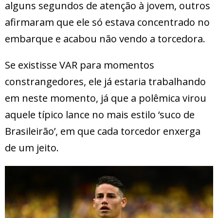
alguns segundos de atenção à jovem, outros
afirmaram que ele só estava concentrado no
embarque e acabou não vendo a torcedora.
Se existisse VAR para momentos
constrangedores, ele já estaria trabalhando
em neste momento, já que a polêmica virou
aquele típico lance no mais estilo ‘suco de
Brasileirão’, em que cada torcedor enxerga
de um jeito.