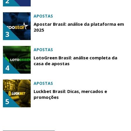
2
APOSTAS
Apostar Brasil: análise da plataforma em
2025
3
APOSTAS
LotoGreen Brasil: análise completa da
casa de apostas
4
APOSTAS
Luckbet Brasil: Dicas, mercados e
promoções
5