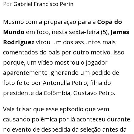
Por
Gabriel Francisco Perin
Mesmo com a preparação para a
Copa do
Mundo
em foco, nesta sexta-feira (5),
James
Rodríguez
virou um dos assuntos mais
comentados do país por outro motivo, isso
porque, um vídeo mostrou o jogador
aparentemente ignorando um pedido de
foto feito por Antonella Petro, filha do
presidente da Colômbia, Gustavo Petro.
Vale frisar que esse episódio que vem
causando polêmica por lá aconteceu durante
no evento de despedida da seleção antes da