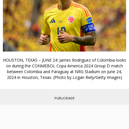
HOUSTON, TEXAS – JUNE 24: James Rodriguez of Colombia looks
on during the CONMEBOL Copa America 2024 Group D match
between Colombia and Paraguay at NRG Stadium on June 24,
2024 in Houston, Texas. (Photo by Logan Riely/Getty Images)
PUBLICIDADE