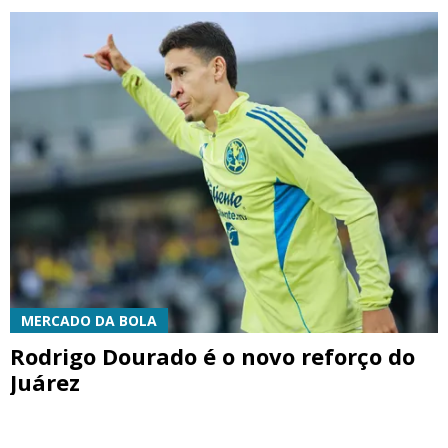
MERCADO DA BOLA
Rodrigo Dourado é o novo reforço do
Juárez