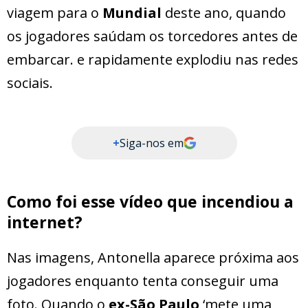
viagem para o
Mundial
deste ano, quando
os jogadores saúdam os torcedores antes de
embarcar. e rapidamente explodiu nas redes
sociais.
+
Siga-nos em
Como foi esse vídeo que incendiou a
internet?
Nas imagens, Antonella aparece próxima aos
jogadores enquanto tenta conseguir uma
foto. Quando o
ex-São Paulo
‘mete uma