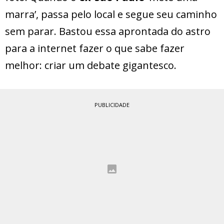
marra’, passa pelo local e segue seu caminho
sem parar. Bastou essa aprontada do astro
para a internet fazer o que sabe fazer
melhor: criar um debate gigantesco.
PUBLICIDADE