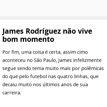
James Rodríguez não vive
bom momento
Por fim, uma coisa é certa, assim cimo
aconteceu no São Paulo, James infelizmente
segue sendo tema muito mais por polêmicas
do que pelo futebol nas quatro linhas, que
decaiu muito nos últimos anos de sua
carreira.