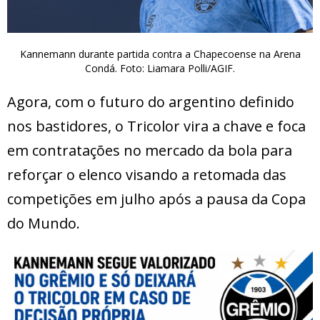
Kannemann durante partida contra a Chapecoense na Arena
Condá. Foto: Liamara Polli/AGIF.
Agora, com o futuro do argentino definido
nos bastidores, o Tricolor vira a chave e foca
em contratações no mercado da bola para
reforçar o elenco visando a retomada das
competições em julho após a pausa da Copa
do Mundo.