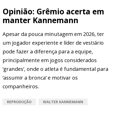
Opinião: Grêmio acerta em
manter Kannemann
Apesar da pouca minutagem em 2026, ter
um jogador experiente e líder de vestiário
pode fazer a diferença para a equipe,
principalmente em jogos considerados
‘grandes’, onde o atleta é fundamental para
‘assumir a bronca’ e motivar os
companheiros.
REPRODUÇÃO
WALTER KANNEMANN