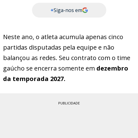
+
Siga-nos em
Neste ano, o atleta acumula apenas cinco
partidas disputadas pela equipe e não
balançou as redes. Seu contrato com o time
gaúcho se encerra somente em
dezembro
da temporada 2027.
PUBLICIDADE