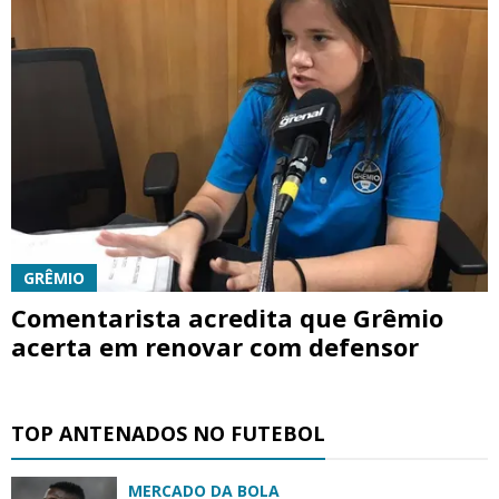
GRÊMIO
Comentarista acredita que Grêmio
acerta em renovar com defensor
TOP ANTENADOS NO FUTEBOL
MERCADO DA BOLA