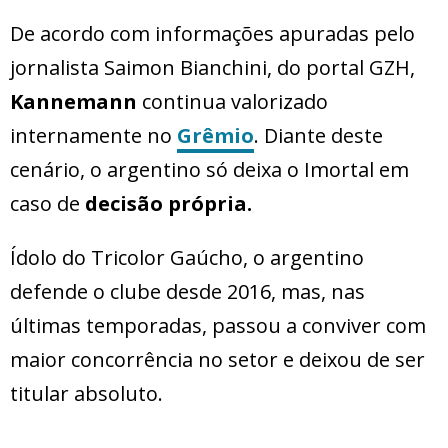
De acordo com informações apuradas pelo
jornalista Saimon Bianchini, do portal GZH,
Kannemann
continua valorizado
internamente no
Grêmio
. Diante deste
cenário, o argentino só deixa o Imortal em
caso de
decisão própria.
Ídolo do Tricolor Gaúcho, o argentino
defende o clube desde 2016, mas, nas
últimas temporadas, passou a conviver com
maior concorrência no setor e deixou de ser
titular absoluto.