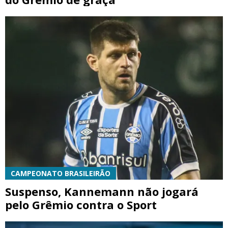
CAMPEONATO BRASILEIRÃO
Suspenso, Kannemann não jogará
pelo Grêmio contra o Sport