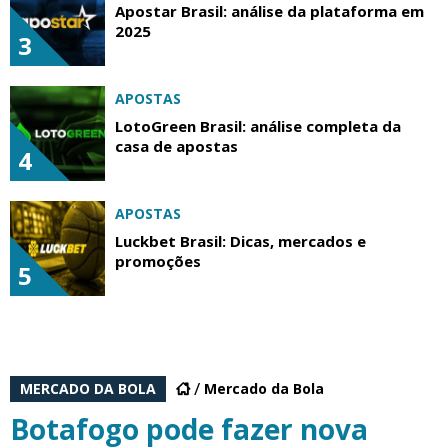
Apostar Brasil: análise da plataforma em
2025
3
APOSTAS
LotoGreen Brasil: análise completa da
casa de apostas
4
APOSTAS
Luckbet Brasil: Dicas, mercados e
promoções
5
MERCADO DA BOLA
Mercado da Bola
Botafogo pode fazer nova