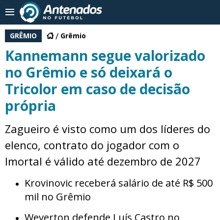
GRÊMIO
Grêmio
Kannemann segue valorizado
no Grêmio e só deixará o
Tricolor em caso de decisão
própria
Zagueiro é visto como um dos líderes do
elenco, contrato do jogador com o
Imortal é válido até dezembro de 2027
Krovinovic receberá salário de até R$ 500
mil no Grêmio
Weverton defende Luís Castro no