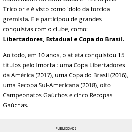
Tricolor e é visto como ídolo da torcida
gremista. Ele participou de grandes
conquistas com o clube, como:
Libertadores, Estadual e Copa do Brasil.
Ao todo, em 10 anos, o atleta conquistou 15
títulos pelo Imortal: uma Copa Libertadores
da América (2017), uma Copa do Brasil (2016),
uma Recopa Sul-Americana (2018), oito
Campeonatos Gaúchos e cinco Recopas
Gaúchas.
PUBLICIDADE