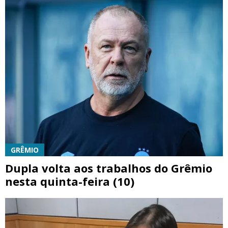
GRÊMIO
Dupla volta aos trabalhos do Grêmio
nesta quinta-feira (10)