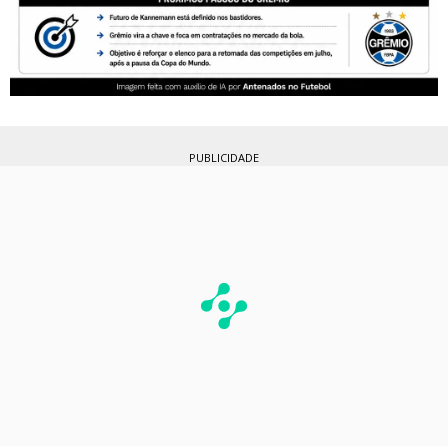
PUBLICIDADE