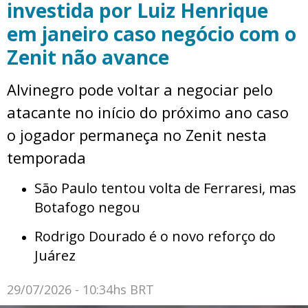
investida por Luiz Henrique
em janeiro caso negócio com o
Zenit não avance
Alvinegro pode voltar a negociar pelo
atacante no início do próximo ano caso
o jogador permaneça no Zenit nesta
temporada
São Paulo tentou volta de Ferraresi, mas
Botafogo negou
Rodrigo Dourado é o novo reforço do
Juárez
29/07/2026 - 10:34hs BRT