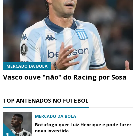
MERCADO DA BOLA
Vasco ouve "não" do Racing por Sosa
TOP ANTENADOS NO FUTEBOL
MERCADO DA BOLA
Botafogo quer Luiz Henrique e pode fazer
nova investida
1