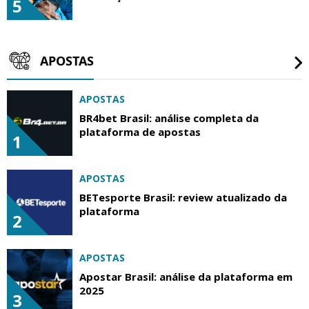
5
APOSTAS
APOSTAS
BR4bet Brasil: análise completa da
plataforma de apostas
1
APOSTAS
BETesporte Brasil: review atualizado da
plataforma
2
APOSTAS
Apostar Brasil: análise da plataforma em
2025
3