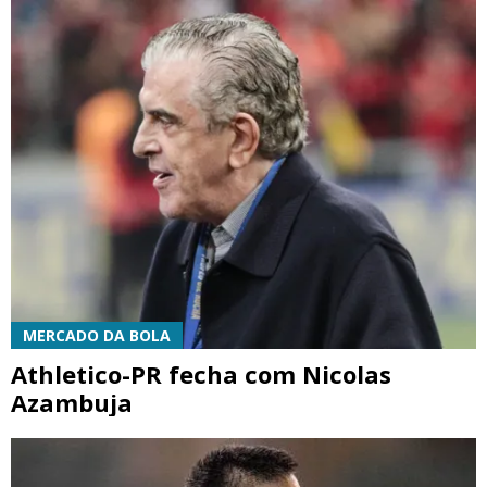
MERCADO DA BOLA
Athletico-PR fecha com Nicolas
Azambuja