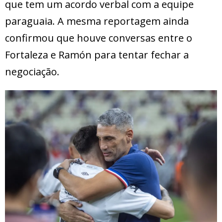
que tem um acordo verbal com a equipe
paraguaia. A mesma reportagem ainda
confirmou que houve conversas entre o
Fortaleza e Ramón para tentar fechar a
negociação.