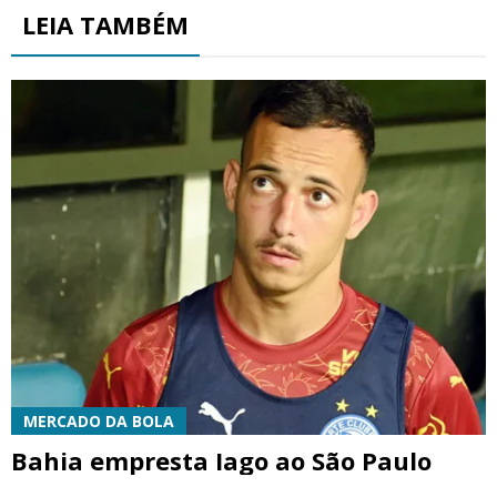
LEIA TAMBÉM
MERCADO DA BOLA
Bahia empresta Iago ao São Paulo