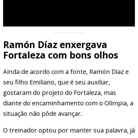
Ramón Díaz enxergava
Fortaleza com bons olhos
Ainda de acordo com a fonte, Ramón Díaz e
seu filho Emiliano, que é seu auxiliar,
gostaram do projeto do Fortaleza, mas
diante do encaminhamento com o Olímpia, a
situação não pôde avançar.
O treinador optou por manter sua palavra, já