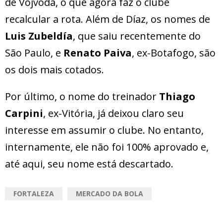
de Vojvoda, o que agora faz o clube
recalcular a rota. Além de Díaz, os nomes de
Luis Zubeldía
, que saiu recentemente do
São Paulo, e
Renato Paiva
, ex-Botafogo, são
os dois mais cotados.
Por último, o nome do treinador
Thiago
Carpini
, ex-Vitória, já deixou claro seu
interesse em assumir o clube. No entanto,
internamente, ele não foi 100% aprovado e,
até aqui, seu nome está descartado.
FORTALEZA
MERCADO DA BOLA