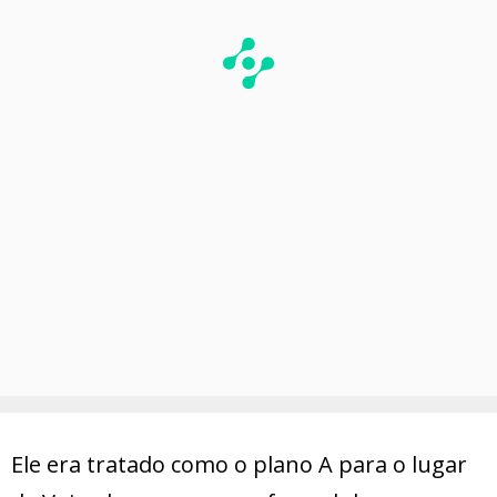
Ele era tratado como o plano A para o lugar