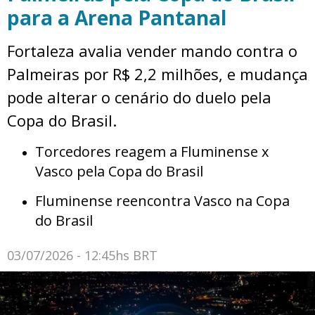
para a Arena Pantanal
Fortaleza avalia vender mando contra o
Palmeiras por R$ 2,2 milhões, e mudança
pode alterar o cenário do duelo pela
Copa do Brasil.
Torcedores reagem a Fluminense x
Vasco pela Copa do Brasil
Fluminense reencontra Vasco na Copa
do Brasil
03/07/2026 - 12:45hs BRT