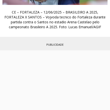
CE – FORTALEZA – 12/06/2025 – BRASILEIRO A 2025,
FORTALEZA X SANTOS – Vojvoda tecnico do Fortaleza durante
partida contra o Santos no estadio Arena Castelao pelo
campeonato Brasileiro A 2025. Foto: Lucas Emanuel/AGIF
PUBLICIDADE