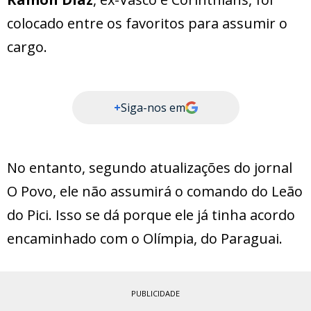
colocado entre os favoritos para assumir o
cargo.
+
Siga-nos em
No entanto, segundo atualizações do jornal
O Povo, ele não assumirá o comando do Leão
do Pici. Isso se dá porque ele já tinha acordo
encaminhado com o Olímpia, do Paraguai.
PUBLICIDADE