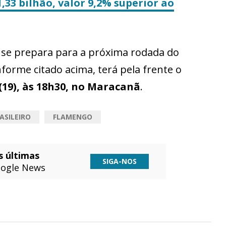
1,33 bilhão, valor 9,2% superior ao
e se prepara para a próxima rodada do
forme citado acima, terá pela frente o
(19), às 18h30, no Maracanã
.
SILEIRO
FLAMENGO
s últimas
SIGA-NOS
ogle News