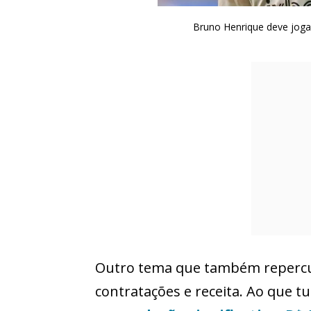
Bruno Henrique deve jogar
Outro tema que também repercut
contratações e receita. Ao que tu