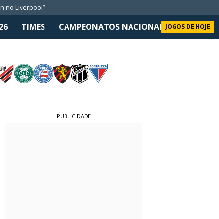
n no Liverpool?
26
TIMES
CAMPEONATOS NACIONAIS
SELEÇÃO 
JOGOS DE HOJE
PUBLICIDADE