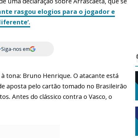
s de uma declaração sobre Arrascaeta, que se
te rasgou elogios para o jogador e
iferente’.
+
Siga-nos em
 à tona: Bruno Henrique. O atacante está
e aposta pelo cartão tomado no Brasileirão
os. Antes do clássico contra o Vasco, o