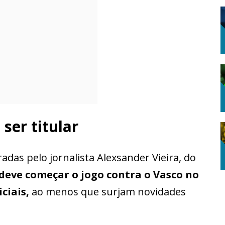
ser titular
das pelo jornalista Alexsander Vieira, do
deve começar o jogo contra o Vasco no
ciais,
ao menos que surjam novidades