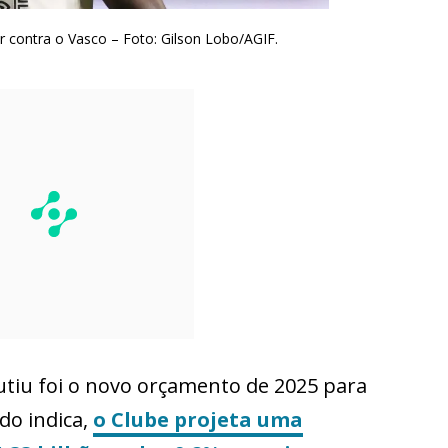
 contra o Vasco – Foto: Gilson Lobo/AGIF.
iu foi o novo orçamento de 2025 para
do indica,
o Clube projeta uma