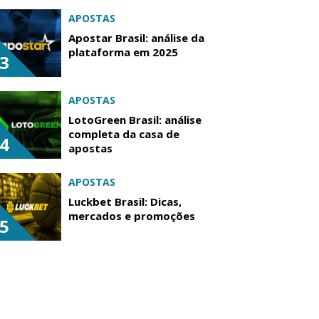
APOSTAS
Apostar Brasil: análise da
plataforma em 2025
3
APOSTAS
LotoGreen Brasil: análise
completa da casa de
4
apostas
APOSTAS
Luckbet Brasil: Dicas,
mercados e promoções
5