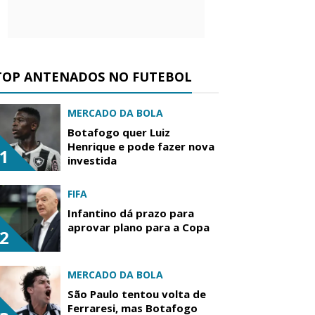
TOP ANTENADOS NO FUTEBOL
MERCADO DA BOLA
Botafogo quer Luiz
Henrique e pode fazer nova
1
investida
FIFA
Infantino dá prazo para
aprovar plano para a Copa
2
MERCADO DA BOLA
São Paulo tentou volta de
Ferraresi, mas Botafogo