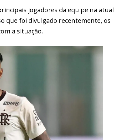
rincipais jogadores da equipe na atual
o que foi divulgado recentemente, os
com a situação.