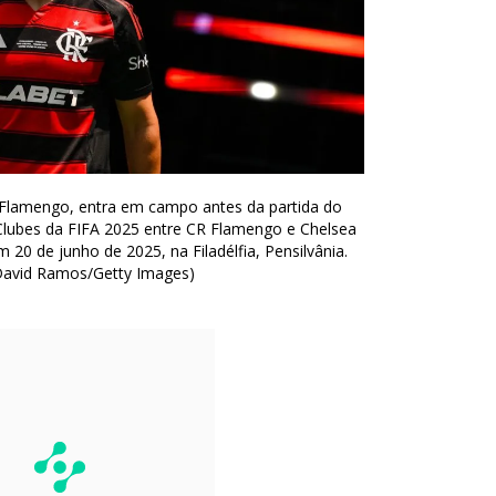
 Flamengo, entra em campo antes da partida do
lubes da FIFA 2025 entre CR Flamengo e Chelsea
em 20 de junho de 2025, na Filadélfia, Pensilvânia.
David Ramos/Getty Images)