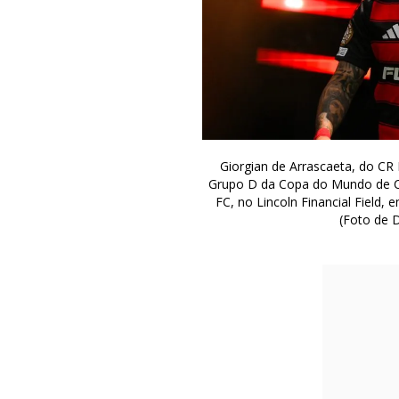
Giorgian de Arrascaeta, do CR
Grupo D da Copa do Mundo de C
FC, no Lincoln Financial Field, 
(Foto de 