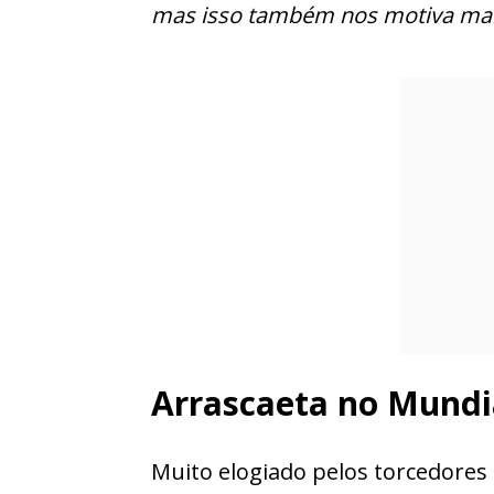
mas isso também nos motiva mai
Arrascaeta no Mundi
Muito elogiado pelos torcedores e