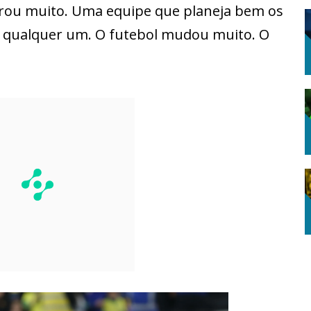
rou muito. Uma equipe que planeja bem os
a qualquer um. O futebol mudou muito. O