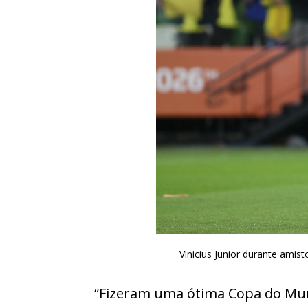
Vinicius Junior durante amis
“Fizeram uma ótima Copa do Mu