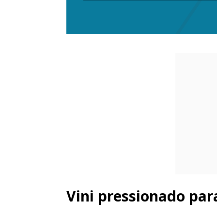
Vini pressionado par