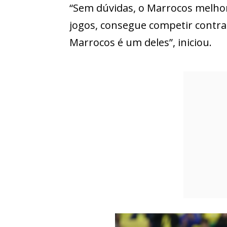
“Sem dúvidas, o Marrocos melho
jogos, consegue competir contr
Marrocos é um deles”, iniciou.