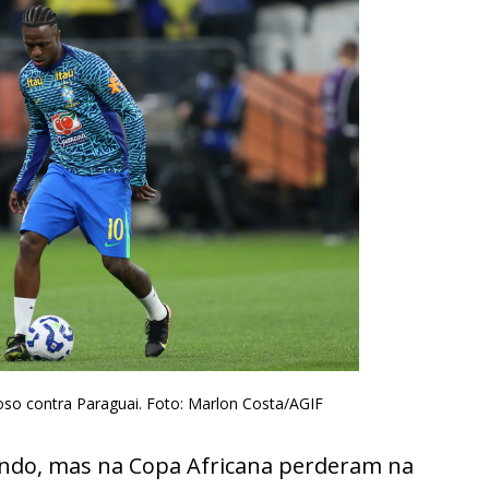
toso contra Paraguai. Foto: Marlon Costa/AGIF
ndo, mas na Copa Africana perderam na