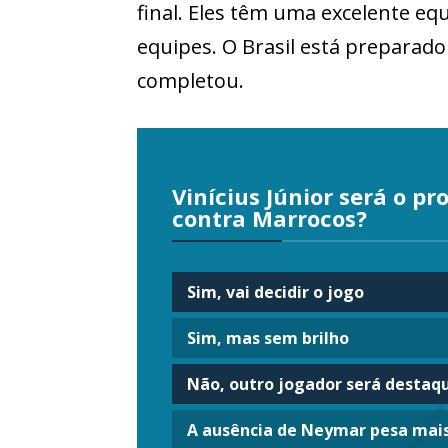
final. Eles têm uma excelente e
equipes. O Brasil está preparado
completou.
Vinícius Júnior será o pr
contra Marrocos?
Sim, vai decidir o jogo
Sim, mas sem brilho
Não, outro jogador será destaq
A ausência de Neymar pesa mai