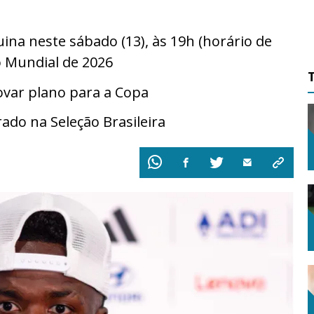
ina neste sábado (13), às 19h (horário de
do Mundial de 2026
ovar plano para a Copa
ado na Seleção Brasileira