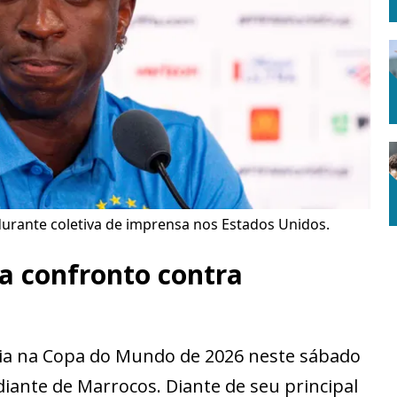
 durante coletiva de imprensa nos Estados Unidos.
ta confronto contra
reia na Copa do Mundo de 2026 neste sábado
, diante de Marrocos. Diante de seu principal