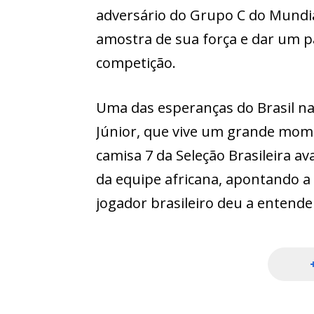
adversário do Grupo C do Mundia
amostra de sua força e dar um 
competição.
Uma das esperanças do Brasil na
Júnior, que vive um grande mome
camisa 7 da Seleção Brasileira a
da equipe africana, apontando 
jogador brasileiro deu a entende