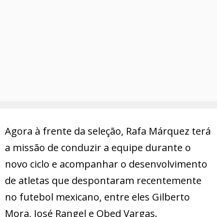
Agora à frente da seleção, Rafa Márquez terá
a missão de conduzir a equipe durante o
novo ciclo e acompanhar o desenvolvimento
de atletas que despontaram recentemente
no futebol mexicano, entre eles Gilberto
Mora, José Rangel e Obed Vargas.