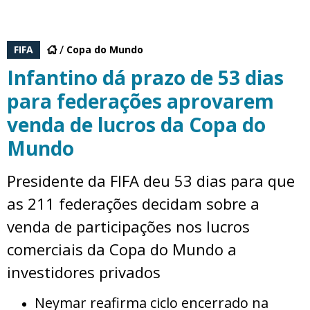
FIFA
Copa do Mundo
Infantino dá prazo de 53 dias
para federações aprovarem
venda de lucros da Copa do
Mundo
Presidente da FIFA deu 53 dias para que
as 211 federações decidam sobre a
venda de participações nos lucros
comerciais da Copa do Mundo a
investidores privados
Neymar reafirma ciclo encerrado na