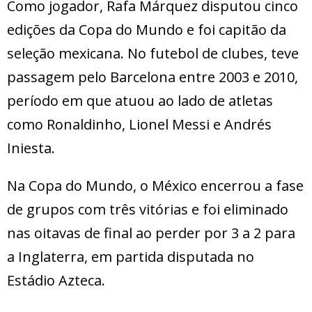
Como jogador, Rafa Márquez disputou cinco
edições da Copa do Mundo e foi capitão da
seleção mexicana. No futebol de clubes, teve
passagem pelo Barcelona entre 2003 e 2010,
período em que atuou ao lado de atletas
como Ronaldinho, Lionel Messi e Andrés
Iniesta.
Na Copa do Mundo, o México encerrou a fase
de grupos com três vitórias e foi eliminado
nas oitavas de final ao perder por 3 a 2 para
a Inglaterra, em partida disputada no
Estádio Azteca.