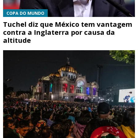
COPA DO MUNDO
Tuchel diz que México tem vantagem
contra a Inglaterra por causa da
altitude