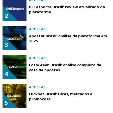
BETesporte Brasil: review atualizado da
plataforma
2
APOSTAS
Apostar Brasil: análise da plataforma em
2025
3
APOSTAS
LotoGreen Brasil: análise completa da
casa de apostas
4
APOSTAS
Luckbet Brasil: Dicas, mercados e
promoções
5