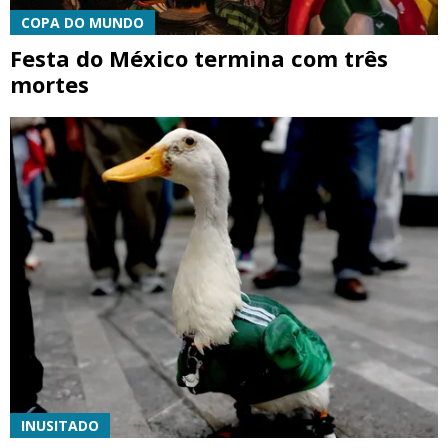
COPA DO MUNDO
Festa do México termina com três
mortes
INUSITADO