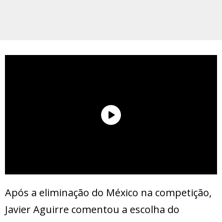
Após a eliminação do México na competição,
Javier Aguirre comentou a escolha do