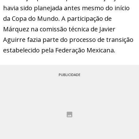
havia sido planejada antes mesmo do início
da Copa do Mundo. A participação de
Márquez na comissão técnica de Javier
Aguirre fazia parte do processo de transição
estabelecido pela Federação Mexicana.
PUBLICIDADE