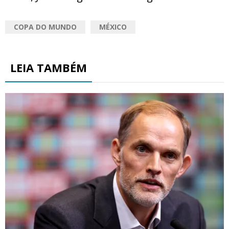
COPA DO MUNDO
MÉXICO
LEIA TAMBÉM