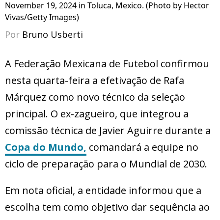
November 19, 2024 in Toluca, Mexico. (Photo by Hector
Vivas/Getty Images)
Por
Bruno Usberti
A Federação Mexicana de Futebol confirmou
nesta quarta-feira a efetivação de Rafa
Márquez como novo técnico da seleção
principal. O ex-zagueiro, que integrou a
comissão técnica de Javier Aguirre durante a
Copa do Mundo,
comandará a equipe no
ciclo de preparação para o Mundial de 2030.
Em nota oficial, a entidade informou que a
escolha tem como objetivo dar sequência ao