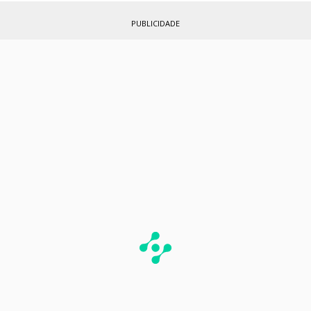
PUBLICIDADE