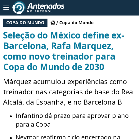
COPA DO MUNDO
Copa do Mundo
Seleção do México define ex-
Barcelona, Rafa Marquez,
como novo treinador para
Copa do Mundo de 2030
Márquez acumulou experiências como
treinador nas categorias de base do Real
Alcalá, da Espanha, e no Barcelona B
Infantino dá prazo para aprovar plano
para a Copa
Neymar reafirma ciclo encerrado na