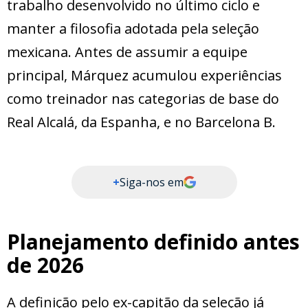
trabalho desenvolvido no último ciclo e
manter a filosofia adotada pela seleção
mexicana. Antes de assumir a equipe
principal, Márquez acumulou experiências
como treinador nas categorias de base do
Real Alcalá, da Espanha, e no Barcelona B.
+
Siga-nos em
Planejamento definido antes
de 2026
A definição pelo ex-capitão da seleção já