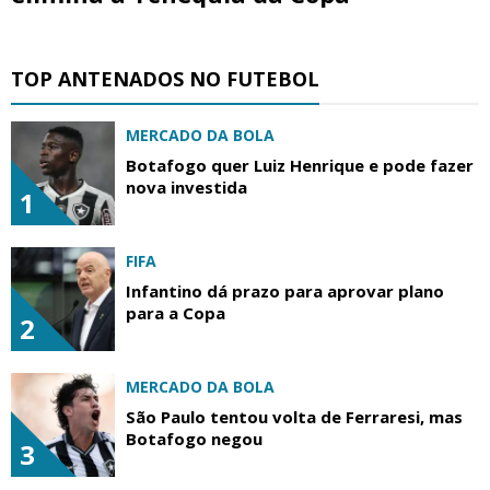
TOP ANTENADOS NO FUTEBOL
MERCADO DA BOLA
Botafogo quer Luiz Henrique e pode fazer
nova investida
1
FIFA
Infantino dá prazo para aprovar plano
para a Copa
2
MERCADO DA BOLA
São Paulo tentou volta de Ferraresi, mas
Botafogo negou
3