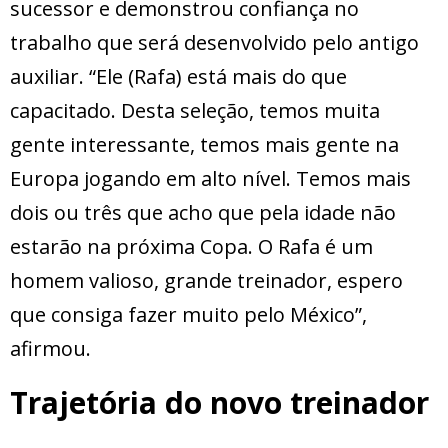
sucessor e demonstrou confiança no
trabalho que será desenvolvido pelo antigo
auxiliar. “Ele (Rafa) está mais do que
capacitado. Desta seleção, temos muita
gente interessante, temos mais gente na
Europa jogando em alto nível. Temos mais
dois ou três que acho que pela idade não
estarão na próxima Copa. O Rafa é um
homem valioso, grande treinador, espero
que consiga fazer muito pelo México”,
afirmou.
Trajetória do novo treinador