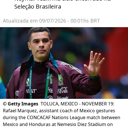
Seleção Brasileira
Atualizada em
09/07/2026 - 00:01hs BRT
©
Getty Images
TOLUCA, MEXICO - NOVEMBER 19:
Rafael Marquez, assistant coach of Mexico gestures
during the CONCACAF Nations League match between
Mexico and Honduras at Nemesio Diez Stadium on