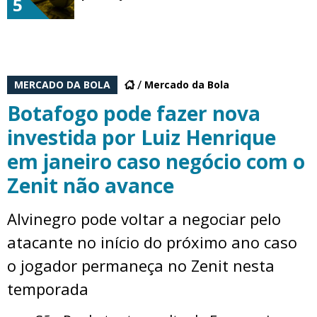
5
MERCADO DA BOLA
Mercado da Bola
Botafogo pode fazer nova
investida por Luiz Henrique
em janeiro caso negócio com o
Zenit não avance
Alvinegro pode voltar a negociar pelo
atacante no início do próximo ano caso
o jogador permaneça no Zenit nesta
temporada