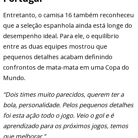
Entretanto, o camisa 16 também reconheceu
que a seleção espanhola ainda está longe do
desempenho ideal. Para ele, o equilíbrio
entre as duas equipes mostrou que
pequenos detalhes acabam definindo
confrontos de mata-mata em uma Copa do
Mundo.
“Dois times muito parecidos, querem ter a
bola, personalidade. Pelos pequenos detalhes
foi esta ação todo o jogo. Veio o gol e é
aprendizado para os próximos jogos, temos
que melhorar.”