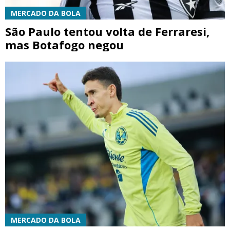
MERCADO DA BOLA
São Paulo tentou volta de Ferraresi,
mas Botafogo negou
MERCADO DA BOLA