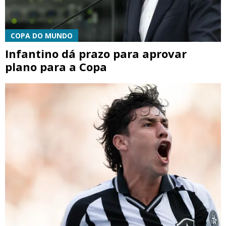
COPA DO MUNDO
Infantino dá prazo para aprovar
plano para a Copa