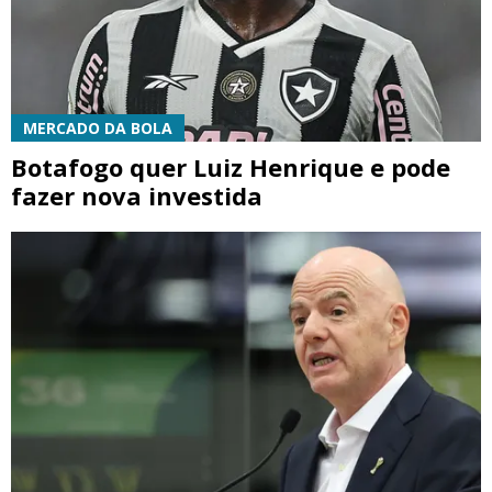
MERCADO DA BOLA
Botafogo quer Luiz Henrique e pode
fazer nova investida