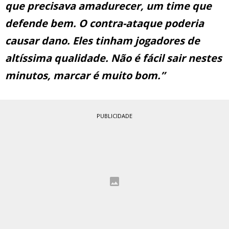
que precisava amadurecer, um time que
defende bem. O contra-ataque poderia
causar dano. Eles tinham jogadores de
altíssima qualidade. Não é fácil sair nestes
minutos, marcar é muito bom.”
PUBLICIDADE