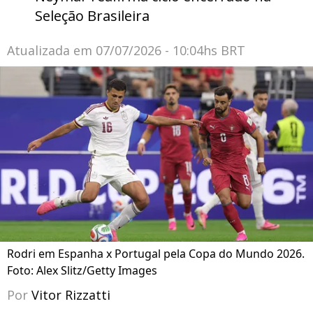
Seleção Brasileira
Atualizada em
07/07/2026 - 10:04hs BRT
Rodri em Espanha x Portugal pela Copa do Mundo 2026.
Foto: Alex Slitz/Getty Images
Por
Vitor Rizzatti