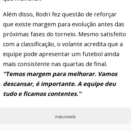
Além disso, Rodri fez questão de reforçar
que existe margem para evolução antes das
próximas fases do torneio. Mesmo satisfeito
com a classificação, o volante acredita que a
equipe pode apresentar um futebol ainda
mais consistente nas quartas de final.
“Temos margem para melhorar. Vamos
descansar, é importante. A equipe deu
tudo e ficamos contentes.”
PUBLICIDADE