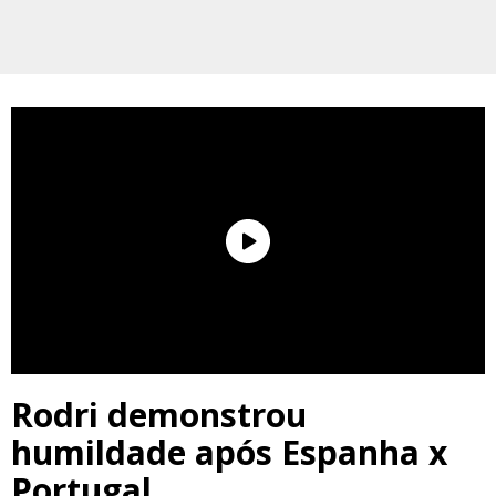
Rodri demonstrou
humildade após Espanha x
Portugal