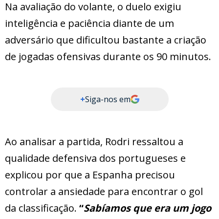
Na avaliação do volante, o duelo exigiu
inteligência e paciência diante de um
adversário que dificultou bastante a criação
de jogadas ofensivas durante os 90 minutos.
+
Siga-nos em
Ao analisar a partida, Rodri ressaltou a
qualidade defensiva dos portugueses e
explicou por que a Espanha precisou
controlar a ansiedade para encontrar o gol
da classificação.
“
Sabíamos que era um jogo