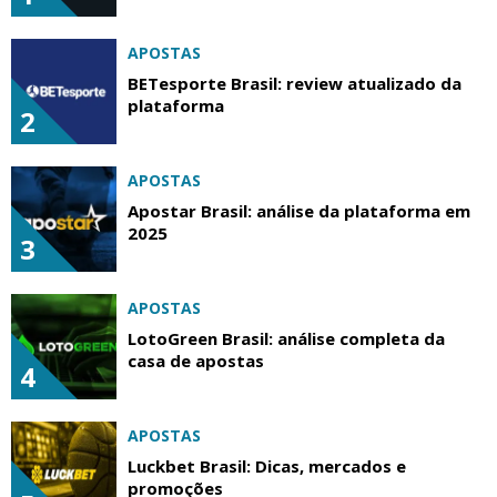
APOSTAS
BETesporte Brasil: review atualizado da
plataforma
2
APOSTAS
Apostar Brasil: análise da plataforma em
2025
3
APOSTAS
LotoGreen Brasil: análise completa da
casa de apostas
4
APOSTAS
Luckbet Brasil: Dicas, mercados e
promoções