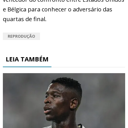
e Bélgica para conhecer o adversário das
quartas de final.
REPRODUÇÃO
LEIA TAMBÉM