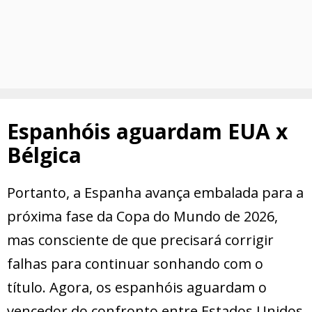
Espanhóis aguardam EUA x
Bélgica
Portanto, a Espanha avança embalada para a
próxima fase da Copa do Mundo de 2026,
mas consciente de que precisará corrigir
falhas para continuar sonhando com o
título. Agora, os espanhóis aguardam o
vencedor do confronto entre Estados Unidos