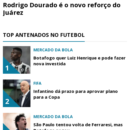
Rodrigo Dourado é o novo reforço do
Juárez
TOP ANTENADOS NO FUTEBOL
MERCADO DA BOLA
Botafogo quer Luiz Henrique e pode fazer
nova investida
1
FIFA
Infantino dá prazo para aprovar plano
para a Copa
2
MERCADO DA BOLA
São Paulo tentou volta de Ferraresi, mas