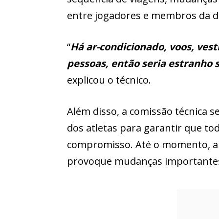
entre jogadores e membros da d
“
Há ar-condicionado, voos, vest
pessoas, então seria estranho 
explicou o técnico.
Além disso, a comissão técnica
dos atletas para garantir que t
compromisso. Até o momento, a 
provoque mudanças importantes 