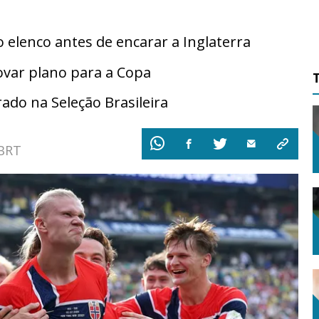
elenco antes de encarar a Inglaterra
ovar plano para a Copa
ado na Seleção Brasileira
 BRT