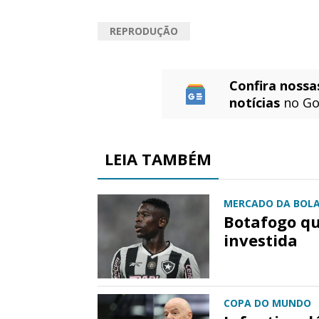
REPRODUÇÃO
Confira nossa
notícias
no Go
LEIA TAMBÉM
MERCADO DA BOL
Botafogo qu
investida
COPA DO MUNDO