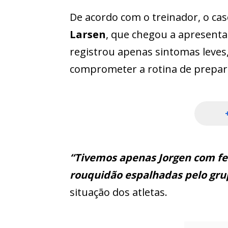
De acordo com o treinador, o cas
Larsen
, que chegou a apresenta
registrou apenas sintomas leves
comprometer a rotina de prepara
“Tivemos apenas Jorgen com fe
rouquidão espalhadas pelo gru
situação dos atletas.