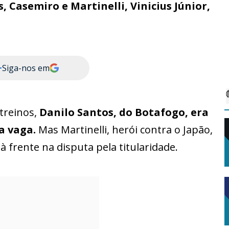
Casemiro e Martinelli, Vinicius Júnior,
+
Siga-nos em
 treinos,
Danilo Santos, do Botafogo, era
a vaga.
Mas Martinelli, herói contra o Japão,
à frente na disputa pela titularidade.