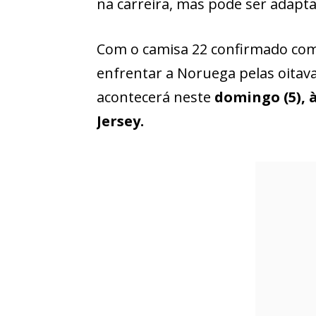
na carreira, mas pode ser adapta
Com o camisa 22 confirmado como 
enfrentar a Noruega pelas oitava
acontecerá neste
domingo (5), 
Jersey.