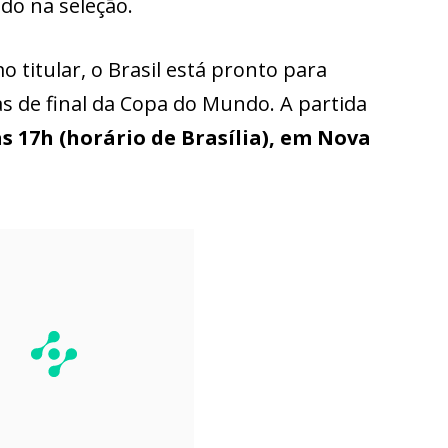
do na seleção.
titular, o Brasil está pronto para
s de final da Copa do Mundo. A partida
às 17h (horário de Brasília), em Nova