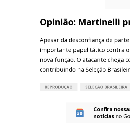
Opinião: Martinelli 
Apesar da desconfiança de parte
importante papel tático contra 
nova função. O atacante chega c
contribuindo na Seleção Brasileir
REPRODUÇÃO
SELEÇÃO BRASILEIRA
Confira nossa
notícias
no Go