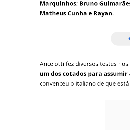
Marquinhos; Bruno Guimarães, 
Matheus Cunha e Rayan.
Ancelotti fez diversos testes nos
um dos cotados para assumir 
convenceu o italiano de que está 