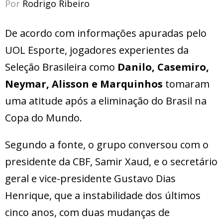
Por
Rodrigo Ribeiro
De acordo com informações apuradas pelo
UOL Esporte, jogadores experientes da
Seleção Brasileira como
Danilo, Casemiro,
Neymar, Alisson e Marquinhos
tomaram
uma atitude após a eliminação do Brasil na
Copa do Mundo.
Segundo a fonte, o grupo conversou com o
presidente da CBF, Samir Xaud, e o secretário
geral e vice-presidente Gustavo Dias
Henrique, que a instabilidade dos últimos
cinco anos, com duas mudanças de