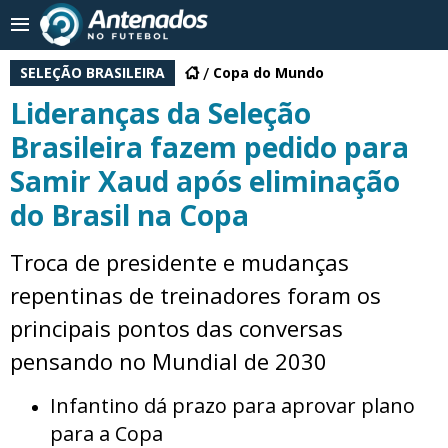
SELEÇÃO BRASILEIRA
Copa do Mundo
Lideranças da Seleção
Brasileira fazem pedido para
Samir Xaud após eliminação
do Brasil na Copa
Troca de presidente e mudanças
repentinas de treinadores foram os
principais pontos das conversas
pensando no Mundial de 2030
Infantino dá prazo para aprovar plano
para a Copa