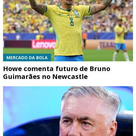
MERCADO DA BOLA
Howe comenta futuro de Bruno
Guimarães no Newcastle