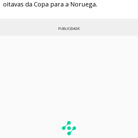
oitavas da Copa para a Noruega.
PUBLICIDADE