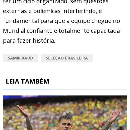
ter um ciclo organizado, sem questões
externas e polêmicas interferindo, é
fundamental para que a equipe chegue no
Mundial confiante e totalmente capacitada
para fazer história.
SAMIR XAUD
SELEÇÃO BRASILEIRA
LEIA TAMBÉM