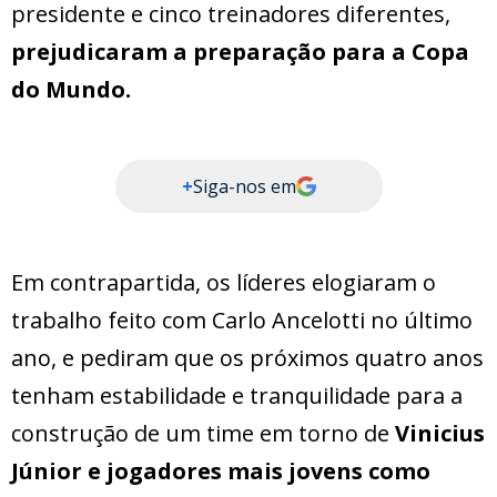
presidente e cinco treinadores diferentes,
prejudicaram a preparação para a Copa
do Mundo.
+
Siga-nos em
Em contrapartida, os líderes elogiaram o
trabalho feito com Carlo Ancelotti no último
ano, e pediram que os próximos quatro anos
tenham estabilidade e tranquilidade para a
construção de um time em torno de
Vinicius
Júnior e jogadores mais jovens como