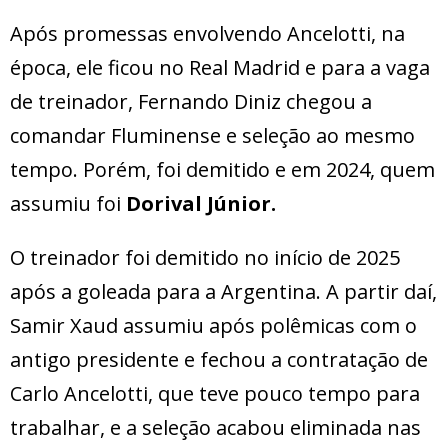
Após promessas envolvendo Ancelotti, na
época, ele ficou no Real Madrid e para a vaga
de treinador, Fernando Diniz chegou a
comandar Fluminense e seleção ao mesmo
tempo. Porém, foi demitido e em 2024, quem
assumiu foi
Dorival Júnior.
O treinador foi demitido no início de 2025
após a goleada para a Argentina. A partir daí,
Samir Xaud assumiu após polêmicas com o
antigo presidente e fechou a contratação de
Carlo Ancelotti, que teve pouco tempo para
trabalhar, e a seleção acabou eliminada nas