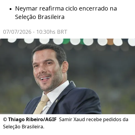
Neymar reafirma ciclo encerrado na
Seleção Brasileira
07/07/2026 - 10:30hs BRT
©
Thiago Ribeiro/AGIF
Samir Xaud recebe pedidos da
Seleção Brasileira.