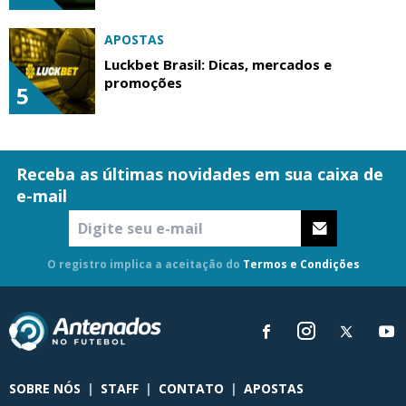
APOSTAS
Luckbet Brasil: Dicas, mercados e
promoções
5
Receba as últimas novidades em sua caixa de
e-mail
O registro implica a aceitação do
Termos e Condições
SOBRE NÓS
|
STAFF
|
CONTATO
|
APOSTAS