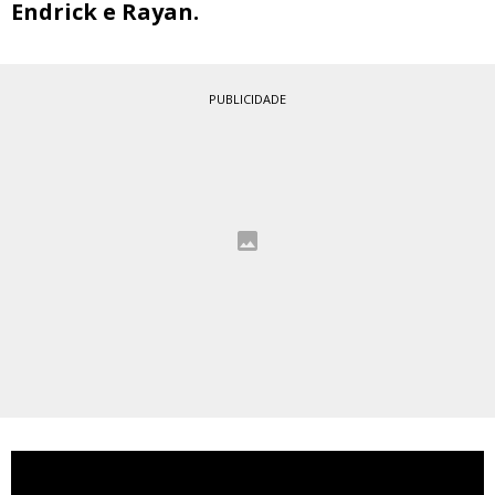
Endrick e Rayan.
PUBLICIDADE