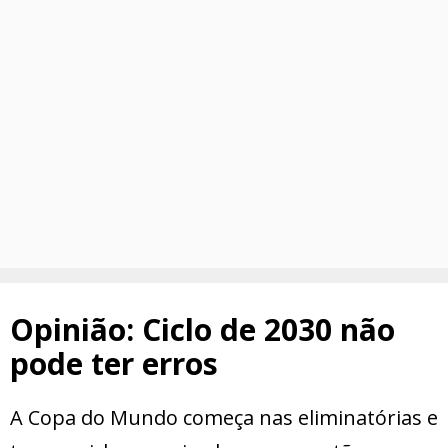
Opinião: Ciclo de 2030 não
pode ter erros
A Copa do Mundo começa nas eliminatórias e