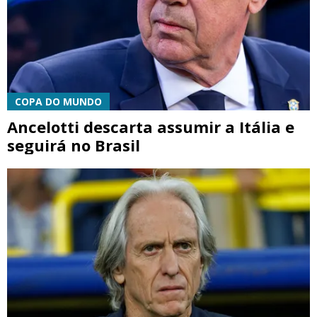
COPA DO MUNDO
Ancelotti descarta assumir a Itália e
seguirá no Brasil