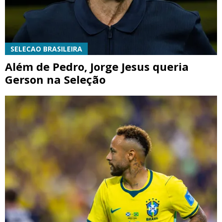
SELECAO BRASILEIRA
Além de Pedro, Jorge Jesus queria
Gerson na Seleção