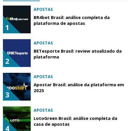
APOSTAS
BR4bet Brasil: análise completa da
plataforma de apostas
1
APOSTAS
BETesporte Brasil: review atualizado da
plataforma
2
APOSTAS
Apostar Brasil: análise da plataforma em
2025
3
APOSTAS
LotoGreen Brasil: análise completa da
casa de apostas
4