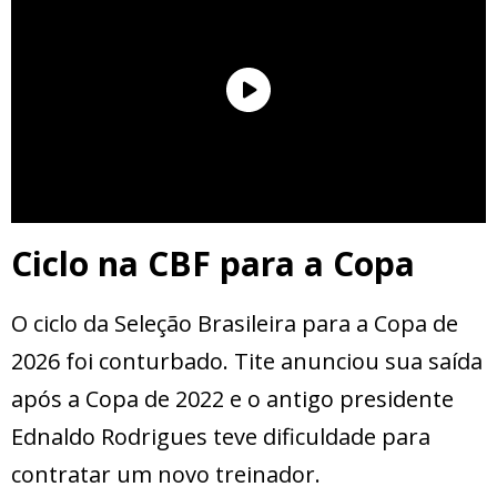
Ciclo na CBF para a Copa
O ciclo da Seleção Brasileira para a Copa de
2026 foi conturbado. Tite anunciou sua saída
após a Copa de 2022 e o antigo presidente
Ednaldo Rodrigues teve dificuldade para
contratar um novo treinador.