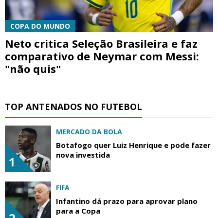
COPA DO MUNDO
Neto critica Seleção Brasileira e faz
comparativo de Neymar com Messi:
"não quis"
TOP ANTENADOS NO FUTEBOL
MERCADO DA BOLA
Botafogo quer Luiz Henrique e pode fazer
nova investida
1
FIFA
Infantino dá prazo para aprovar plano
para a Copa
2