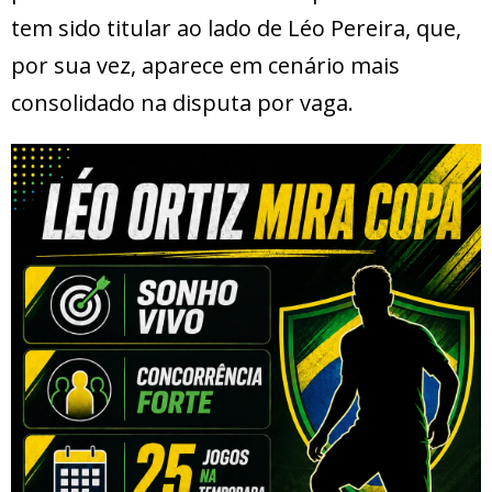
tem sido titular ao lado de Léo Pereira, que,
por sua vez, aparece em cenário mais
consolidado na disputa por vaga.