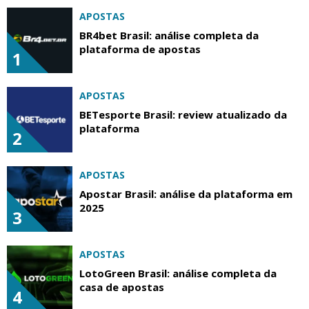
APOSTAS
BR4bet Brasil: análise completa da
plataforma de apostas
1
APOSTAS
BETesporte Brasil: review atualizado da
plataforma
2
APOSTAS
Apostar Brasil: análise da plataforma em
2025
3
APOSTAS
LotoGreen Brasil: análise completa da
casa de apostas
4