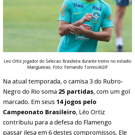
Leo Ortiz jogador do Selecao Brasileira durante treino no estadio
Mangueirao. Foto: Fernando Torres/AGIF
Na atual temporada, o camisa 3 do Rubro-
Negro do Rio soma
25 partidas
, com um gol
marcado. Em seus
14 jogos pelo
Campeonato Brasileiro
, Léo Ortiz
contribuiu para a defesa do Flamengo
passar ilesa em 6 destes compromissos. Ele