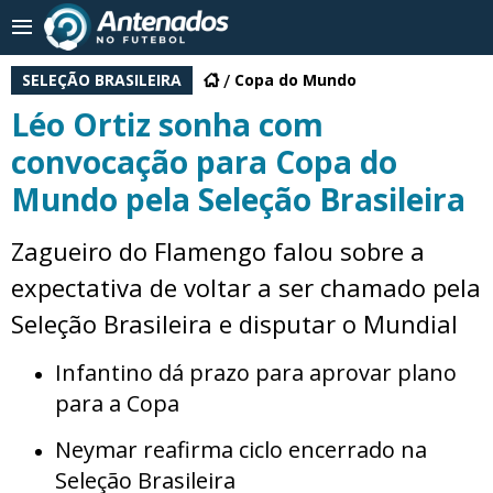
SELEÇÃO BRASILEIRA
Copa do Mundo
Léo Ortiz sonha com
convocação para Copa do
Mundo pela Seleção Brasileira
Zagueiro do Flamengo falou sobre a
expectativa de voltar a ser chamado pela
Seleção Brasileira e disputar o Mundial
Infantino dá prazo para aprovar plano
para a Copa
Neymar reafirma ciclo encerrado na
Seleção Brasileira