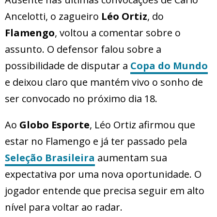
Ancelotti, o zagueiro
Léo Ortiz
, do
Flamengo
, voltou a comentar sobre o
assunto. O defensor falou sobre a
possibilidade de disputar a
Copa do Mundo
e deixou claro que mantém vivo o sonho de
ser convocado no próximo dia 18.
Ao
Globo Esporte
, Léo Ortiz afirmou que
estar no Flamengo e já ter passado pela
Seleção Brasileira
aumentam sua
expectativa por uma nova oportunidade. O
jogador entende que precisa seguir em alto
nível para voltar ao radar.