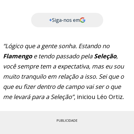
+
Siga-nos em
“Lógico que a gente sonha. Estando no
Flamengo
e tendo passado pela
Seleção
,
você sempre tem a expectativa, mas eu sou
muito tranquilo em relação a isso. Sei que o
que eu fizer dentro de campo vai ser o que
me levará para a Seleção”
, iniciou Léo Ortiz.
PUBLICIDADE