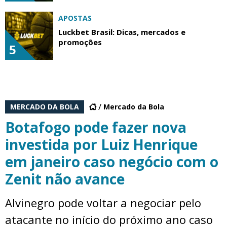
APOSTAS
Luckbet Brasil: Dicas, mercados e
promoções
5
MERCADO DA BOLA
Mercado da Bola
Botafogo pode fazer nova
investida por Luiz Henrique
em janeiro caso negócio com o
Zenit não avance
Alvinegro pode voltar a negociar pelo
atacante no início do próximo ano caso