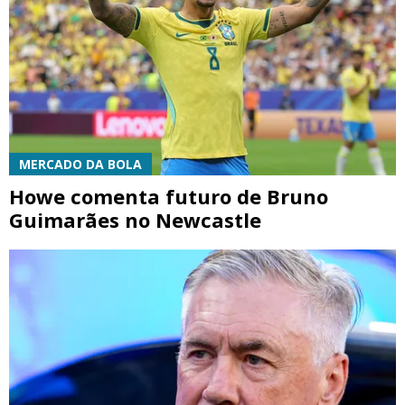
MERCADO DA BOLA
Howe comenta futuro de Bruno
Guimarães no Newcastle