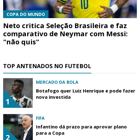
COPA DO MUNDO
Neto critica Seleção Brasileira e faz
comparativo de Neymar com Messi:
"não quis"
TOP ANTENADOS NO FUTEBOL
MERCADO DA BOLA
Botafogo quer Luiz Henrique e pode fazer
nova investida
1
FIFA
Infantino dá prazo para aprovar plano
para a Copa
2