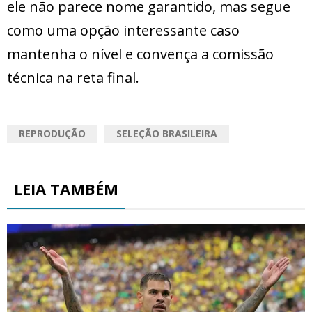
ele não parece nome garantido, mas segue
como uma opção interessante caso
mantenha o nível e convença a comissão
técnica na reta final.
REPRODUÇÃO
SELEÇÃO BRASILEIRA
LEIA TAMBÉM