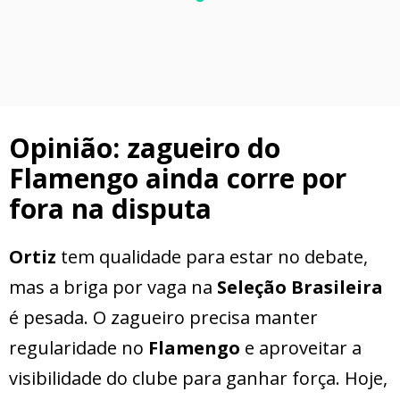
Opinião: zagueiro do
Flamengo ainda corre por
fora na disputa
Ortiz
tem qualidade para estar no debate,
mas a briga por vaga na
Seleção Brasileira
é pesada. O zagueiro precisa manter
regularidade no
Flamengo
e aproveitar a
visibilidade do clube para ganhar força. Hoje,