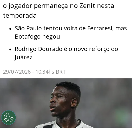
o jogador permaneça no Zenit nesta
temporada
São Paulo tentou volta de Ferraresi, mas
Botafogo negou
Rodrigo Dourado é o novo reforço do
Juárez
29/07/2026 - 10:34hs BRT