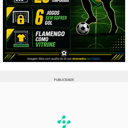
PUBLICIDADE