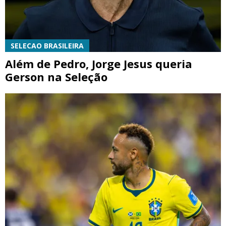
SELECAO BRASILEIRA
Além de Pedro, Jorge Jesus queria
Gerson na Seleção