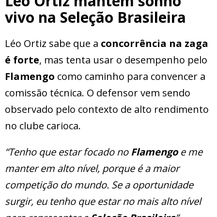
Léo Ortiz mantém sonho
vivo na Seleção Brasileira
Léo Ortiz sabe que a
concorrência na zaga
é forte
, mas tenta usar o desempenho pelo
Flamengo
como caminho para convencer a
comissão técnica. O defensor vem sendo
observado pelo contexto de alto rendimento
no clube carioca.
“Tenho que estar focado no
Flamengo
e me
manter em alto nível, porque é a maior
competição do mundo. Se a oportunidade
surgir, eu tenho que estar no mais alto nível