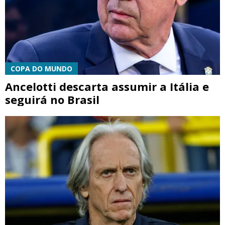
COPA DO MUNDO
Ancelotti descarta assumir a Itália e
seguirá no Brasil