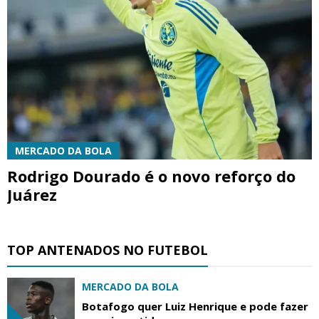
MERCADO DA BOLA
Rodrigo Dourado é o novo reforço do
Juárez
TOP ANTENADOS NO FUTEBOL
MERCADO DA BOLA
Botafogo quer Luiz Henrique e pode fazer