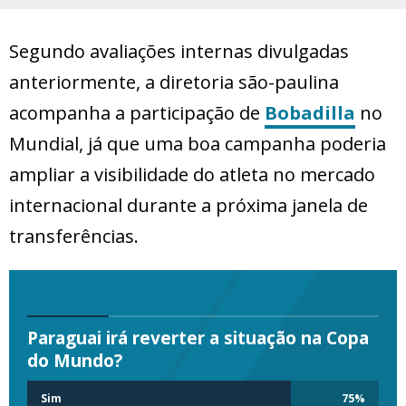
Segundo avaliações internas divulgadas
anteriormente, a diretoria são-paulina
acompanha a participação de
Bobadilla
no
Mundial, já que uma boa campanha poderia
ampliar a visibilidade do atleta no mercado
internacional durante a próxima janela de
transferências.
Paraguai irá reverter a situação na Copa
do Mundo?
Sim
75
%