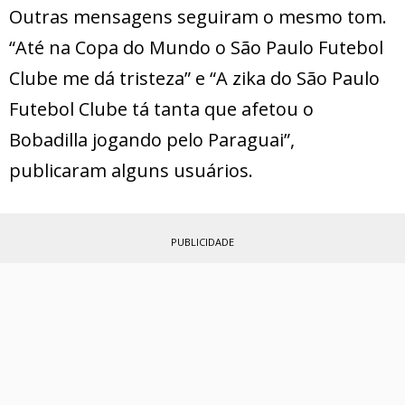
Outras mensagens seguiram o mesmo tom.
“Até na Copa do Mundo o São Paulo Futebol
Clube me dá tristeza” e “A zika do São Paulo
Futebol Clube tá tanta que afetou o
Bobadilla jogando pelo Paraguai”,
publicaram alguns usuários.
PUBLICIDADE