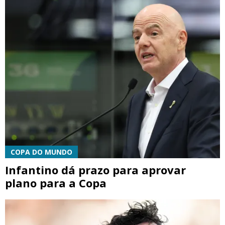
COPA DO MUNDO
Infantino dá prazo para aprovar
plano para a Copa