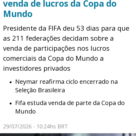
venda de lucros da Copa do
Mundo
Presidente da FIFA deu 53 dias para que
as 211 federações decidam sobre a
venda de participações nos lucros
comerciais da Copa do Mundo a
investidores privados
Neymar reafirma ciclo encerrado na
Seleção Brasileira
Fifa estuda venda de parte da Copa do
Mundo
29/07/2026 - 10:24hs BRT