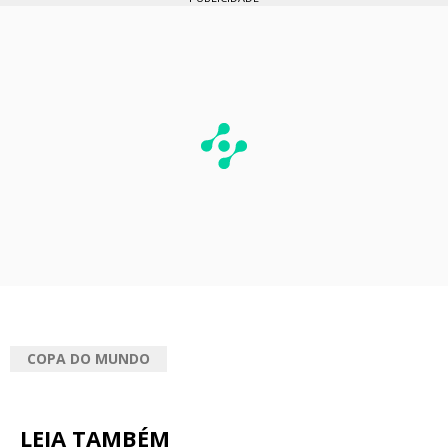
COPA DO MUNDO
LEIA TAMBÉM