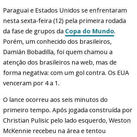
Paraguai e Estados Unidos se enfrentaram
nesta sexta-feira (12) pela primeira rodada
da fase de grupos da
Copa do Mundo
.
Porém, um conhecido dos brasileiros,
Damián Bobadilla, foi quem chamou a
atenção dos brasileiros na web, mas de
forma negativa: com um gol contra. Os EUA
venceram por 4 a 1.
O lance ocorreu aos seis minutos do
primeiro tempo. Após jogada construída por
Christian Pulisic pelo lado esquerdo, Weston
McKennie recebeu na área e tentou