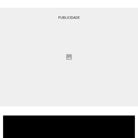
PUBLICIDADE