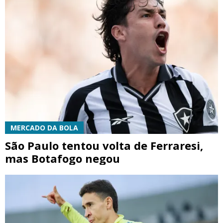
MERCADO DA BOLA
São Paulo tentou volta de Ferraresi,
mas Botafogo negou