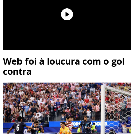
Web foi à loucura com o gol
contra