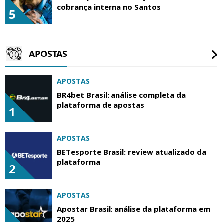
cobrança interna no Santos
5
APOSTAS
APOSTAS
BR4bet Brasil: análise completa da
plataforma de apostas
1
APOSTAS
BETesporte Brasil: review atualizado da
plataforma
2
APOSTAS
Apostar Brasil: análise da plataforma em
2025