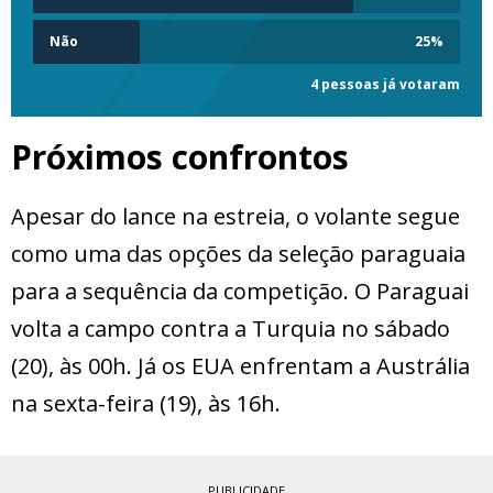
Não
25
%
4 pessoas já votaram
Próximos confrontos
Apesar do lance na estreia, o volante segue
como uma das opções da seleção paraguaia
para a sequência da competição. O Paraguai
volta a campo contra a Turquia no sábado
(20), às 00h. Já os EUA enfrentam a Austrália
na sexta-feira (19), às 16h.
PUBLICIDADE