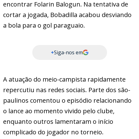
encontrar Folarin Balogun. Na tentativa de
cortar a jogada, Bobadilla acabou desviando
a bola para o gol paraguaio.
+
Siga-nos em
A atuação do meio-campista rapidamente
repercutiu nas redes sociais. Parte dos são-
paulinos comentou o episódio relacionando
o lance ao momento vivido pelo clube,
enquanto outros lamentaram o início
complicado do jogador no torneio.