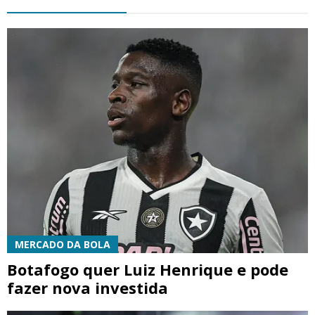
MERCADO DA BOLA
Botafogo quer Luiz Henrique e pode
fazer nova investida