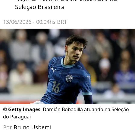
Seleção Brasileira
13/06/2026 - 00:04hs BRT
©
Getty Images
Damián Bobadilla atuando na Seleção
do Paraguai
Por
Bruno Usberti