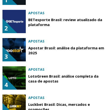
APOSTAS
BETesporte Brasil: review atualizado da
plataforma
2
APOSTAS
Apostar Brasil: análise da plataforma em
2025
3
APOSTAS
LotoGreen Brasil: análise completa da
casa de apostas
4
APOSTAS
Luckbet Brasil: Dicas, mercados e
promoções