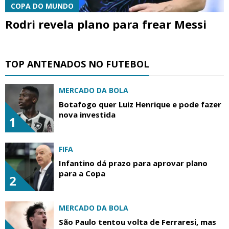
COPA DO MUNDO
Rodri revela plano para frear Messi
TOP ANTENADOS NO FUTEBOL
MERCADO DA BOLA
Botafogo quer Luiz Henrique e pode fazer
nova investida
1
FIFA
Infantino dá prazo para aprovar plano
para a Copa
2
MERCADO DA BOLA
São Paulo tentou volta de Ferraresi, mas