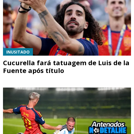
INUSITADO
Cucurella fará tatuagem de Luis de la
Fuente após título