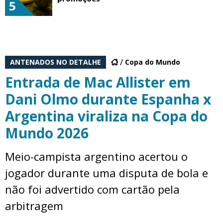
5
ANTENADOS NO DETALHE
Copa do Mundo
Entrada de Mac Allister em
Dani Olmo durante Espanha x
Argentina viraliza na Copa do
Mundo 2026
Meio-campista argentino acertou o
jogador durante uma disputa de bola e
não foi advertido com cartão pela
arbitragem