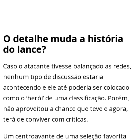
O detalhe muda a história
do lance?
Caso o atacante tivesse balançado as redes,
nenhum tipo de discussão estaria
acontecendo e ele até poderia ser colocado
como o ‘herói’ de uma classificação. Porém,
não aproveitou a chance que teve e agora,
terá de conviver com críticas.
Um centroavante de uma seleção favorita