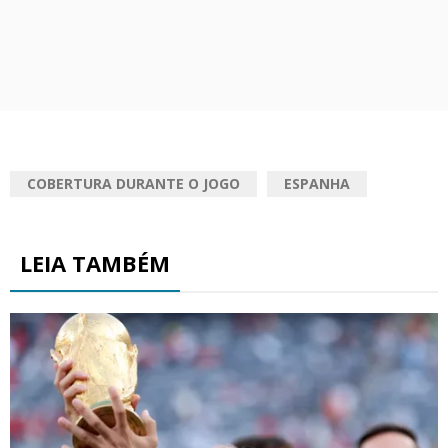
COBERTURA DURANTE O JOGO
ESPANHA
LEIA TAMBÉM