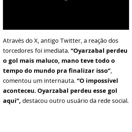
Através do X, antigo Twitter, a reação dos
torcedores foi imediata.
“Oyarzabal perdeu
o gol mais maluco, mano teve todo o
tempo do mundo pra finalizar isso”
,
comentou um internauta.
“O impossível
aconteceu. Oyarzabal perdeu esse gol
aqui”,
destacou outro usuário da rede social.