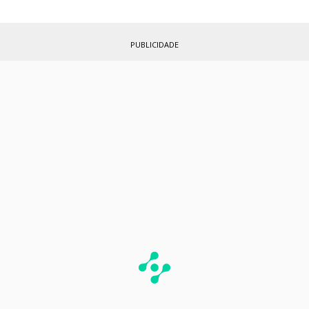
PUBLICIDADE