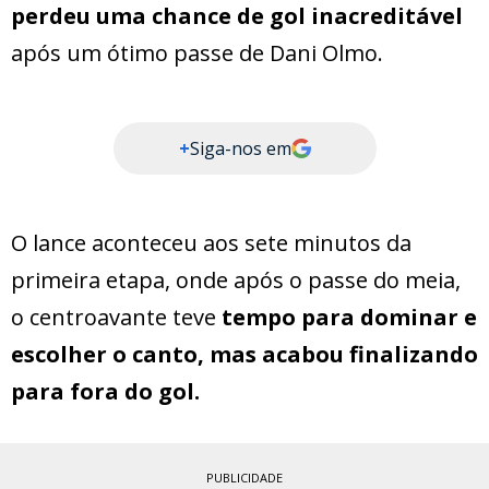
perdeu uma chance de gol inacreditável
após um ótimo passe de Dani Olmo.
+
Siga-nos em
O lance aconteceu aos sete minutos da
primeira etapa, onde após o passe do meia,
o centroavante teve
tempo para dominar e
escolher o canto, mas acabou finalizando
para fora do gol.
PUBLICIDADE