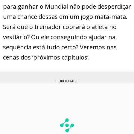
para ganhar o Mundial não pode desperdiçar
uma chance dessas em um jogo mata-mata.
Será que o treinador cobrará o atleta no
vestiário? Ou ele conseguindo ajudar na
sequência está tudo certo? Veremos nas
cenas dos ‘próximos capítulos’.
PUBLICIDADE