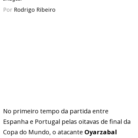
Por
Rodrigo Ribeiro
No primeiro tempo da partida entre
Espanha e Portugal pelas oitavas de final da
Copa do Mundo, o atacante
Oyarzabal