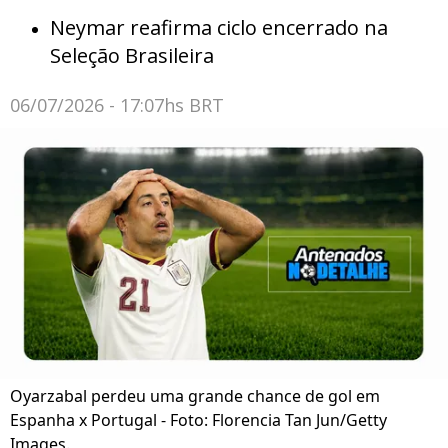
Neymar reafirma ciclo encerrado na
Seleção Brasileira
06/07/2026 - 17:07hs BRT
Oyarzabal perdeu uma grande chance de gol em
Espanha x Portugal - Foto: Florencia Tan Jun/Getty
Images.