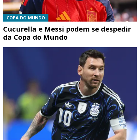
COPA DO MUNDO
Cucurella e Messi podem se despedir
da Copa do Mundo