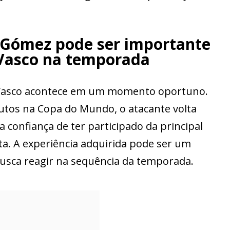
 Gómez pode ser importante
Vasco na temporada
Vasco acontece em um momento oportuno.
os na Copa do Mundo, o atacante volta
 confiança de ter participado da principal
ta. A experiência adquirida pode ser um
busca reagir na sequência da temporada.