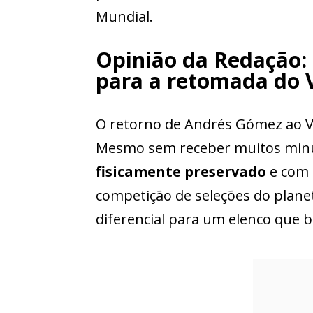
Mundial.
Opinião da Redação:
para a retomada do 
O retorno de Andrés Gómez ao 
Mesmo sem receber muitos minut
fisicamente preservado
e com a
competição de seleções do plane
diferencial para um elenco que 