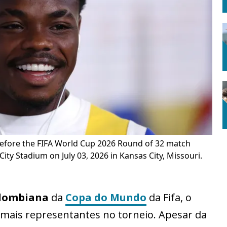
efore the FIFA World Cup 2026 Round of 32 match
y Stadium on July 03, 2026 in Kansas City, Missouri.
olombiana
da
Copa do Mundo
da Fifa, o
 mais representantes no torneio. Apesar da