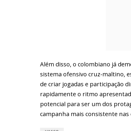
Além disso, o colombiano já de
sistema ofensivo cruz-maltino, 
de criar jogadas e participação 
rapidamente o ritmo apresenta
potencial para ser um dos prota
campanha mais consistente nas 