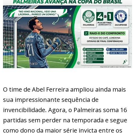
O time de Abel Ferreira ampliou ainda mais
sua impressionante sequência de
invencibilidade. Agora, o Palmeiras soma 16
partidas sem perder na temporada e segue
como dono da maior série invicta entre os