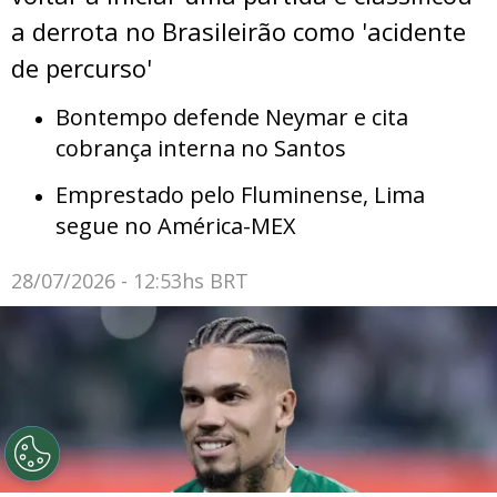
a derrota no Brasileirão como 'acidente
de percurso'
Bontempo defende Neymar e cita
cobrança interna no Santos
Emprestado pelo Fluminense, Lima
segue no América-MEX
28/07/2026 - 12:53hs BRT