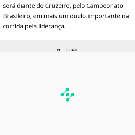
será diante do Cruzeiro, pelo Campeonato
Brasileiro, em mais um duelo importante na
corrida pela liderança.
PUBLICIDADE