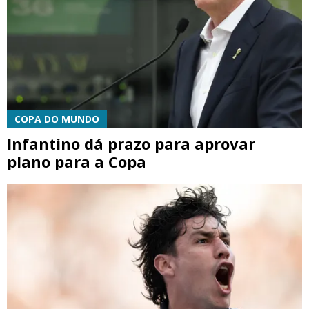
COPA DO MUNDO
Infantino dá prazo para aprovar
plano para a Copa