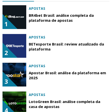
APOSTAS
BR4bet Brasil: análise completa da
plataforma de apostas
1
APOSTAS
BETesporte Brasil: review atualizado da
plataforma
2
APOSTAS
Apostar Brasil: análise da plataforma em
2025
3
APOSTAS
LotoGreen Brasil: análise completa da
casa de apostas
4