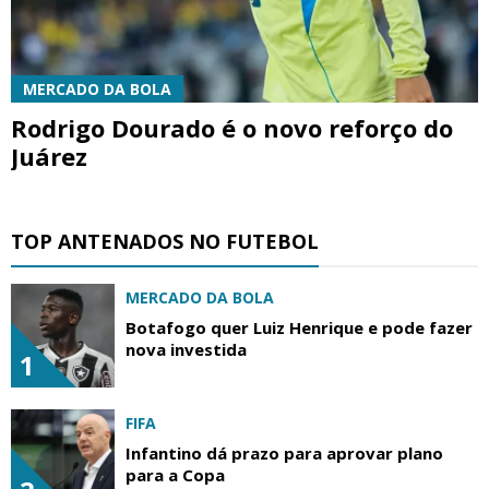
MERCADO DA BOLA
Rodrigo Dourado é o novo reforço do
Juárez
TOP ANTENADOS NO FUTEBOL
MERCADO DA BOLA
Botafogo quer Luiz Henrique e pode fazer
nova investida
1
FIFA
Infantino dá prazo para aprovar plano
para a Copa