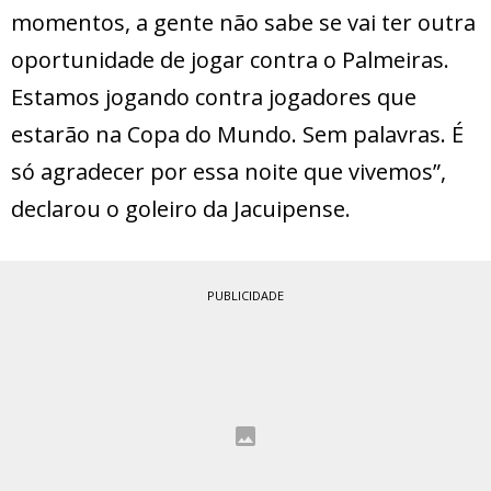
momentos, a gente não sabe se vai ter outra
oportunidade de jogar contra o Palmeiras.
Estamos jogando contra jogadores que
estarão na Copa do Mundo. Sem palavras. É
só agradecer por essa noite que vivemos”,
declarou o goleiro da Jacuipense.
PUBLICIDADE