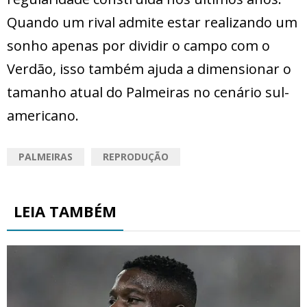
Quando um rival admite estar realizando um
sonho apenas por dividir o campo com o
Verdão, isso também ajuda a dimensionar o
tamanho atual do Palmeiras no cenário sul-
americano.
PALMEIRAS
REPRODUÇÃO
LEIA TAMBÉM