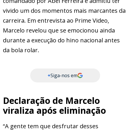
comandado por Abel Ferreira e admitiu ter
vivido um dos momentos mais marcantes da
carreira. Em entrevista ao Prime Video,
Marcelo revelou que se emocionou ainda
durante a execução do hino nacional antes
da bola rolar.
+
Siga-nos em
Declaração de Marcelo
viraliza após eliminação
“A gente tem que desfrutar desses