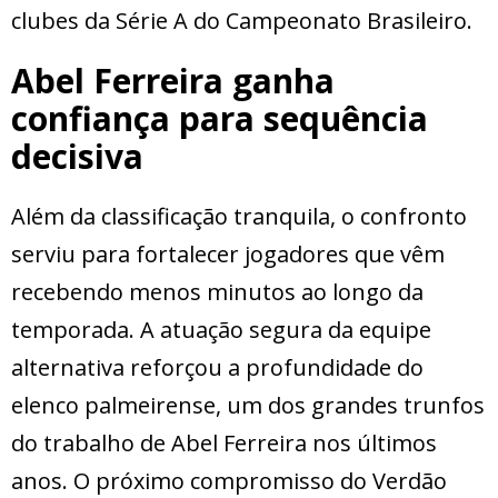
clubes da Série A do Campeonato Brasileiro.
Abel Ferreira ganha
confiança para sequência
decisiva
Além da classificação tranquila, o confronto
serviu para fortalecer jogadores que vêm
recebendo menos minutos ao longo da
temporada. A atuação segura da equipe
alternativa reforçou a profundidade do
elenco palmeirense, um dos grandes trunfos
do trabalho de Abel Ferreira nos últimos
anos. O próximo compromisso do Verdão