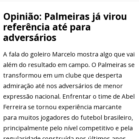
Opinião: Palmeiras já virou
referência até para
adversários
A fala do goleiro Marcelo mostra algo que vai
além do resultado em campo. O Palmeiras se
transformou em um clube que desperta
admiração até nos adversários de menor
expressão nacional. Enfrentar o time de Abel
Ferreira se tornou experiência marcante
para muitos jogadores do futebol brasileiro,
principalmente pelo nível competitivo e pela
regularidade construída nos últimos anos.