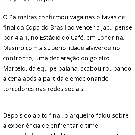
O Palmeiras confirmou vaga nas oitavas de
final da Copa do Brasil ao vencer a Jacuipense
por 4 a 1, no Estádio do Café, em Londrina.
Mesmo com a superioridade alviverde no
confronto, uma declaração do goleiro
Marcelo, da equipe baiana, acabou roubando
a cena após a partida e emocionando
torcedores nas redes sociais.
Depois do apito final, o arqueiro falou sobre
a experiência de enfrentar o time