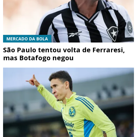
MERCADO DA BOLA
São Paulo tentou volta de Ferraresi,
mas Botafogo negou