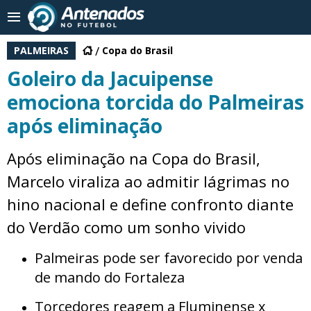
PALMEIRAS
Copa do Brasil
Goleiro da Jacuipense
emociona torcida do Palmeiras
após eliminação
Após eliminação na Copa do Brasil,
Marcelo viraliza ao admitir lágrimas no
hino nacional e define confronto diante
do Verdão como um sonho vivido
Palmeiras pode ser favorecido por venda
de mando do Fortaleza
Torcedores reagem a Fluminense x