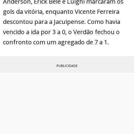
Anderson, Erick Belé e Luighi marcaram os
gols da vitória, enquanto Vicente Ferreira
descontou para a Jacuipense. Como havia
vencido a ida por 3 a 0, o Verdão fechou o
confronto com um agregado de 7 a 1.
PUBLICIDADE