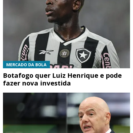
MERCADO DA BOLA
Botafogo quer Luiz Henrique e pode
fazer nova investida