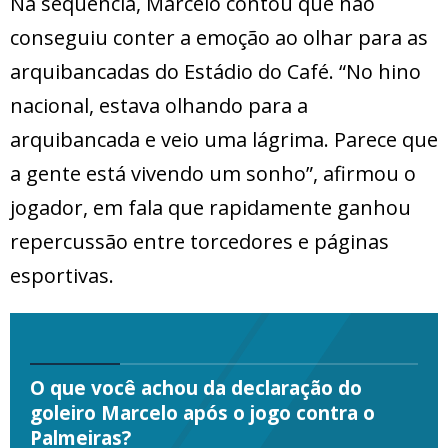
Na sequência, Marcelo contou que não
conseguiu conter a emoção ao olhar para as
arquibancadas do Estádio do Café. “No hino
nacional, estava olhando para a
arquibancada e veio uma lágrima. Parece que
a gente está vivendo um sonho”, afirmou o
jogador, em fala que rapidamente ganhou
repercussão entre torcedores e páginas
esportivas.
O que você achou da declaração do
goleiro Marcelo após o jogo contra o
Palmeiras?