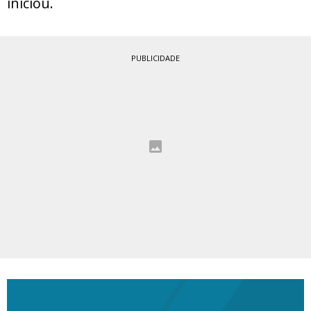
iniciou.
PUBLICIDADE