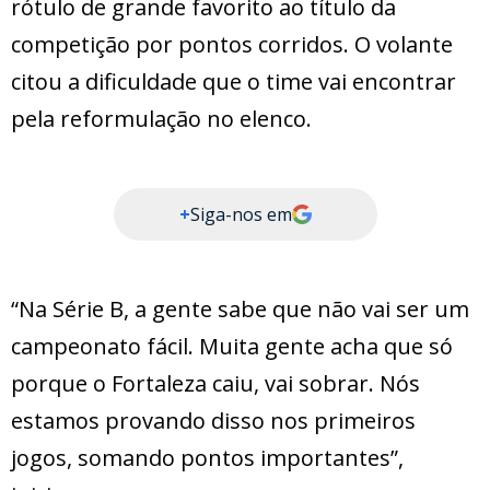
rótulo de grande favorito ao título da
competição por pontos corridos. O volante
citou a dificuldade que o time vai encontrar
pela reformulação no elenco.
+
Siga-nos em
“Na Série B, a gente sabe que não vai ser um
campeonato fácil. Muita gente acha que só
porque o Fortaleza caiu, vai sobrar. Nós
estamos provando disso nos primeiros
jogos, somando pontos importantes”,