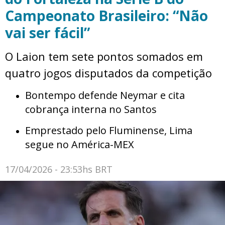
Campeonato Brasileiro: “Não
vai ser fácil”
O Laion tem sete pontos somados em
quatro jogos disputados da competição
Bontempo defende Neymar e cita
cobrança interna no Santos
Emprestado pelo Fluminense, Lima
segue no América-MEX
17/04/2026 - 23:53hs BRT