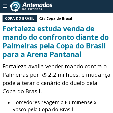
COPA DO BRASIL
Copa do Brasil
Fortaleza estuda venda de
mando do confronto diante do
Palmeiras pela Copa do Brasil
para a Arena Pantanal
Fortaleza avalia vender mando contra o
Palmeiras por R$ 2,2 milhões, e mudança
pode alterar o cenário do duelo pela
Copa do Brasil.
Torcedores reagem a Fluminense x
Vasco pela Copa do Brasil