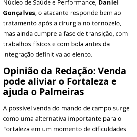
Núcleo de Saúde e Performance,
Daniel
Gonçalves
, o atacante responde bem ao
tratamento após a cirurgia no tornozelo,
mas ainda cumpre a fase de transição, com
trabalhos físicos e com bola antes da
integração definitiva ao elenco.
Opinião da Redação: Venda
pode aliviar o Fortaleza e
ajuda o Palmeiras
A possível venda do mando de campo surge
como uma alternativa importante para o
Fortaleza em um momento de dificuldades