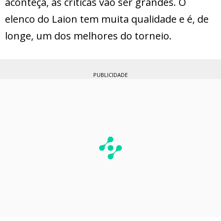
aconteça, as críticas vão ser grandes. O
elenco do Laion tem muita qualidade e é, de
longe, um dos melhores do torneio.
PUBLICIDADE