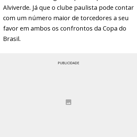
Alviverde. Já que o clube paulista pode contar
com um número maior de torcedores a seu
favor em ambos os confrontos da Copa do
Brasil.
PUBLICIDADE