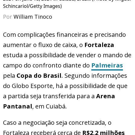
Schincariol/Getty Images)
Por
William Tinoco
Com complicações financeiras e precisando
aumentar o fluxo de caixa, o
Fortaleza
estuda a possibilidade de vender o mando de
campo do confronto diante do
Palmeiras
pela
Copa do Brasil
. Segundo informações
do Globo Esporte, há a possibilidade de que
a partida seja transferida para a
Arena
Pantanal
, em Cuiabá.
Caso a negociação seja concretizada, o
Fortaleza receberá cerca de
R$2,2 milhões