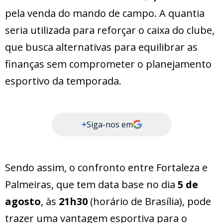
pela venda do mando de campo. A quantia
seria utilizada para reforçar o caixa do clube,
que busca alternativas para equilibrar as
finanças sem comprometer o planejamento
esportivo da temporada.
+
Siga-nos em
Sendo assim, o confronto entre Fortaleza e
Palmeiras, que tem data base no dia
5 de
agosto
, às
21h30
(horário de Brasília), pode
trazer uma vantagem esportiva para o