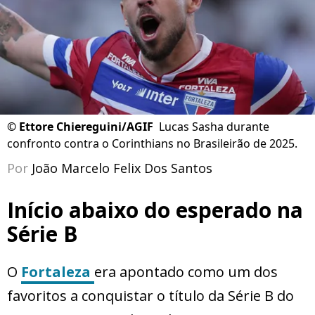
©
Ettore Chiereguini/AGIF
Lucas Sasha durante
confronto contra o Corinthians no Brasileirão de 2025.
Por
João Marcelo Felix Dos Santos
Início abaixo do esperado na
Série B
O
Fortaleza
era apontado como um dos
favoritos a conquistar o título da Série B do