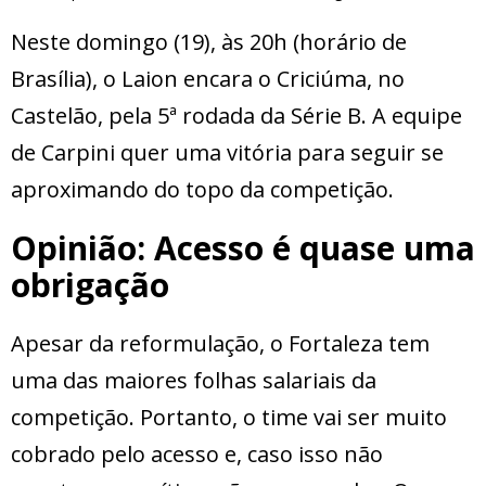
Neste domingo (19), às 20h (horário de
Brasília), o Laion encara o Criciúma, no
Castelão, pela 5ª rodada da Série B. A equipe
de Carpini quer uma vitória para seguir se
aproximando do topo da competição.
Opinião: Acesso é quase uma
obrigação
Apesar da reformulação, o Fortaleza tem
uma das maiores folhas salariais da
competição. Portanto, o time vai ser muito
cobrado pelo acesso e, caso isso não