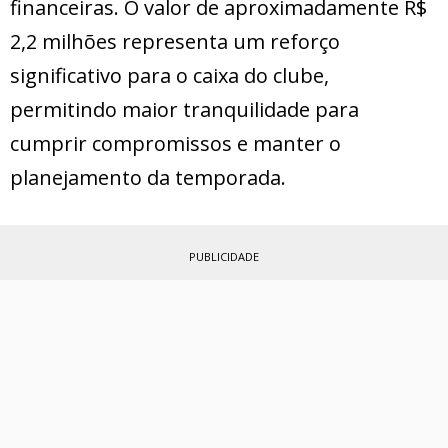
financeiras. O valor de aproximadamente R$
2,2 milhões representa um reforço
significativo para o caixa do clube,
permitindo maior tranquilidade para
cumprir compromissos e manter o
planejamento da temporada.
PUBLICIDADE