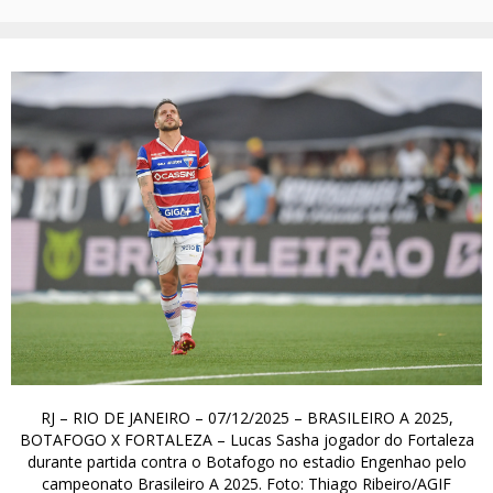
RJ – RIO DE JANEIRO – 07/12/2025 – BRASILEIRO A 2025,
BOTAFOGO X FORTALEZA – Lucas Sasha jogador do Fortaleza
durante partida contra o Botafogo no estadio Engenhao pelo
campeonato Brasileiro A 2025. Foto: Thiago Ribeiro/AGIF