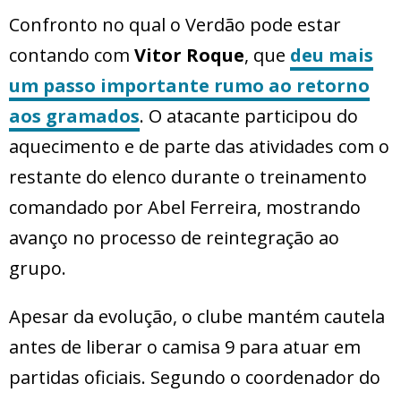
Confronto no qual o Verdão pode estar
contando com
Vitor Roque
, que
deu mais
um passo importante rumo ao retorno
aos gramados
. O atacante participou do
aquecimento e de parte das atividades com o
restante do elenco durante o treinamento
comandado por Abel Ferreira, mostrando
avanço no processo de reintegração ao
grupo.
Apesar da evolução, o clube mantém cautela
antes de liberar o camisa 9 para atuar em
partidas oficiais. Segundo o coordenador do