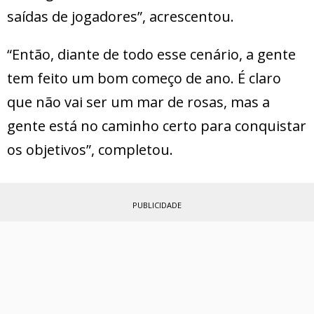
saídas de jogadores”, acrescentou.
“Então, diante de todo esse cenário, a gente
tem feito um bom começo de ano. É claro
que não vai ser um mar de rosas, mas a
gente está no caminho certo para conquistar
os objetivos”, completou.
PUBLICIDADE