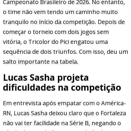
Campeonato Brasileiro de 2026. No entanto,
o time não vem tendo um caminho muito
tranquilo no início da competição. Depois de
começar o torneio com dois jogos sem
vitória, o Tricolor do Pici engatou uma
sequência de dois triunfos. Com isso, deu um
salto importante na tabela.
Lucas Sasha projeta
dificuldades na competição
Em entrevista após empatar com o América-
RN, Lucas Sasha deixou claro que o Fortaleza
não vai ter facilidade na Série B, negando o