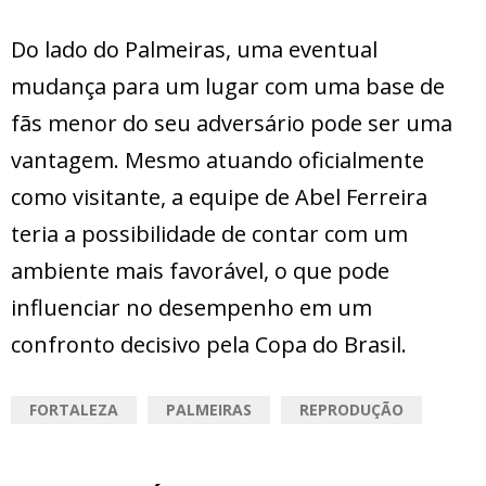
Do lado do Palmeiras, uma eventual
mudança para um lugar com uma base de
fãs menor do seu adversário pode ser uma
vantagem. Mesmo atuando oficialmente
como visitante, a equipe de Abel Ferreira
teria a possibilidade de contar com um
ambiente mais favorável, o que pode
influenciar no desempenho em um
confronto decisivo pela Copa do Brasil.
FORTALEZA
PALMEIRAS
REPRODUÇÃO