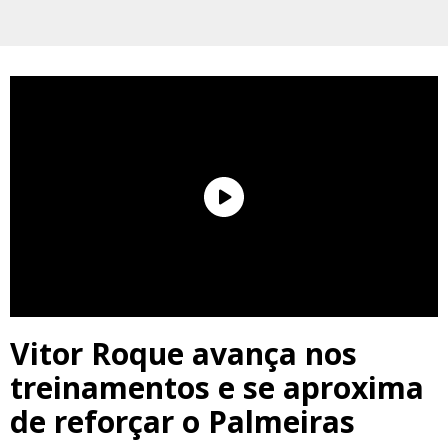
Vitor Roque avança nos
treinamentos e se aproxima
de reforçar o Palmeiras