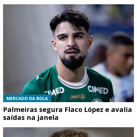
MERCADO DA BOLA
Palmeiras segura Flaco López e avalia
saídas na janela