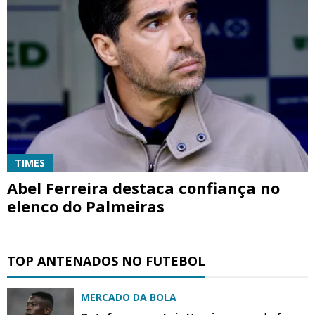
TIMES
Abel Ferreira destaca confiança no
elenco do Palmeiras
TOP ANTENADOS NO FUTEBOL
MERCADO DA BOLA