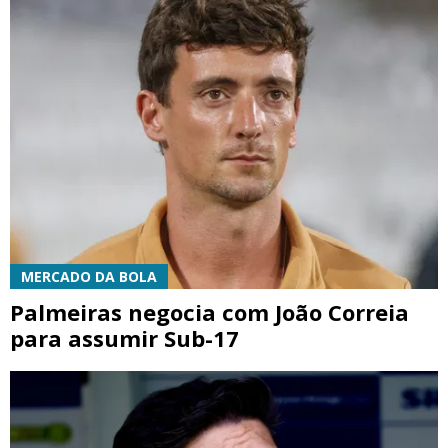
MERCADO DA BOLA
Palmeiras negocia com João Correia
para assumir Sub-17