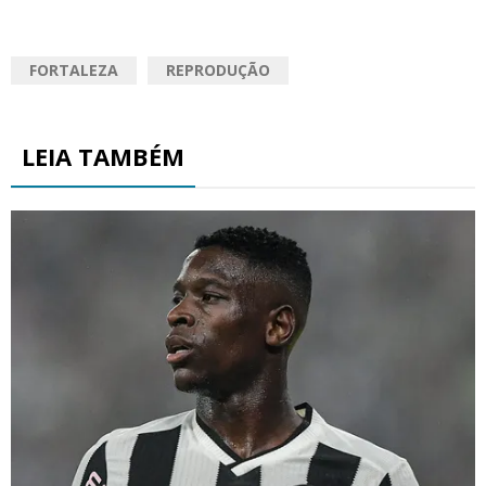
FORTALEZA
REPRODUÇÃO
LEIA TAMBÉM