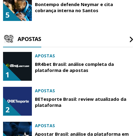
Bontempo defende Neymar e cita
cobrança interna no Santos
5
APOSTAS
APOSTAS
BR4bet Brasil: análise completa da
plataforma de apostas
1
APOSTAS
BETesporte Brasil: review atualizado da
plataforma
2
APOSTAS
Apostar Brasil: análise da plataforma em