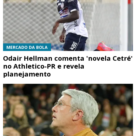
MERCADO DA BOLA
Odair Hellman comenta 'novela Cetré'
no Athletico-PR e revela
planejamento