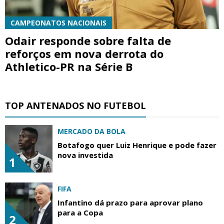
CAMPEONATOS NACIONAIS
Odair responde sobre falta de
reforços em nova derrota do
Athletico-PR na Série B
TOP ANTENADOS NO FUTEBOL
MERCADO DA BOLA
Botafogo quer Luiz Henrique e pode fazer
nova investida
1
FIFA
Infantino dá prazo para aprovar plano
para a Copa
2