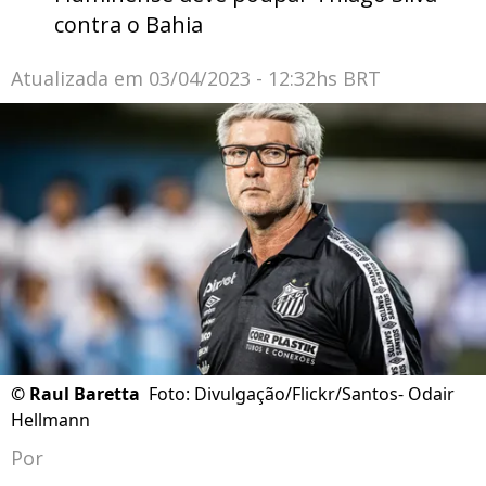
contra o Bahia
Atualizada em
03/04/2023 - 12:32hs BRT
©
Raul Baretta
Foto: Divulgação/Flickr/Santos- Odair
Hellmann
Por