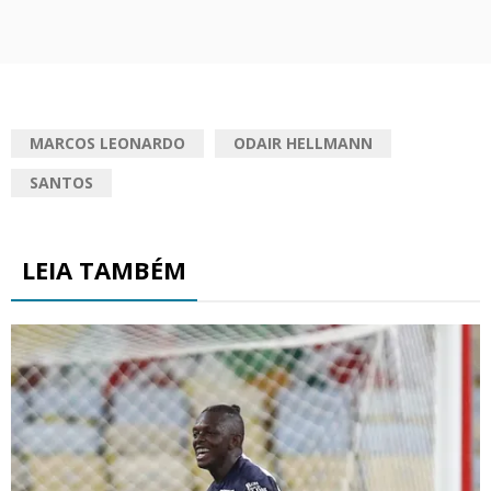
MARCOS LEONARDO
ODAIR HELLMANN
SANTOS
LEIA TAMBÉM