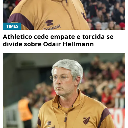
TIMES
Athletico cede empate e torcida se
divide sobre Odair Hellmann