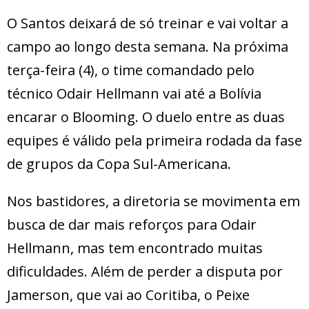
O Santos deixará de só treinar e vai voltar a
campo ao longo desta semana. Na próxima
terça-feira (4), o time comandado pelo
técnico Odair Hellmann vai até a Bolívia
encarar o Blooming. O duelo entre as duas
equipes é válido pela primeira rodada da fase
de grupos da Copa Sul-Americana.
Nos bastidores, a diretoria se movimenta em
busca de dar mais reforços para Odair
Hellmann, mas tem encontrado muitas
dificuldades. Além de perder a disputa por
Jamerson, que vai ao Coritiba, o Peixe