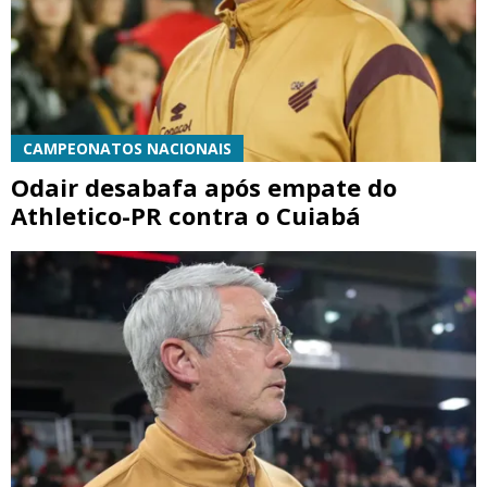
CAMPEONATOS NACIONAIS
Odair desabafa após empate do
Athletico-PR contra o Cuiabá