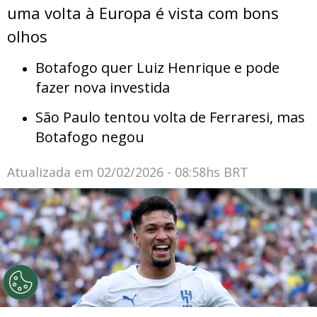
uma volta à Europa é vista com bons
olhos
Botafogo quer Luiz Henrique e pode
fazer nova investida
São Paulo tentou volta de Ferraresi, mas
Botafogo negou
Atualizada em
02/02/2026 - 08:58hs BRT