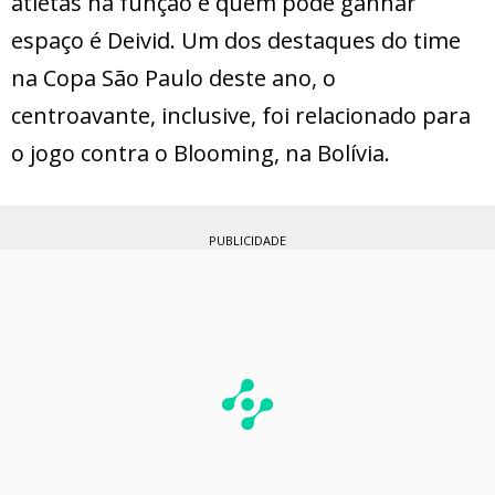
atletas na função e quem pode ganhar
espaço é Deivid. Um dos destaques do time
na Copa São Paulo deste ano, o
centroavante, inclusive, foi relacionado para
o jogo contra o Blooming, na Bolívia.
PUBLICIDADE