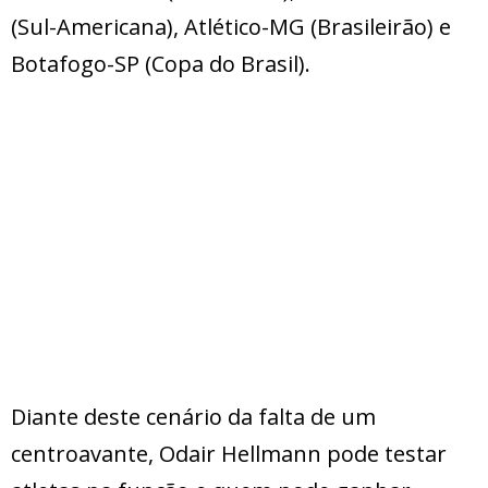
(Sul-Americana), Atlético-MG (Brasileirão) e
Botafogo-SP (Copa do Brasil).
Diante deste cenário da falta de um
centroavante, Odair Hellmann pode testar