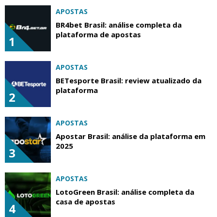
APOSTAS
BR4bet Brasil: análise completa da
plataforma de apostas
1
APOSTAS
BETesporte Brasil: review atualizado da
plataforma
2
APOSTAS
Apostar Brasil: análise da plataforma em
2025
3
APOSTAS
LotoGreen Brasil: análise completa da
casa de apostas
4