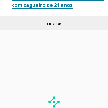
com zagueiro de 21 anos
PUBLICIDADE