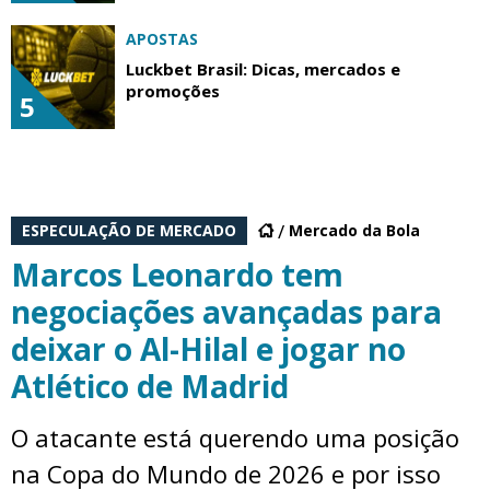
APOSTAS
Luckbet Brasil: Dicas, mercados e
promoções
5
ESPECULAÇÃO DE MERCADO
Mercado da Bola
Marcos Leonardo tem
negociações avançadas para
deixar o Al-Hilal e jogar no
Atlético de Madrid
O atacante está querendo uma posição
na Copa do Mundo de 2026 e por isso