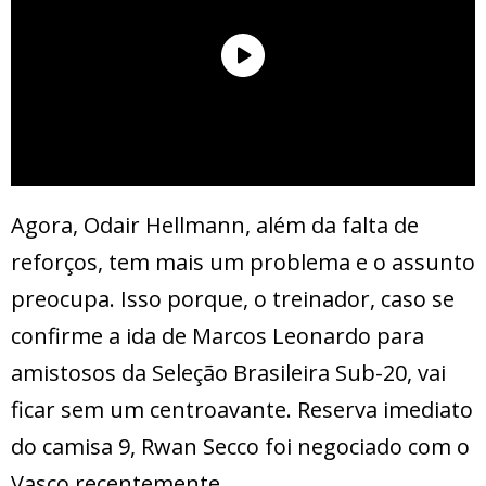
Agora, Odair Hellmann, além da falta de
reforços, tem mais um problema e o assunto
preocupa. Isso porque, o treinador, caso se
confirme a ida de Marcos Leonardo para
amistosos da Seleção Brasileira Sub-20, vai
ficar sem um centroavante. Reserva imediato
do camisa 9, Rwan Secco foi negociado com o
Vasco recentemente.