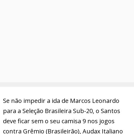
Se não impedir a ida de Marcos Leonardo
para a Seleção Brasileira Sub-20, o Santos
deve ficar sem o seu camisa 9 nos jogos
contra Grêmio (Brasileirão), Audax Italiano