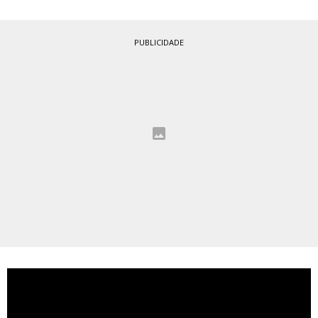
PUBLICIDADE