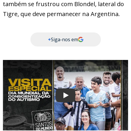
também se frustrou com Blondel, lateral do
Tigre, que deve permanecer na Argentina.
+
Siga-nos em
Play