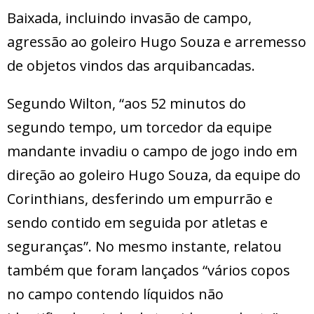
Baixada, incluindo invasão de campo,
agressão ao goleiro Hugo Souza e arremesso
de objetos vindos das arquibancadas.
Segundo Wilton, “aos 52 minutos do
segundo tempo, um torcedor da equipe
mandante invadiu o campo de jogo indo em
direção ao goleiro Hugo Souza, da equipe do
Corinthians, desferindo um empurrão e
sendo contido em seguida por atletas e
seguranças”. No mesmo instante, relatou
também que foram lançados “vários copos
no campo contendo líquidos não