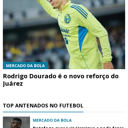
MERCADO DA BOLA
Rodrigo Dourado é o novo reforço do
Juárez
TOP ANTENADOS NO FUTEBOL
MERCADO DA BOLA