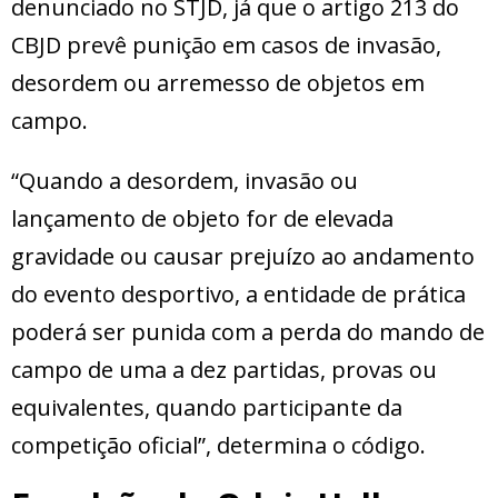
denunciado no STJD, já que o artigo 213 do
CBJD prevê punição em casos de invasão,
desordem ou arremesso de objetos em
campo.
“Quando a desordem, invasão ou
lançamento de objeto for de elevada
gravidade ou causar prejuízo ao andamento
do evento desportivo, a entidade de prática
poderá ser punida com a perda do mando de
campo de uma a dez partidas, provas ou
equivalentes, quando participante da
competição oficial”, determina o código.