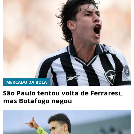
MERCADO DA BOLA
São Paulo tentou volta de Ferraresi,
mas Botafogo negou