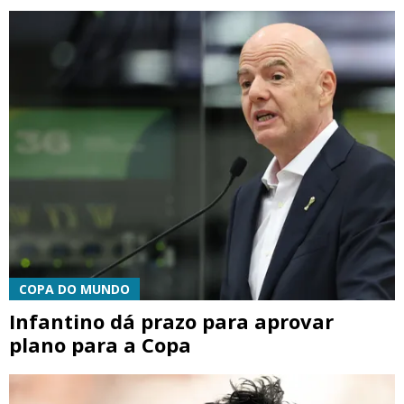
COPA DO MUNDO
Infantino dá prazo para aprovar
plano para a Copa