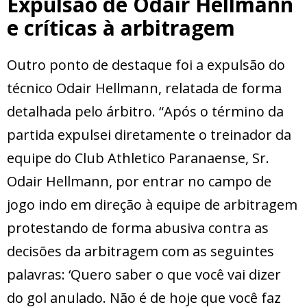
Expulsão de Odair Hellmann
e críticas à arbitragem
Outro ponto de destaque foi a expulsão do
técnico Odair Hellmann, relatada de forma
detalhada pelo árbitro. “Após o término da
partida expulsei diretamente o treinador da
equipe do Club Athletico Paranaense, Sr.
Odair Hellmann, por entrar no campo de
jogo indo em direção à equipe de arbitragem
protestando de forma abusiva contra as
decisões da arbitragem com as seguintes
palavras: ‘Quero saber o que você vai dizer
do gol anulado. Não é de hoje que você faz