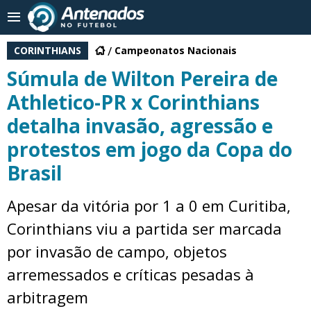
CORINTHIANS
Campeonatos Nacionais
Súmula de Wilton Pereira de
Athletico-PR x Corinthians
detalha invasão, agressão e
protestos em jogo da Copa do
Brasil
Apesar da vitória por 1 a 0 em Curitiba,
Corinthians viu a partida ser marcada
por invasão de campo, objetos
arremessados e críticas pesadas à
arbitragem