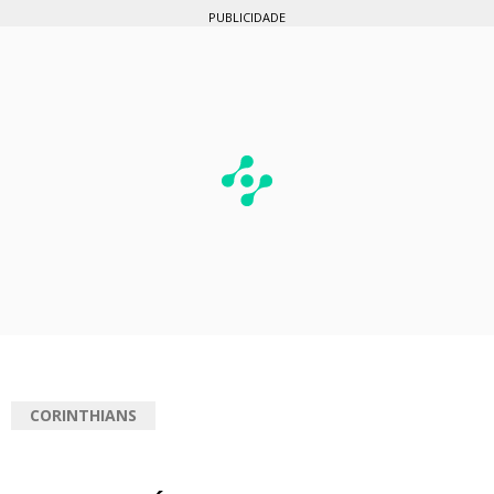
PUBLICIDADE
CORINTHIANS