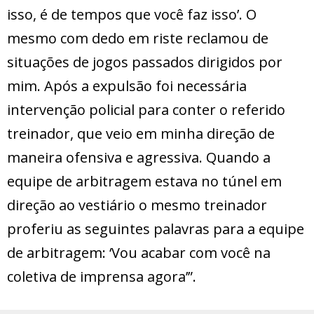
isso, é de tempos que você faz isso’. O
mesmo com dedo em riste reclamou de
situações de jogos passados dirigidos por
mim. Após a expulsão foi necessária
intervenção policial para conter o referido
treinador, que veio em minha direção de
maneira ofensiva e agressiva. Quando a
equipe de arbitragem estava no túnel em
direção ao vestiário o mesmo treinador
proferiu as seguintes palavras para a equipe
de arbitragem: ‘Vou acabar com você na
coletiva de imprensa agora’”.