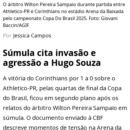
O árbitro Wilton Pereira Sampaio durante partida entre
Athletico-PR e Corinthians no estádio Arena da Baixada
pelo campeonato Copa Do Brasil 2025. Foto: Giovani
Baccin/AGIF
Por
Jessica Campos
Súmula cita invasão e
agressão a Hugo Souza
A vitória do Corinthians por 1 a 0 sobre o
Athletico-PR, pelas quartas de final da Copa
do Brasil, ficou em segundo plano após os
relatos do árbitro Wilton Pereira Sampaio em
súmula. O documento enviado à CBF
descreve momentos de tensão na Arena da