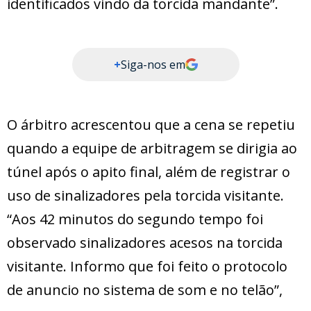
identificados vindo da torcida mandante”.
+
Siga-nos em
O árbitro acrescentou que a cena se repetiu
quando a equipe de arbitragem se dirigia ao
túnel após o apito final, além de registrar o
uso de sinalizadores pela torcida visitante.
“Aos 42 minutos do segundo tempo foi
observado sinalizadores acesos na torcida
visitante. Informo que foi feito o protocolo
de anuncio no sistema de som e no telão”,