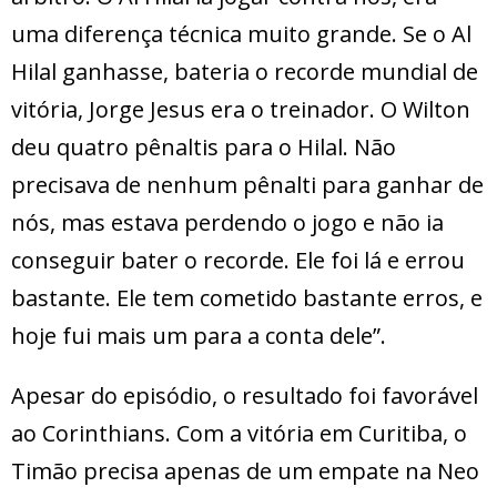
uma diferença técnica muito grande. Se o Al
Hilal ganhasse, bateria o recorde mundial de
vitória, Jorge Jesus era o treinador. O Wilton
deu quatro pênaltis para o Hilal. Não
precisava de nenhum pênalti para ganhar de
nós, mas estava perdendo o jogo e não ia
conseguir bater o recorde. Ele foi lá e errou
bastante. Ele tem cometido bastante erros, e
hoje fui mais um para a conta dele”.
Apesar do episódio, o resultado foi favorável
ao Corinthians. Com a vitória em Curitiba, o
Timão precisa apenas de um empate na Neo