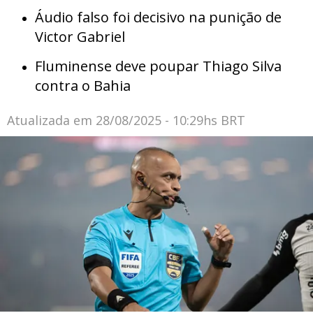
Áudio falso foi decisivo na punição de
Victor Gabriel
Fluminense deve poupar Thiago Silva
contra o Bahia
Atualizada em
28/08/2025 - 10:29hs BRT