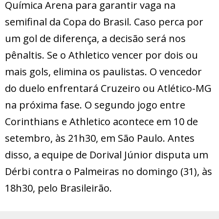
Química Arena para garantir vaga na
semifinal da Copa do Brasil. Caso perca por
um gol de diferença, a decisão será nos
pênaltis. Se o Athletico vencer por dois ou
mais gols, elimina os paulistas. O vencedor
do duelo enfrentará Cruzeiro ou Atlético-MG
na próxima fase. O segundo jogo entre
Corinthians e Athletico acontece em 10 de
setembro, às 21h30, em São Paulo. Antes
disso, a equipe de Dorival Júnior disputa um
Dérbi contra o Palmeiras no domingo (31), às
18h30, pelo Brasileirão.