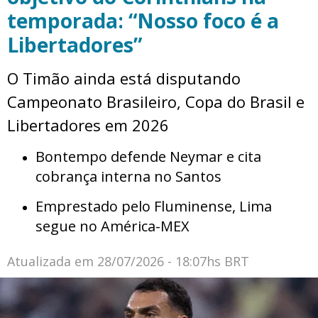
temporada: “Nosso foco é a
Libertadores”
O Timão ainda está disputando
Campeonato Brasileiro, Copa do Brasil e
Libertadores em 2026
Bontempo defende Neymar e cita
cobrança interna no Santos
Emprestado pelo Fluminense, Lima
segue no América-MEX
Atualizada em
28/07/2026 - 18:07hs BRT