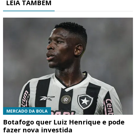
LEIA TAMBÉM
MERCADO DA BOLA
Botafogo quer Luiz Henrique e pode
fazer nova investida