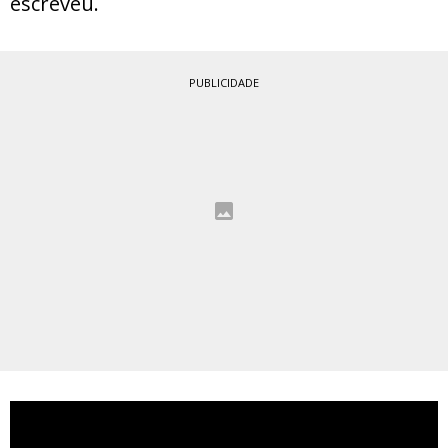
escreveu.
PUBLICIDADE