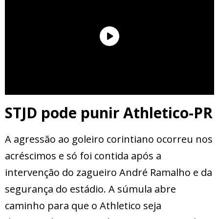
STJD pode punir Athletico-PR
A agressão ao goleiro corintiano ocorreu nos
acréscimos e só foi contida após a
intervenção do zagueiro André Ramalho e da
segurança do estádio. A súmula abre
caminho para que o Athletico seja