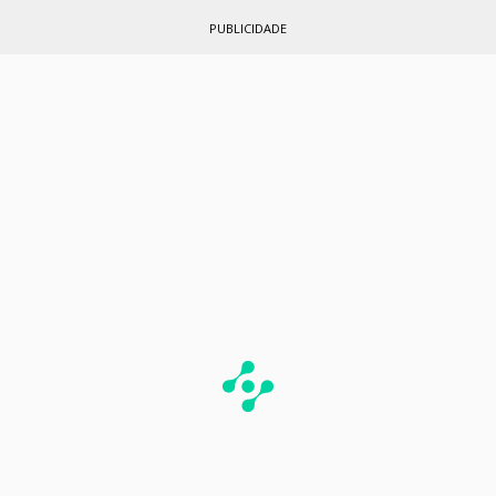
PUBLICIDADE