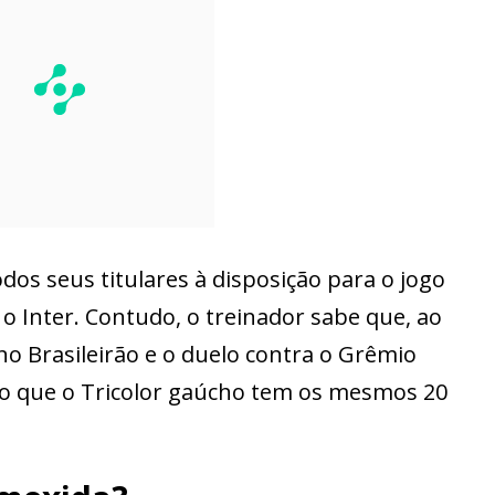
dos seus titulares à disposição para o jogo
 o Inter. Contudo, o treinador sabe que, ao
 Brasileirão e o duelo contra o Grêmio
to que o Tricolor gaúcho tem os mesmos 20