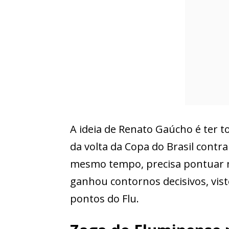
A ideia de Renato Gaúcho é ter to
da volta da Copa do Brasil contra
mesmo tempo, precisa pontuar no
ganhou contornos decisivos, vis
pontos do Flu.