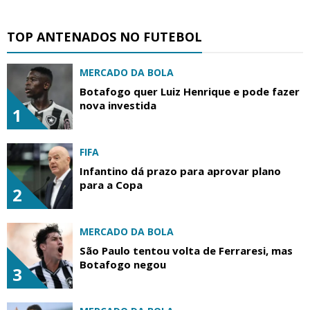
TOP ANTENADOS NO FUTEBOL
MERCADO DA BOLA
Botafogo quer Luiz Henrique e pode fazer
nova investida
1
FIFA
Infantino dá prazo para aprovar plano
para a Copa
2
MERCADO DA BOLA
São Paulo tentou volta de Ferraresi, mas
Botafogo negou
3