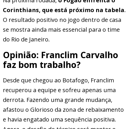
Na próxima rodada,
o Fogão enfrenta o
Corinthians, que está próximo na tabela
.
O resultado positivo no jogo dentro de casa
se mostra ainda mais essencial para o time
do Rio de Janeiro.
Opinião: Franclim Carvalho
faz bom trabalho?
Desde que chegou ao Botafogo, Franclim
recuperou a equipe e sofreu apenas uma
derrota. Fazendo uma grande mudança,
afastou o Glorioso da zona de rebaixamento
e havia engatado uma sequência positiva.