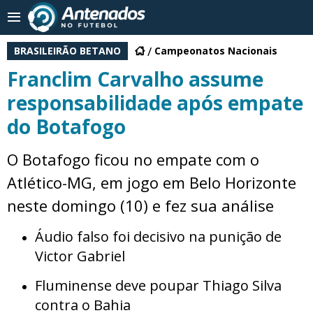
BRASILEIRÃO BETANO
Campeonatos Nacionais
Franclim Carvalho assume
responsabilidade após empate
do Botafogo
O Botafogo ficou no empate com o
Atlético-MG, em jogo em Belo Horizonte
neste domingo (10) e fez sua análise
Áudio falso foi decisivo na punição de
Victor Gabriel
Fluminense deve poupar Thiago Silva
contra o Bahia