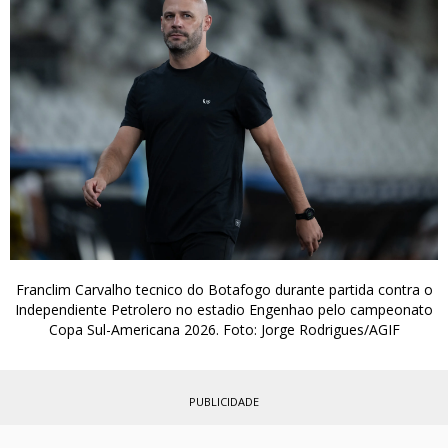
Franclim Carvalho tecnico do Botafogo durante partida contra o
Independiente Petrolero no estadio Engenhao pelo campeonato
Copa Sul-Americana 2026. Foto: Jorge Rodrigues/AGIF
PUBLICIDADE