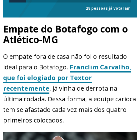
28 pessoas já votaram
Empate do Botafogo com o
Atlético-MG
O empate fora de casa não foi o resultado
ideal para o Botafogo.
Franclim Carvalho,
que foi elogiado por Textor
recentemente
, já vinha de derrota na
última rodada. Dessa forma, a equipe carioca
tem se afastado cada vez mais dos quatro
primeiros colocados.