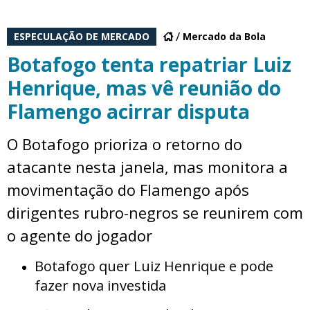
ESPECULAÇÃO DE MERCADO
Mercado da Bola
Botafogo tenta repatriar Luiz
Henrique, mas vê reunião do
Flamengo acirrar disputa
O Botafogo prioriza o retorno do
atacante nesta janela, mas monitora a
movimentação do Flamengo após
dirigentes rubro-negros se reunirem com
o agente do jogador
Botafogo quer Luiz Henrique e pode
fazer nova investida