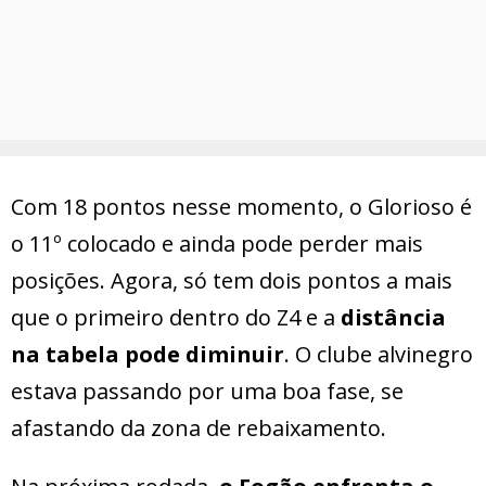
Com 18 pontos nesse momento, o Glorioso é
o 11º colocado e ainda pode perder mais
posições. Agora, só tem dois pontos a mais
que o primeiro dentro do Z4 e a
distância
na tabela pode diminuir
. O clube alvinegro
estava passando por uma boa fase, se
afastando da zona de rebaixamento.