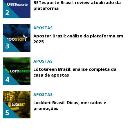
BETesporte Brasil: review atualizado da
plataforma
2
APOSTAS
Apostar Brasil: análise da plataforma em
2025
3
APOSTAS
LotoGreen Brasil: análise completa da
casa de apostas
4
APOSTAS
Luckbet Brasil: Dicas, mercados e
promoções
5