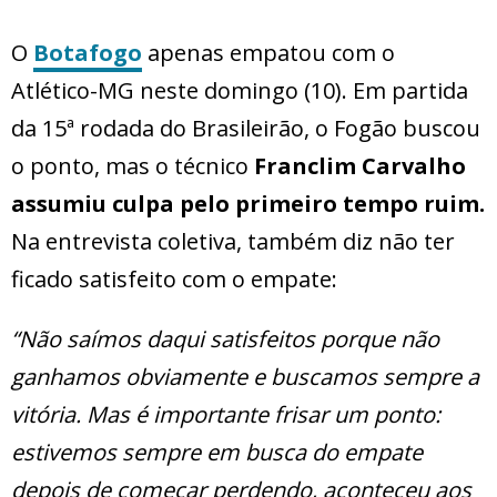
O
Botafogo
apenas empatou com o
Atlético-MG neste domingo (10). Em partida
da 15ª rodada do Brasileirão, o Fogão buscou
o ponto, mas o técnico
Franclim Carvalho
assumiu culpa pelo primeiro tempo ruim.
Na entrevista coletiva, também diz não ter
ficado satisfeito com o empate:
“Não saímos daqui satisfeitos porque não
ganhamos obviamente e buscamos sempre a
vitória. Mas é importante frisar um ponto:
estivemos sempre em busca do empate
depois de começar perdendo, aconteceu aos