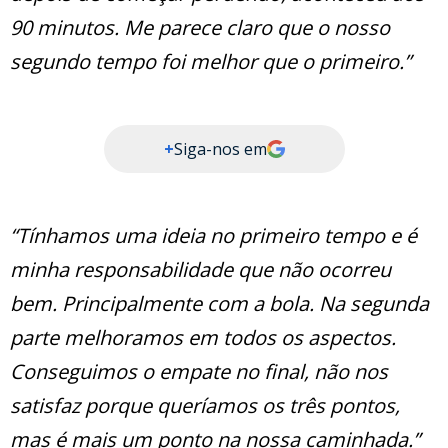
90 minutos. Me parece claro que o nosso
segundo tempo foi melhor que o primeiro.”
+
Siga-nos em
“Tínhamos uma ideia no primeiro tempo e é
minha responsabilidade que não ocorreu
bem. Principalmente com a bola. Na segunda
parte melhoramos em todos os aspectos.
Conseguimos o empate no final, não nos
satisfaz porque queríamos os três pontos,
mas é mais um ponto na nossa caminhada.”