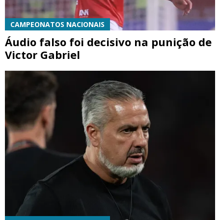
CAMPEONATOS NACIONAIS
Áudio falso foi decisivo na punição de
Victor Gabriel