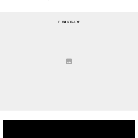
PUBLICIDADE