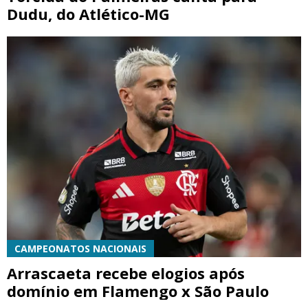
Dudu, do Atlético-MG
CAMPEONATOS NACIONAIS
Arrascaeta recebe elogios após
domínio em Flamengo x São Paulo