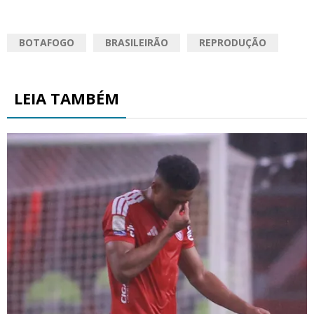
BOTAFOGO
BRASILEIRÃO
REPRODUÇÃO
LEIA TAMBÉM