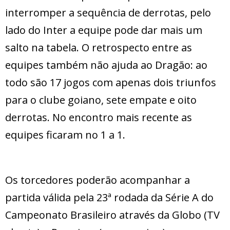
interromper a sequência de derrotas, pelo
lado do Inter a equipe pode dar mais um
salto na tabela. O retrospecto entre as
equipes também não ajuda ao Dragão: ao
todo são 17 jogos com apenas dois triunfos
para o clube goiano, sete empate e oito
derrotas. No encontro mais recente as
equipes ficaram no 1 a 1.
Os torcedores poderão acompanhar a
partida válida pela 23ª rodada da Série A do
Campeonato Brasileiro através da Globo (TV