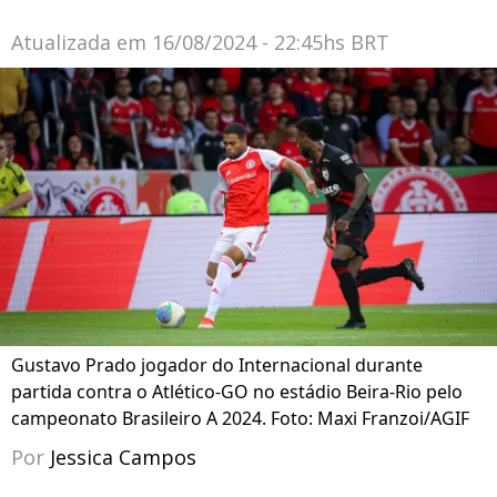
Atualizada em
16/08/2024 - 22:45hs BRT
Gustavo Prado jogador do Internacional durante
partida contra o Atlético-GO no estádio Beira-Rio pelo
campeonato Brasileiro A 2024. Foto: Maxi Franzoi/AGIF
Por
Jessica Campos