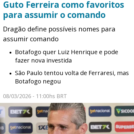
Guto Ferreira como favoritos
para assumir o comando
Dragão define possíveis nomes para
assumir comando
Botafogo quer Luiz Henrique e pode
fazer nova investida
São Paulo tentou volta de Ferraresi, mas
Botafogo negou
08/03/2026 - 11:00hs BRT