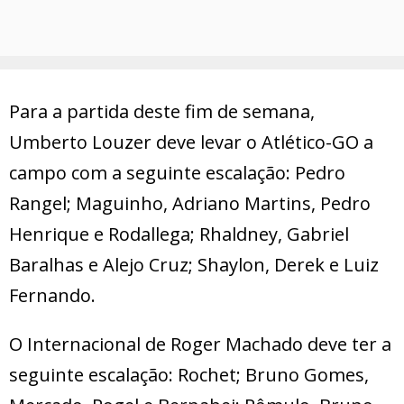
Para a partida deste fim de semana,
Umberto Louzer deve levar o Atlético-GO a
campo com a seguinte escalação: Pedro
Rangel; Maguinho, Adriano Martins, Pedro
Henrique e Rodallega; Rhaldney, Gabriel
Baralhas e Alejo Cruz; Shaylon, Derek e Luiz
Fernando.
O Internacional de Roger Machado deve ter a
seguinte escalação: Rochet; Bruno Gomes,