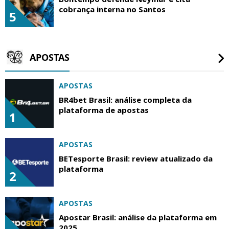
cobrança interna no Santos
5
APOSTAS
APOSTAS
BR4bet Brasil: análise completa da
plataforma de apostas
1
APOSTAS
BETesporte Brasil: review atualizado da
plataforma
2
APOSTAS
Apostar Brasil: análise da plataforma em
2025