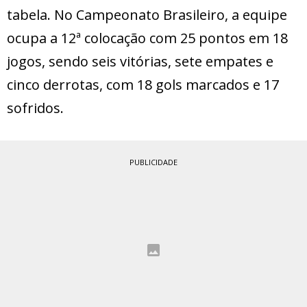
tabela. No Campeonato Brasileiro, a equipe
ocupa a 12ª colocação com 25 pontos em 18
jogos, sendo seis vitórias, sete empates e
cinco derrotas, com 18 gols marcados e 17
sofridos.
PUBLICIDADE