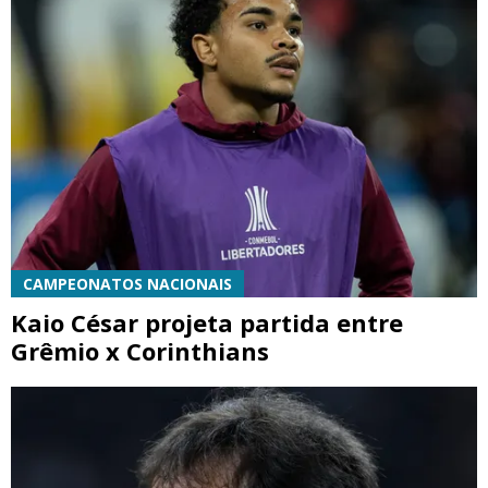
CAMPEONATOS NACIONAIS
Kaio César projeta partida entre
Grêmio x Corinthians