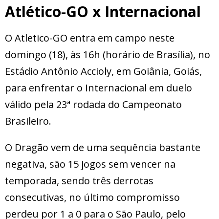
Atlético-GO x Internacional
O Atletico-GO entra em campo neste
domingo (18), às 16h (horário de Brasília), no
Estádio Antônio Accioly, em Goiânia, Goiás,
para enfrentar o Internacional em duelo
válido pela 23ª rodada do Campeonato
Brasileiro.
O Dragão vem de uma sequência bastante
negativa, são 15 jogos sem vencer na
temporada, sendo três derrotas
consecutivas, no último compromisso
perdeu por 1 a 0 para o São Paulo, pelo