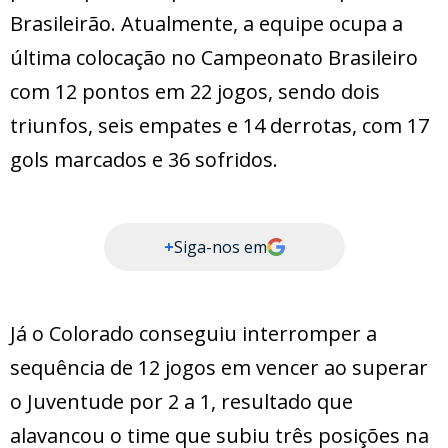
Brasileirão. Atualmente, a equipe ocupa a
última colocação no Campeonato Brasileiro
com 12 pontos em 22 jogos, sendo dois
triunfos, seis empates e 14 derrotas, com 17
gols marcados e 36 sofridos.
+
Siga-nos em
Já o Colorado conseguiu interromper a
sequência de 12 jogos em vencer ao superar
o Juventude por 2 a 1, resultado que
alavancou o time que subiu três posições na