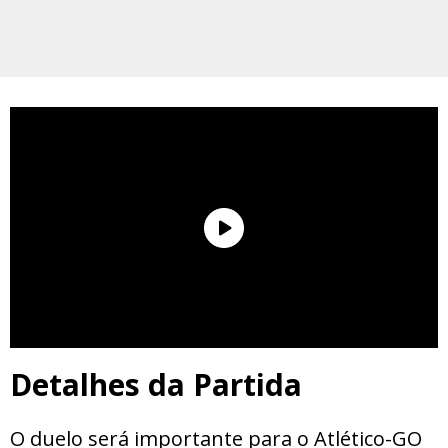
Detalhes da Partida
O duelo será importante para o Atlético-GO