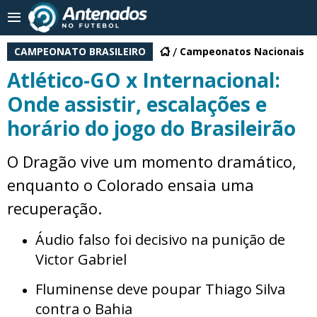
CAMPEONATO BRASILEIRO
Campeonatos Nacionais
Atlético-GO x Internacional:
Onde assistir, escalações e
horário do jogo do Brasileirão
O Dragão vive um momento dramático,
enquanto o Colorado ensaia uma
recuperação.
Áudio falso foi decisivo na punição de
Victor Gabriel
Fluminense deve poupar Thiago Silva
contra o Bahia