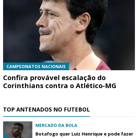
CAMPEONATOS NACIONAIS
Confira provável escalação do
Corinthians contra o Atlético-MG
TOP ANTENADOS NO FUTEBOL
MERCADO DA BOLA
Botafogo quer Luiz Henrique e pode fazer