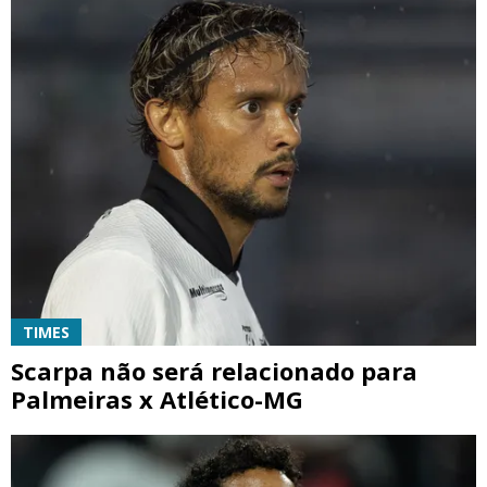
TIMES
Scarpa não será relacionado para
Palmeiras x Atlético-MG