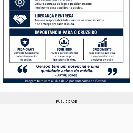
PUBLICIDADE