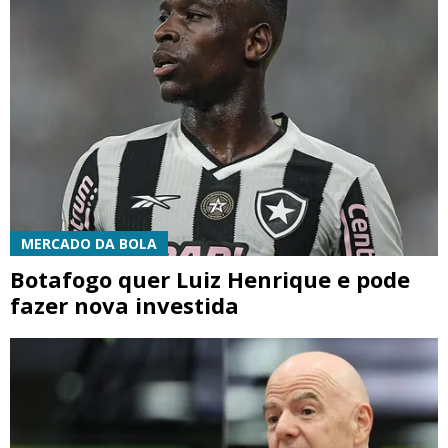
MERCADO DA BOLA
Botafogo quer Luiz Henrique e pode
fazer nova investida