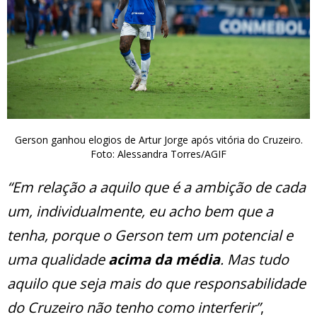
Gerson ganhou elogios de Artur Jorge após vitória do Cruzeiro.
Foto: Alessandra Torres/AGIF
“Em relação a aquilo que é a ambição de cada
um, individualmente, eu acho bem que a
tenha, porque o Gerson tem um potencial e
uma qualidade
acima da média
. Mas tudo
aquilo que seja mais do que responsabilidade
do Cruzeiro não tenho como interferir”
,