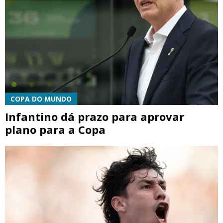
COPA DO MUNDO
Infantino dá prazo para aprovar
plano para a Copa