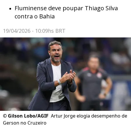
Fluminense deve poupar Thiago Silva
contra o Bahia
19/04/2026 - 10:09hs BRT
©
Gilson Lobo/AGIF
Artur Jorge elogia desempenho de
Gerson no Cruzeiro