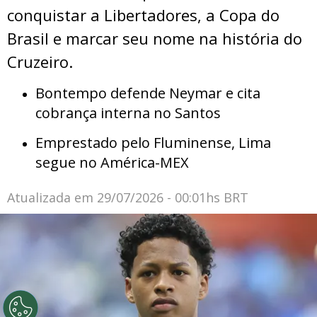
conquistar a Libertadores, a Copa do
Brasil e marcar seu nome na história do
Cruzeiro.
Bontempo defende Neymar e cita
cobrança interna no Santos
Emprestado pelo Fluminense, Lima
segue no América-MEX
Atualizada em
29/07/2026 - 00:01hs BRT