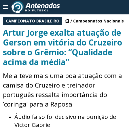
CAMPEONATO BRASILEIRO
Campeonatos Nacionais
Artur Jorge exalta atuação de
Gerson em vitória do Cruzeiro
sobre o Grêmio: “Qualidade
acima da média”
Meia teve mais uma boa atuação com a
camisa do Cruzeiro e treinador
português ressalta importância do
‘coringa’ para a Raposa
Áudio falso foi decisivo na punição de
Victor Gabriel