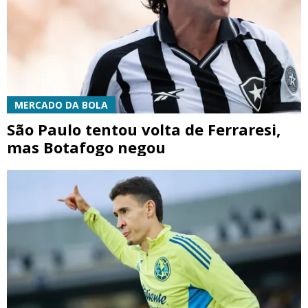
MERCADO DA BOLA
São Paulo tentou volta de Ferraresi,
mas Botafogo negou