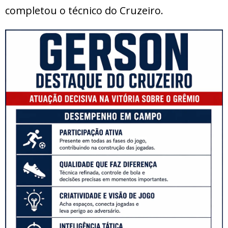
completou o técnico do Cruzeiro.