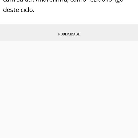
deste ciclo.
PUBLICIDADE