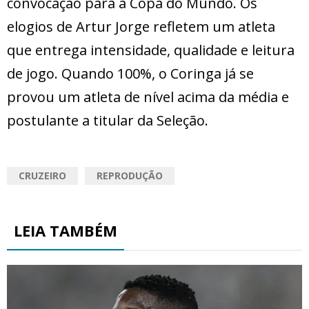
convocação para a Copa do Mundo. Os
elogios de Artur Jorge refletem um atleta
que entrega intensidade, qualidade e leitura
de jogo. Quando 100%, o Coringa já se
provou um atleta de nível acima da média e
postulante a titular da Seleção.
CRUZEIRO
REPRODUÇÃO
LEIA TAMBÉM