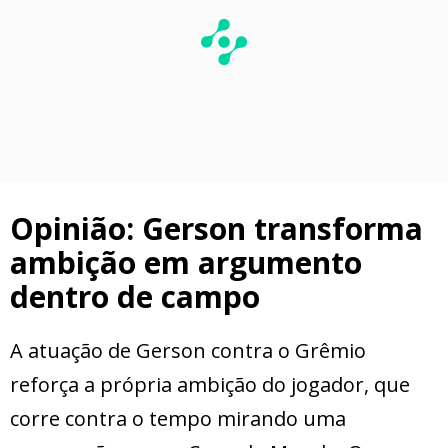
Opinião: Gerson transforma
ambição em argumento
dentro de campo
A atuação de Gerson contra o Grêmio
reforça a própria ambição do jogador, que
corre contra o tempo mirando uma