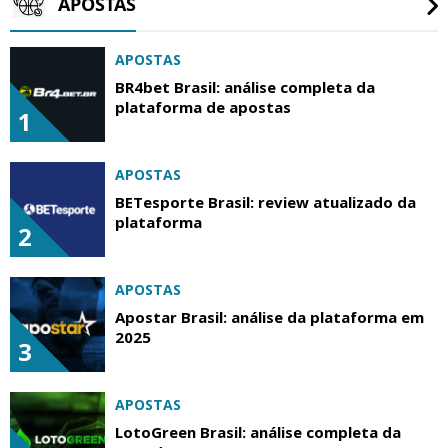
APOSTAS
APOSTAS
BR4bet Brasil: análise completa da
plataforma de apostas
1
APOSTAS
BETesporte Brasil: review atualizado da
plataforma
2
APOSTAS
Apostar Brasil: análise da plataforma em
2025
3
APOSTAS
LotoGreen Brasil: análise completa da