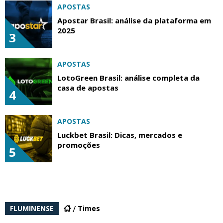
APOSTAS
Apostar Brasil: análise da plataforma em
2025
3
APOSTAS
LotoGreen Brasil: análise completa da
casa de apostas
4
APOSTAS
Luckbet Brasil: Dicas, mercados e
promoções
5
FLUMINENSE
Times