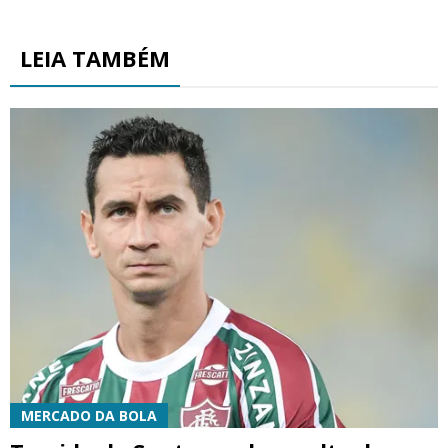
LEIA TAMBÉM
MERCADO DA BOLA