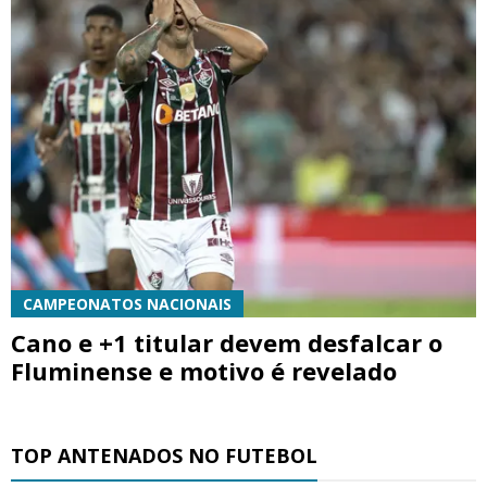
CAMPEONATOS NACIONAIS
Cano e +1 titular devem desfalcar o
Fluminense e motivo é revelado
TOP ANTENADOS NO FUTEBOL