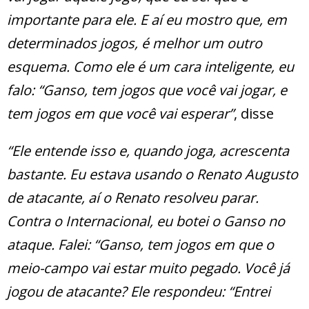
importante para ele. E aí eu mostro que, em
determinados jogos, é melhor um outro
esquema. Como ele é um cara inteligente, eu
falo: “Ganso, tem jogos que você vai jogar, e
tem jogos em que você vai esperar”
, disse
“Ele entende isso e, quando joga, acrescenta
bastante. Eu estava usando o Renato Augusto
de atacante, aí o Renato resolveu parar.
Contra o Internacional, eu botei o Ganso no
ataque. Falei: “Ganso, tem jogos em que o
meio-campo vai estar muito pegado. Você já
jogou de atacante? Ele respondeu: “Entrei