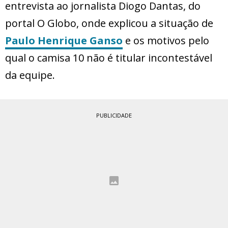
entrevista ao jornalista Diogo Dantas, do
portal O Globo, onde explicou a situação de
Paulo Henrique Ganso
e os motivos pelo
qual o camisa 10 não é titular incontestável
da equipe.
PUBLICIDADE