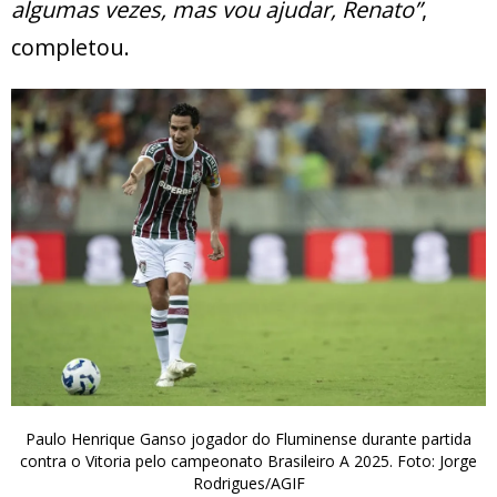
algumas vezes, mas vou ajudar, Renato”
,
completou.
Paulo Henrique Ganso jogador do Fluminense durante partida
contra o Vitoria pelo campeonato Brasileiro A 2025. Foto: Jorge
Rodrigues/AGIF