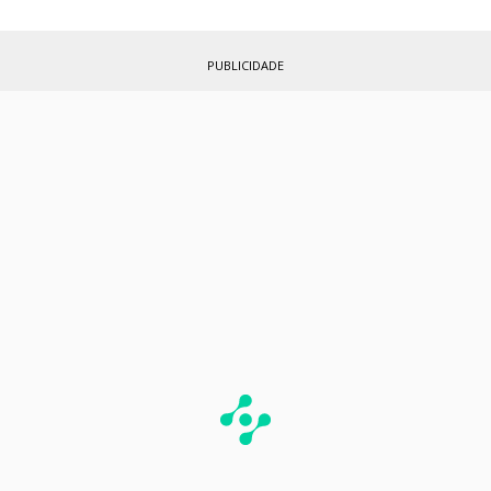
PUBLICIDADE