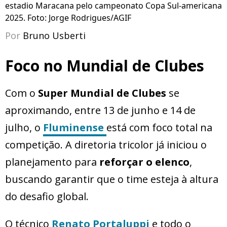
estadio Maracana pelo campeonato Copa Sul-americana
2025. Foto: Jorge Rodrigues/AGIF
Por
Bruno Usberti
Foco no Mundial de Clubes
Com o
Super Mundial de Clubes
se
aproximando, entre 13 de junho e 14 de
julho, o
Fluminense
está com foco total na
competição. A diretoria tricolor já iniciou o
planejamento para
reforçar o elenco
,
buscando garantir que o time esteja à altura
do desafio global.
O técnico
Renato Portaluppi
e todo o