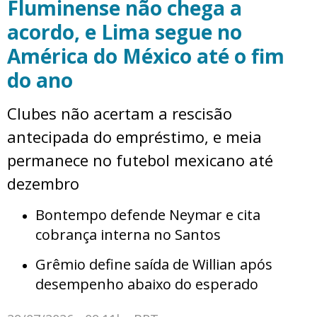
Fluminense não chega a
acordo, e Lima segue no
América do México até o fim
do ano
Clubes não acertam a rescisão
antecipada do empréstimo, e meia
permanece no futebol mexicano até
dezembro
Bontempo defende Neymar e cita
cobrança interna no Santos
Grêmio define saída de Willian após
desempenho abaixo do esperado