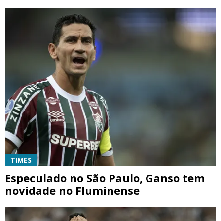
TIMES
Especulado no São Paulo, Ganso tem
novidade no Fluminense