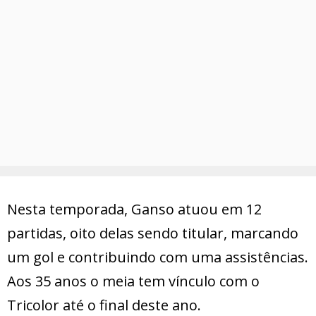
Nesta temporada, Ganso atuou em 12
partidas, oito delas sendo titular, marcando
um gol e contribuindo com uma assistências.
Aos 35 anos o meia tem vínculo com o
Tricolor até o final deste ano.