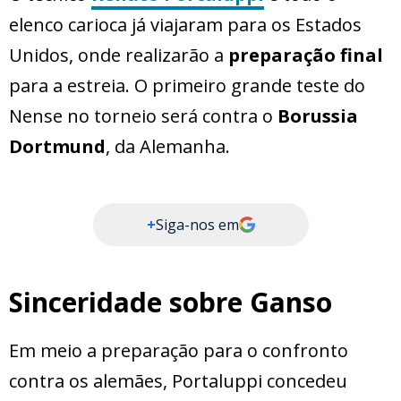
elenco carioca já viajaram para os Estados
Unidos, onde realizarão a
preparação final
para a estreia. O primeiro grande teste do
Nense no torneio será contra o
Borussia
Dortmund
, da Alemanha.
+
Siga-nos em
Sinceridade sobre Ganso
Em meio a preparação para o confronto
contra os alemães, Portaluppi concedeu