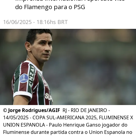
do Flamengo para o PSG
16/06/2025 - 18:16hs BRT
©
Jorge Rodrigues/AGIF
RJ - RIO DE JANEIRO -
14/05/2025 - COPA SUL-AMERICANA 2025, FLUMINENSE X
UNION ESPANOLA - Paulo Henrique Ganso jogador do
Fluminense durante partida contra o Union Espanola no