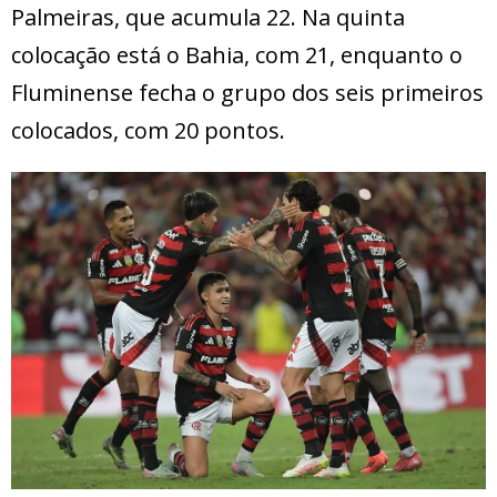
Palmeiras, que acumula 22. Na quinta
colocação está o Bahia, com 21, enquanto o
Fluminense fecha o grupo dos seis primeiros
colocados, com 20 pontos.