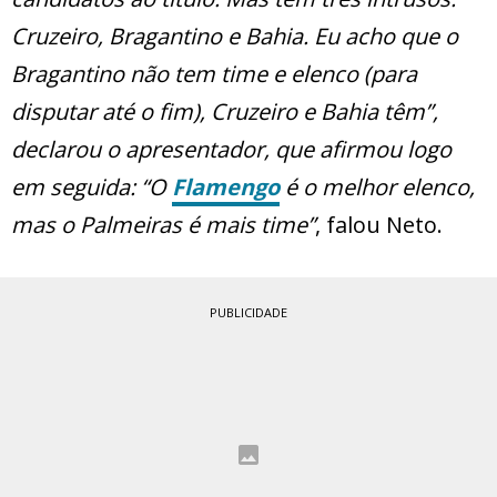
Cruzeiro, Bragantino e Bahia. Eu acho que o
Bragantino não tem time e elenco (para
disputar até o fim), Cruzeiro e Bahia têm”,
declarou o apresentador, que afirmou logo
em seguida: “O
Flamengo
é o melhor elenco,
mas o Palmeiras é mais time”
, falou Neto.
PUBLICIDADE