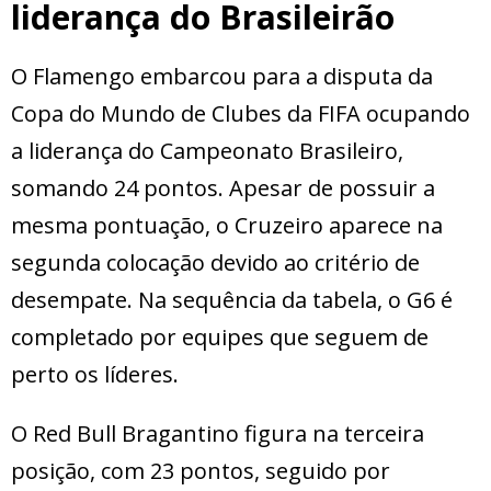
liderança do Brasileirão
O Flamengo embarcou para a disputa da
Copa do Mundo de Clubes da FIFA ocupando
a liderança do Campeonato Brasileiro,
somando 24 pontos. Apesar de possuir a
mesma pontuação, o Cruzeiro aparece na
segunda colocação devido ao critério de
desempate. Na sequência da tabela, o G6 é
completado por equipes que seguem de
perto os líderes.
O Red Bull Bragantino figura na terceira
posição, com 23 pontos, seguido por