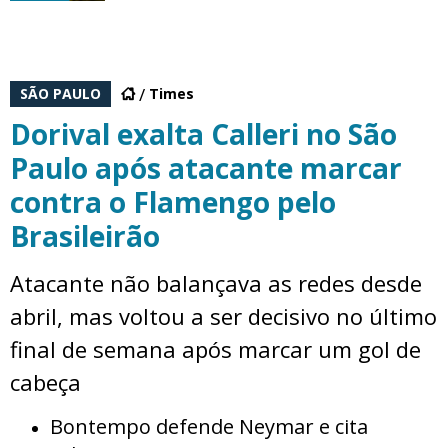
SÃO PAULO
Times
Dorival exalta Calleri no São
Paulo após atacante marcar
contra o Flamengo pelo
Brasileirão
Atacante não balançava as redes desde
abril, mas voltou a ser decisivo no último
final de semana após marcar um gol de
cabeça
Bontempo defende Neymar e cita