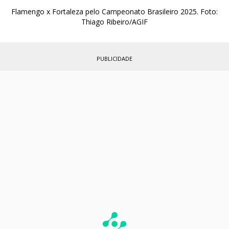
Flamengo x Fortaleza pelo Campeonato Brasileiro 2025. Foto:
Thiago Ribeiro/AGIF
PUBLICIDADE