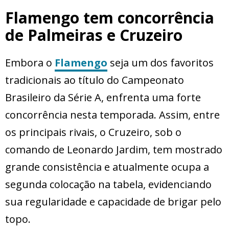
Flamengo tem concorrência
de Palmeiras e Cruzeiro
Embora o
Flamengo
seja um dos favoritos
tradicionais ao título do Campeonato
Brasileiro da Série A, enfrenta uma forte
concorrência nesta temporada. Assim, entre
os principais rivais, o Cruzeiro, sob o
comando de Leonardo Jardim, tem mostrado
grande consistência e atualmente ocupa a
segunda colocação na tabela, evidenciando
sua regularidade e capacidade de brigar pelo
topo.