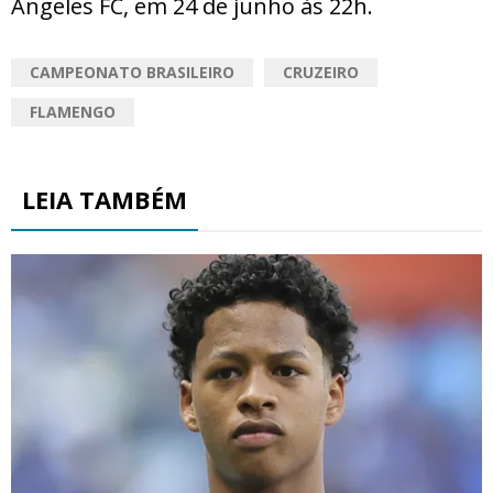
Angeles FC, em 24 de junho às 22h.
CAMPEONATO BRASILEIRO
CRUZEIRO
FLAMENGO
LEIA TAMBÉM