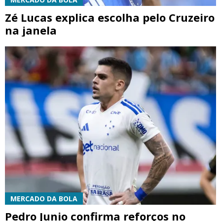
Zé Lucas explica escolha pelo Cruzeiro
na janela
MERCADO DA BOLA
Pedro Junio confirma reforços no