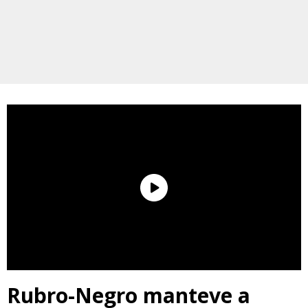
Rubro-Negro manteve a