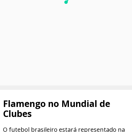
Flamengo no Mundial de
Clubes
O futebol brasileiro estará representado na