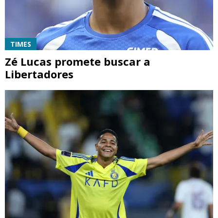
TIMES
Zé Lucas promete buscar a
Libertadores