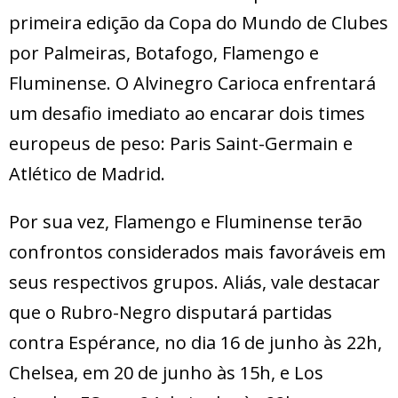
primeira edição da Copa do Mundo de Clubes
por Palmeiras, Botafogo, Flamengo e
Fluminense. O Alvinegro Carioca enfrentará
um desafio imediato ao encarar dois times
europeus de peso: Paris Saint-Germain e
Atlético de Madrid.
Por sua vez, Flamengo e Fluminense terão
confrontos considerados mais favoráveis em
seus respectivos grupos. Aliás, vale destacar
que o Rubro-Negro disputará partidas
contra Espérance, no dia 16 de junho às 22h,
Chelsea, em 20 de junho às 15h, e Los