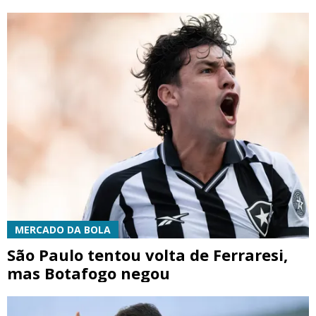
MERCADO DA BOLA
São Paulo tentou volta de Ferraresi,
mas Botafogo negou