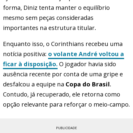
forma, Diniz tenta manter o equilíbrio
mesmo sem peças consideradas
importantes na estrutura titular.
Enquanto isso, o Corinthians recebeu uma
notícia positiva:
o volante André voltou a
ficar à disposição.
O jogador havia sido
ausência recente por conta de uma gripe e
desfalcou a equipe na
Copa do Brasil
.
Contudo, já recuperado, ele retorna como
opção relevante para reforçar o meio-campo.
PUBLICIDADE