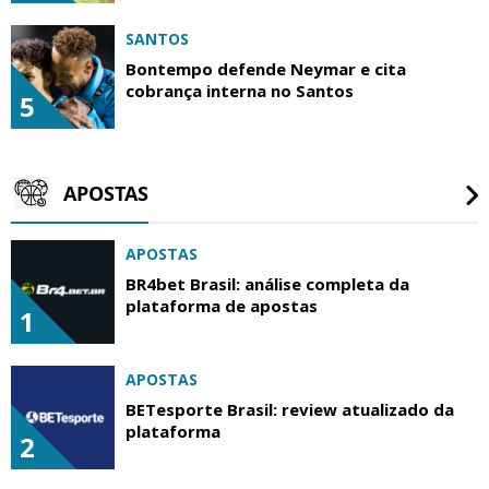
SANTOS
Bontempo defende Neymar e cita
cobrança interna no Santos
5
APOSTAS
APOSTAS
BR4bet Brasil: análise completa da
plataforma de apostas
1
APOSTAS
BETesporte Brasil: review atualizado da
plataforma
2