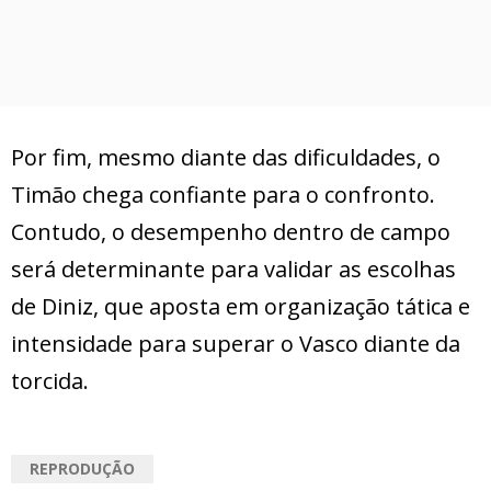
Por fim, mesmo diante das dificuldades, o
Timão chega confiante para o confronto.
Contudo, o desempenho dentro de campo
será determinante para validar as escolhas
de Diniz, que aposta em organização tática e
intensidade para superar o Vasco diante da
torcida.
REPRODUÇÃO