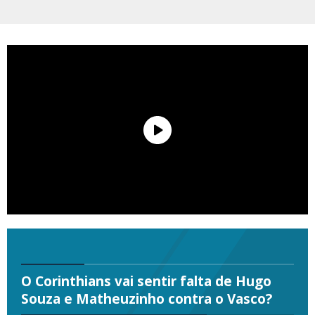
O Corinthians vai sentir falta de Hugo
Souza e Matheuzinho contra o Vasco?