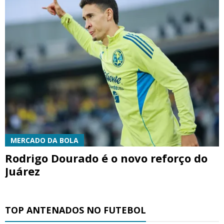
MERCADO DA BOLA
Rodrigo Dourado é o novo reforço do
Juárez
TOP ANTENADOS NO FUTEBOL