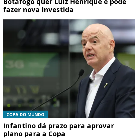
Botafogo quer Luiz Henrique e pode
fazer nova investida
COPA DO MUNDO
Infantino dá prazo para aprovar
plano para a Copa