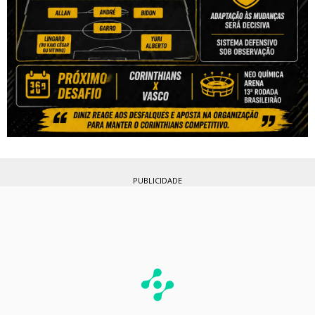
PUBLICIDADE