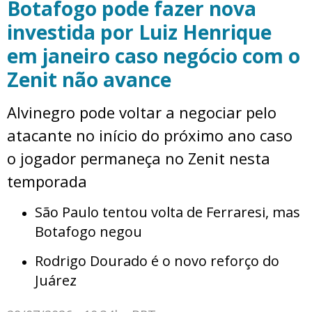
Botafogo pode fazer nova
investida por Luiz Henrique
em janeiro caso negócio com o
Zenit não avance
Alvinegro pode voltar a negociar pelo
atacante no início do próximo ano caso
o jogador permaneça no Zenit nesta
temporada
São Paulo tentou volta de Ferraresi, mas
Botafogo negou
Rodrigo Dourado é o novo reforço do
Juárez