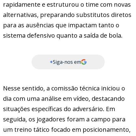
rapidamente e estruturou o time com novas
alternativas, preparando substitutos diretos
para as ausências que impactam tanto o
sistema defensivo quanto a saída de bola.
+
Siga-nos em
Nesse sentido, a comissão técnica iniciou o
dia com uma análise em vídeo, destacando
situações específicas do adversário. Em
seguida, os jogadores foram a campo para
um treino tático focado em posicionamento,