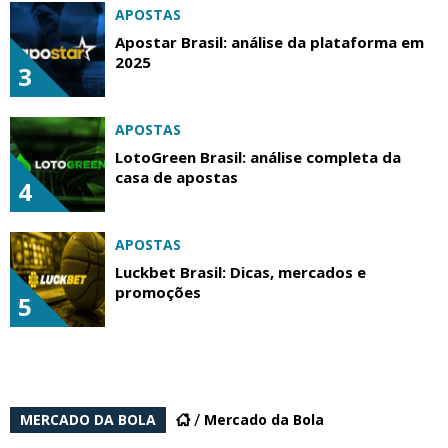
APOSTAS
Apostar Brasil: análise da plataforma em
2025
3
APOSTAS
LotoGreen Brasil: análise completa da
casa de apostas
4
APOSTAS
Luckbet Brasil: Dicas, mercados e
promoções
5
MERCADO DA BOLA
Mercado da Bola