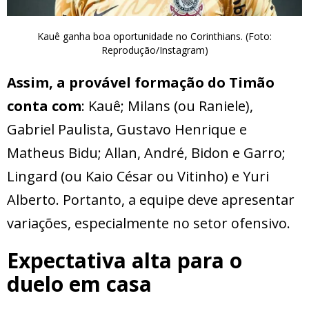
Kauê ganha boa oportunidade no Corinthians. (Foto:
Reprodução/Instagram)
Assim, a provável formação do Timão
conta com
: Kauê; Milans (ou Raniele),
Gabriel Paulista, Gustavo Henrique e
Matheus Bidu; Allan, André, Bidon e Garro;
Lingard (ou Kaio César ou Vitinho) e Yuri
Alberto. Portanto, a equipe deve apresentar
variações, especialmente no setor ofensivo.
Expectativa alta para o
duelo em casa