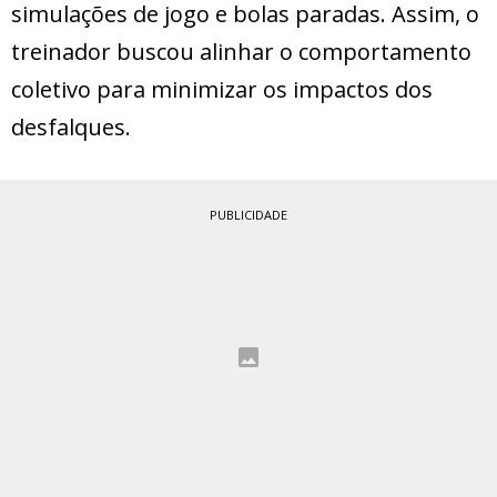
simulações de jogo e bolas paradas. Assim, o
treinador buscou alinhar o comportamento
coletivo para minimizar os impactos dos
desfalques.
PUBLICIDADE