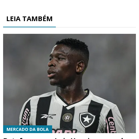
LEIA TAMBÉM
MERCADO DA BOLA