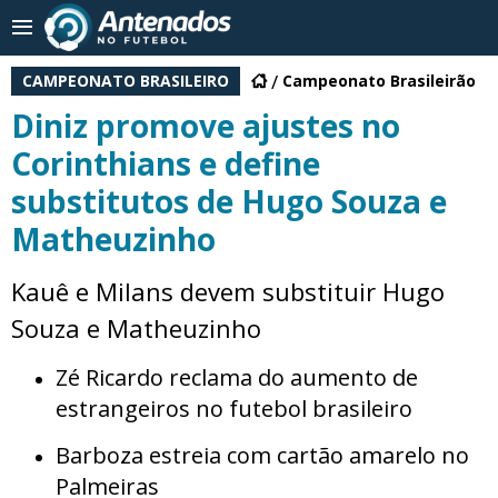
CAMPEONATO BRASILEIRO
Campeonato Brasileirão
Diniz promove ajustes no
Corinthians e define
substitutos de Hugo Souza e
Matheuzinho
Kauê e Milans devem substituir Hugo
Souza e Matheuzinho
Zé Ricardo reclama do aumento de
estrangeiros no futebol brasileiro
Barboza estreia com cartão amarelo no
Palmeiras