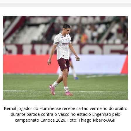
Bernal jogador do Fluminense recebe cartao vermelho do arbitro
durante partida contra o Vasco no estadio Engenhao pelo
campeonato Carioca 2026. Foto: Thiago Ribeiro/AGIF