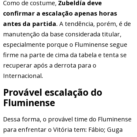
Como de costume,
Zubeldía deve
confirmar a escalação apenas horas
antes da partida
. A tendência, porém, é de
manutenção da base considerada titular,
especialmente porque o Fluminense segue
firme na parte de cima da tabela e tenta se
recuperar após a derrota para o
Internacional.
Provável escalação do
Fluminense
Dessa forma, o provável time do Fluminense
para enfrentar o Vitória tem: Fábio; Guga