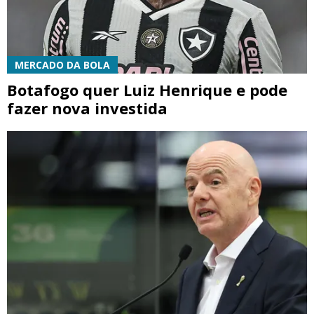
MERCADO DA BOLA
Botafogo quer Luiz Henrique e pode
fazer nova investida