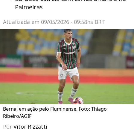
Palmeiras
Atualizada em
09/05/2026 - 09:58hs BRT
Bernal em ação pelo Fluminense. Foto: Thiago
Ribeiro/AGIF
Por
Vitor Rizzatti