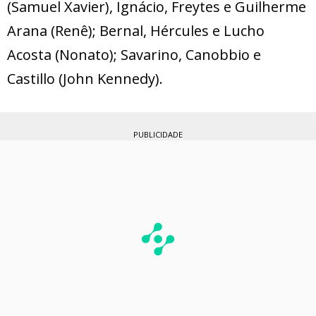
(Samuel Xavier), Ignácio, Freytes e Guilherme
Arana (Renê); Bernal, Hércules e Lucho
Acosta (Nonato); Savarino, Canobbio e
Castillo (John Kennedy).
PUBLICIDADE