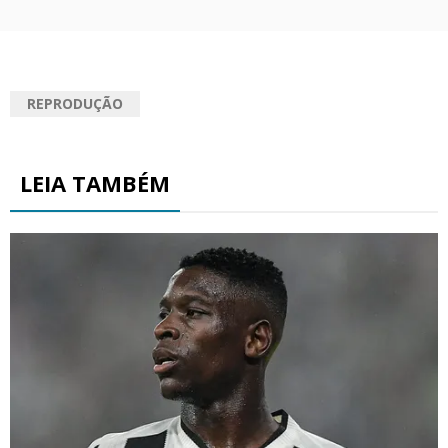
REPRODUÇÃO
LEIA TAMBÉM