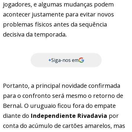
jogadores, e algumas mudanças podem
acontecer justamente para evitar novos
problemas físicos antes da sequência
decisiva da temporada.
+
Siga-nos em
Portanto, a principal novidade confirmada
para o confronto será mesmo o retorno de
Bernal. O uruguaio ficou fora do empate
diante do
Independiente Rivadavia
por
conta do acúmulo de cartões amarelos, mas