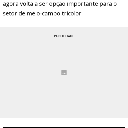
agora volta a ser opção importante para o
setor de meio-campo tricolor.
PUBLICIDADE