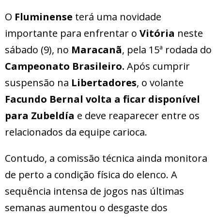
O
Fluminense
terá uma novidade
importante para enfrentar o
Vitória
neste
sábado (9), no
Maracanã
, pela 15ª rodada do
Campeonato Brasileiro.
Após cumprir
suspensão na
Libertadores
, o volante
Facundo Bernal volta a ficar disponível
para Zubeldía
e deve reaparecer entre os
relacionados da equipe carioca.
Contudo, a comissão técnica ainda monitora
de perto a condição física do elenco. A
sequência intensa de jogos nas últimas
semanas aumentou o desgaste dos