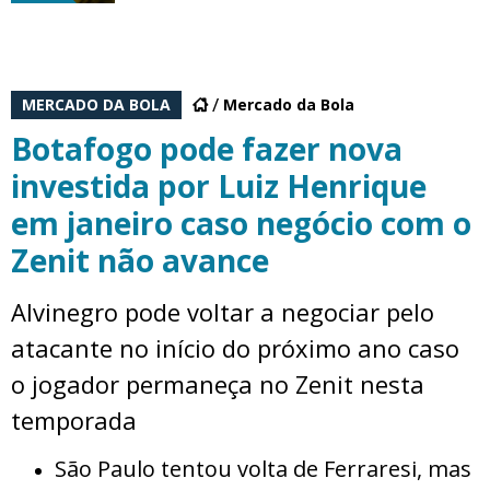
MERCADO DA BOLA
Mercado da Bola
Botafogo pode fazer nova
investida por Luiz Henrique
em janeiro caso negócio com o
Zenit não avance
Alvinegro pode voltar a negociar pelo
atacante no início do próximo ano caso
o jogador permaneça no Zenit nesta
temporada
São Paulo tentou volta de Ferraresi, mas