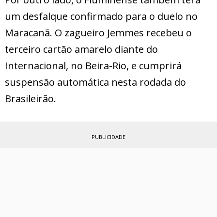
um desfalque confirmado para o duelo no
Maracanã. O zagueiro Jemmes recebeu o
terceiro cartão amarelo diante do
Internacional, no Beira-Rio, e cumprirá
suspensão automática nesta rodada do
Brasileirão.
PUBLICIDADE