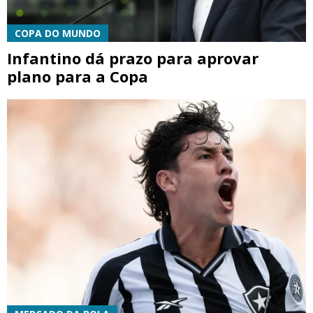
COPA DO MUNDO
Infantino dá prazo para aprovar
plano para a Copa