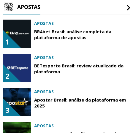
APOSTAS
APOSTAS
BR4bet Brasil: análise completa da
plataforma de apostas
1
APOSTAS
BETesporte Brasil: review atualizado da
plataforma
2
APOSTAS
Apostar Brasil: análise da plataforma em
2025
3
APOSTAS