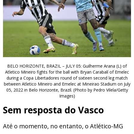
BELO HORIZONTE, BRAZIL – JULY 05: Guilherme Arana (L) of
Atletico Mineiro fights for the ball with Bryan Carabalí of Emelec
during a Copa Libertadores round of sixteen second leg match
between Atletico Mineiro and Emelec at Mineirao Stadium on July
05, 2022 in Belo Horizonte, Brazil. (Photo by Pedro Vilela/Getty
Images)
Sem resposta do Vasco
Até o momento, no entanto, o Atlético-MG