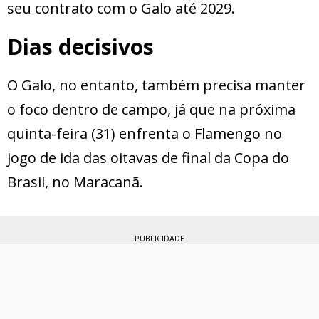
seu contrato com o Galo até 2029.
Dias decisivos
O Galo, no entanto, também precisa manter
o foco dentro de campo, já que na próxima
quinta-feira (31) enfrenta o Flamengo no
jogo de ida das oitavas de final da Copa do
Brasil, no Maracanã.
PUBLICIDADE