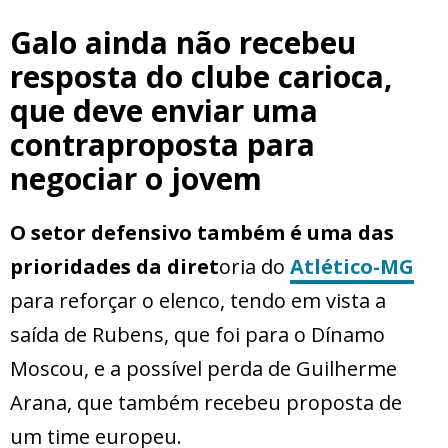
Galo ainda não recebeu
resposta do clube carioca,
que deve enviar uma
contraproposta para
negociar o jovem
O setor defensivo também é uma das
prioridades da diret
oria do
Atlético-MG
para reforçar o elenco, tendo em vista a
saída de Rubens, que foi para o Dínamo
Moscou, e a possível perda de Guilherme
Arana, que também recebeu proposta de
um time europeu.