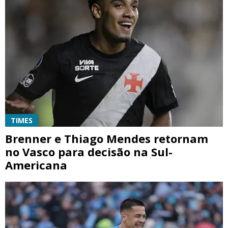
TIMES
Brenner e Thiago Mendes retornam
no Vasco para decisão na Sul-
Americana