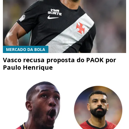
MERCADO DA BOLA
Vasco recusa proposta do PAOK por
Paulo Henrique