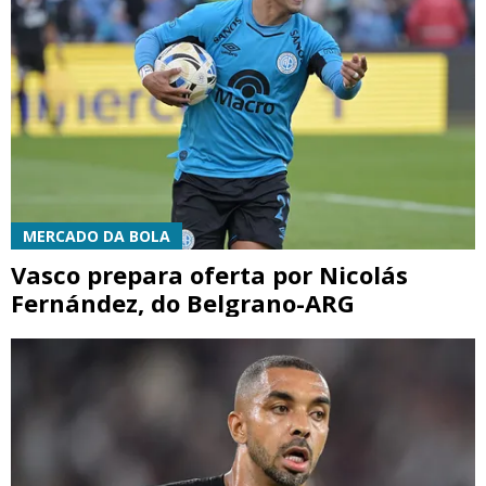
MERCADO DA BOLA
Vasco prepara oferta por Nicolás
Fernández, do Belgrano-ARG