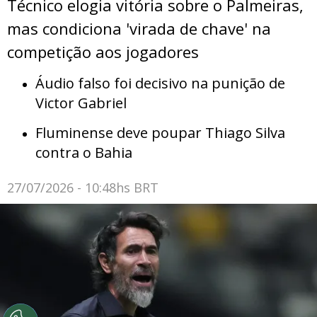
Técnico elogia vitória sobre o Palmeiras,
mas condiciona 'virada de chave' na
competição aos jogadores
Áudio falso foi decisivo na punição de
Victor Gabriel
Fluminense deve poupar Thiago Silva
contra o Bahia
27/07/2026 - 10:48hs BRT