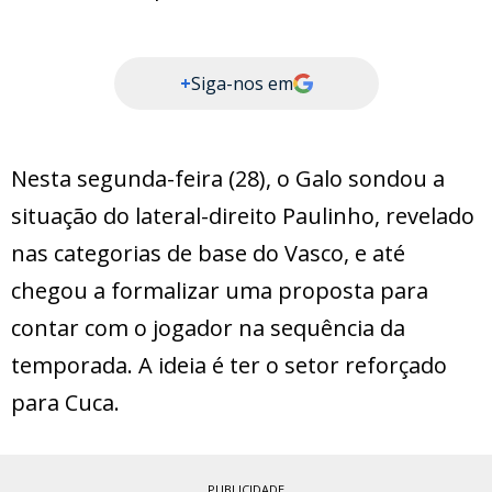
+
Siga-nos em
Nesta segunda-feira (28), o Galo sondou a
situação do lateral-direito Paulinho, revelado
nas categorias de base do Vasco, e até
chegou a formalizar uma proposta para
contar com o jogador na sequência da
temporada. A ideia é ter o setor reforçado
para Cuca.
PUBLICIDADE