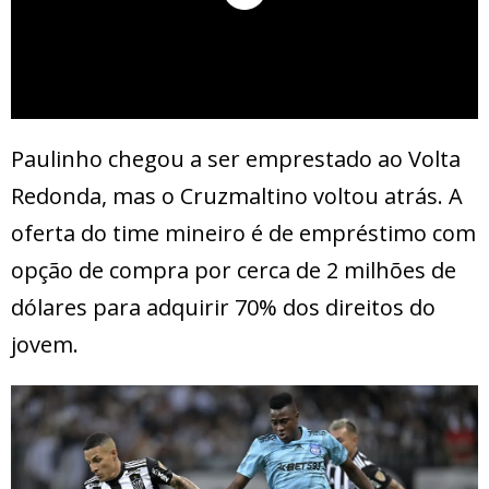
Paulinho chegou a ser emprestado ao Volta
Redonda, mas o Cruzmaltino voltou atrás. A
oferta do time mineiro é de empréstimo com
opção de compra por cerca de 2 milhões de
dólares para adquirir 70% dos direitos do
jovem.