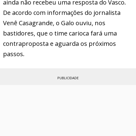
ainda não recebeu uma resposta do Vasco.
De acordo com informações do jornalista
Venê Casagrande, o Galo ouviu, nos
bastidores, que o time carioca fará uma
contraproposta e aguarda os próximos
passos.
PUBLICIDADE