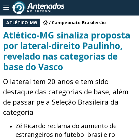
ATLÉTICO-MG
Campeonato Brasileirão
Atlético-MG sinaliza proposta
por lateral-direito Paulinho,
revelado nas categorias de
base do Vasco
O lateral tem 20 anos e tem sido
destaque das categorias de base, além
de passar pela Seleção Brasileira da
categoria
Zé Ricardo reclama do aumento de
estrangeiros no futebol brasileiro