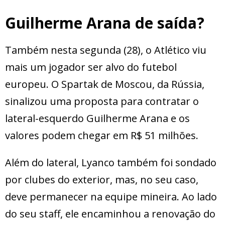
Guilherme Arana de saída?
Também nesta segunda (28), o Atlético viu
mais um jogador ser alvo do futebol
europeu. O Spartak de Moscou, da Rússia,
sinalizou uma proposta para contratar o
lateral-esquerdo Guilherme Arana e os
valores podem chegar em R$ 51 milhões.
Além do lateral, Lyanco também foi sondado
por clubes do exterior, mas, no seu caso,
deve permanecer na equipe mineira. Ao lado
do seu staff, ele encaminhou a renovação do