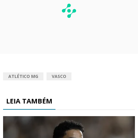
ATLÉTICO MG
VASCO
LEIA TAMBÉM