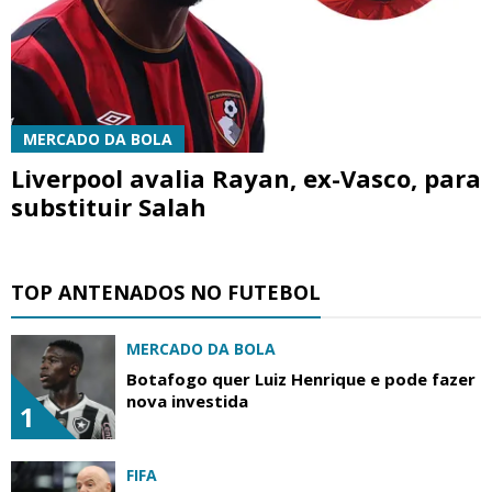
MERCADO DA BOLA
Liverpool avalia Rayan, ex-Vasco, para
substituir Salah
TOP ANTENADOS NO FUTEBOL
MERCADO DA BOLA
Botafogo quer Luiz Henrique e pode fazer
nova investida
1
FIFA