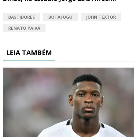
BASTIDORES
BOTAFOGO
JOHN TEXTOR
RENATO PAIVA
LEIA TAMBÉM