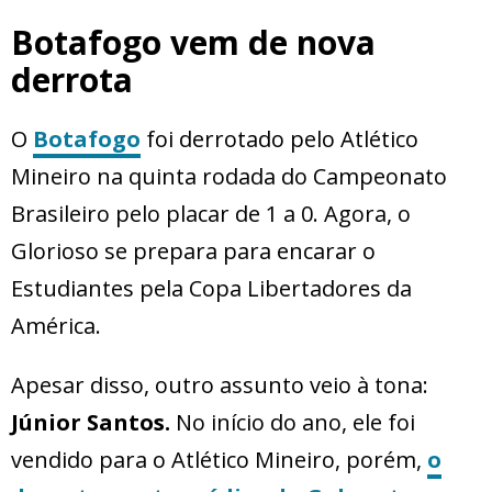
Botafogo vem de nova
derrota
O
Botafogo
foi derrotado pelo Atlético
Mineiro na quinta rodada do Campeonato
Brasileiro pelo placar de 1 a 0. Agora, o
Glorioso se prepara para encarar o
Estudiantes pela Copa Libertadores da
América.
Apesar disso, outro assunto veio à tona:
Júnior Santos.
No início do ano, ele foi
vendido para o Atlético Mineiro, porém,
o