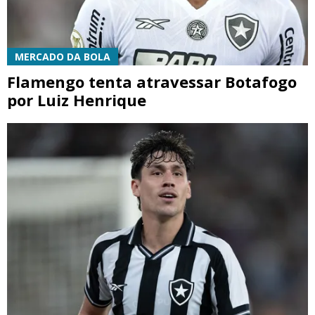
MERCADO DA BOLA
Flamengo tenta atravessar Botafogo
por Luiz Henrique