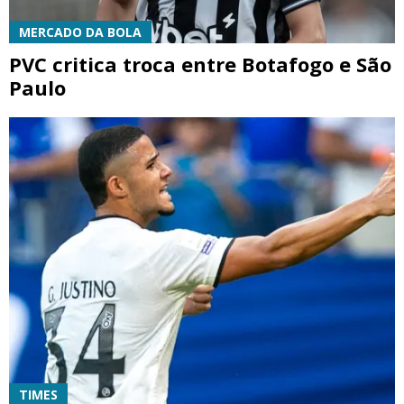
MERCADO DA BOLA
PVC critica troca entre Botafogo e São
Paulo
TIMES