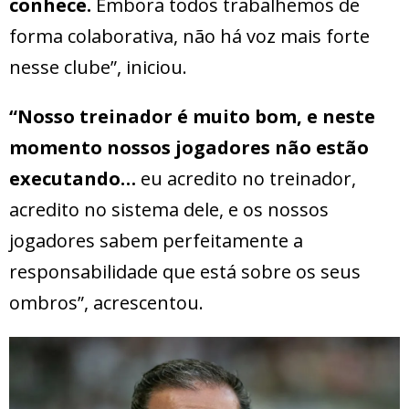
conhece.
Embora todos trabalhemos de
forma colaborativa, não há voz mais forte
nesse clube”, iniciou.
“Nosso treinador é muito bom, e neste
momento nossos jogadores não estão
executando…
eu acredito no treinador,
acredito no sistema dele, e os nossos
jogadores sabem perfeitamente a
responsabilidade que está sobre os seus
ombros”, acrescentou.