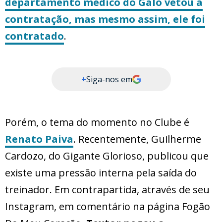
departamento médico do Galo vetou a
contratação, mas mesmo assim, ele foi
contratado
.
+
Siga-nos em
Porém, o tema do momento no Clube é
Renato Paiva
. Recentemente, Guilherme
Cardozo, do Gigante Glorioso, publicou que
existe uma pressão interna pela saída do
treinador. Em contrapartida, através de seu
Instagram, em comentário na página Fogão