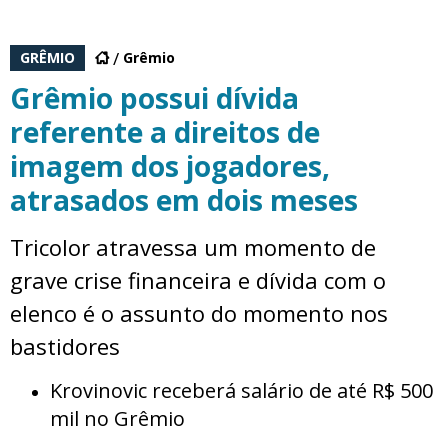
GRÊMIO
Grêmio
Grêmio possui dívida
referente a direitos de
imagem dos jogadores,
atrasados em dois meses
Tricolor atravessa um momento de
grave crise financeira e dívida com o
elenco é o assunto do momento nos
bastidores
Krovinovic receberá salário de até R$ 500
mil no Grêmio