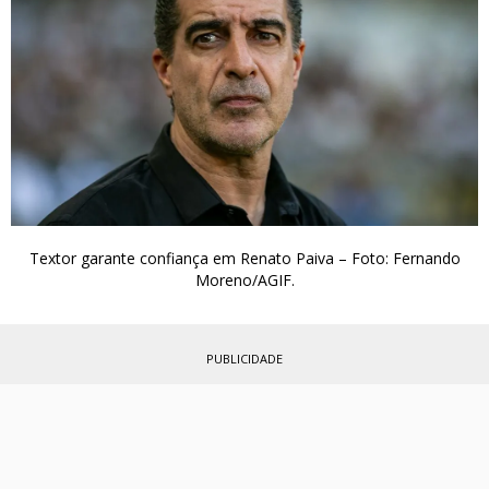
Textor garante confiança em Renato Paiva – Foto: Fernando
Moreno/AGIF.
PUBLICIDADE