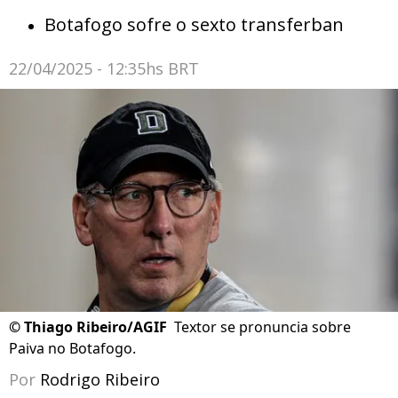
Botafogo sofre o sexto transferban
22/04/2025 - 12:35hs BRT
©
Thiago Ribeiro/AGIF
Textor se pronuncia sobre
Paiva no Botafogo.
Por
Rodrigo Ribeiro