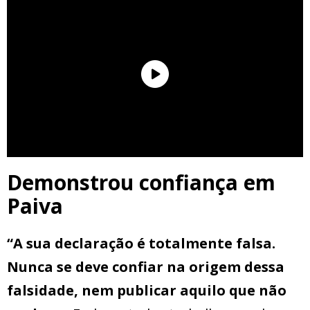
Demonstrou confiança em
Paiva
“A sua declaração é totalmente falsa.
Nunca se deve confiar na origem dessa
falsidade, nem publicar aquilo que não