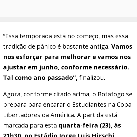
“Essa temporada está no começo, mas essa
tradição de pânico é bastante antiga.
Vamos
nos esforçar para melhorar e vamos nos
ajustar em junho, conforme necessário.
Tal como ano passado”,
finalizou.
Agora, conforme citado acima, o Botafogo se
prepara para encarar o Estudiantes na Copa
Libertadores da América. A partida está
marcada para esta
quarta-feira (23), às
21h30, no Estádio Jorge Luis Hirschi.