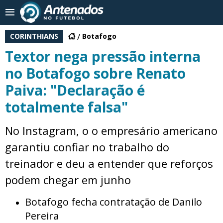
CORINTHIANS
Botafogo
Textor nega pressão interna
no Botafogo sobre Renato
Paiva: "Declaração é
totalmente falsa"
No Instagram, o o empresário americano
garantiu confiar no trabalho do
treinador e deu a entender que reforços
podem chegar em junho
Botafogo fecha contratação de Danilo
Pereira