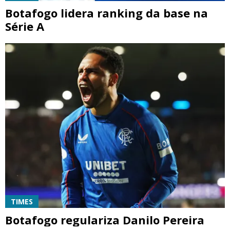
Botafogo lidera ranking da base na
Série A
TIMES
Botafogo regulariza Danilo Pereira