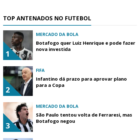
TOP ANTENADOS NO FUTEBOL
MERCADO DA BOLA
Botafogo quer Luiz Henrique e pode fazer
nova investida
1
FIFA
Infantino dá prazo para aprovar plano
para a Copa
2
MERCADO DA BOLA
São Paulo tentou volta de Ferraresi, mas
Botafogo negou
3