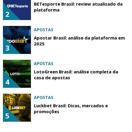
BETesporte Brasil: review atualizado da
plataforma
2
APOSTAS
Apostar Brasil: análise da plataforma em
2025
3
APOSTAS
LotoGreen Brasil: análise completa da
casa de apostas
4
APOSTAS
Luckbet Brasil: Dicas, mercados e
promoções
5